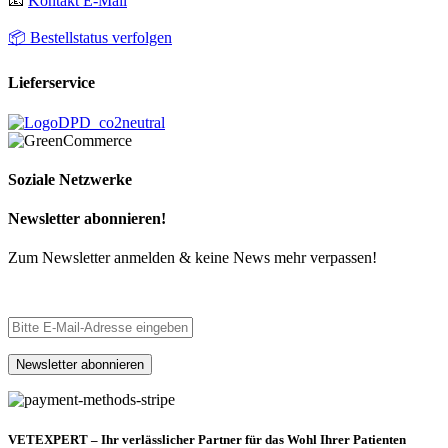
📧
Kontakt E-Mail
📦 Bestellstatus verfolgen
Lieferservice
Soziale Netzwerke
Newsletter abonnieren!
Zum Newsletter anmelden & keine News mehr verpassen!
VETEXPERT – Ihr verlässlicher Partner für das Wohl Ihrer Patienten