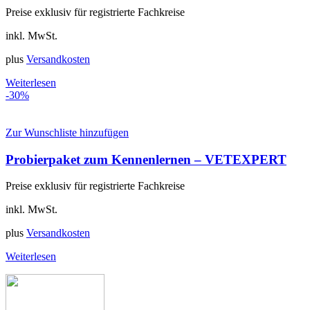
Preise exklusiv für registrierte Fachkreise
inkl. MwSt.
plus
Versandkosten
Weiterlesen
-30%
Zur Wunschliste hinzufügen
Probierpaket zum Kennenlernen – VETEXPERT
Preise exklusiv für registrierte Fachkreise
inkl. MwSt.
plus
Versandkosten
Weiterlesen