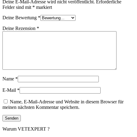
Deine E-Mail-Adresse wird nicht veröffentlicht.
Erforderliche
Felder sind mit
*
markiert
Deine Bewertung
*
Deine Rezension
*
Name
*
E-Mail
*
Name, E-Mail-Adresse und Website in diesem Browser für
meinen nächsten Kommentar speichern.
Warum VETEXPERT ?