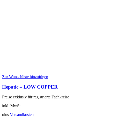
Zur Wunschliste hinzufügen
Hepatic – LOW COPPER
Preise exklusiv für registrierte Fachkreise
inkl. MwSt.
plus
Versandkosten