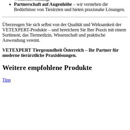
Partnerschaft auf Augenhöhe
– wir verstehen die
Bedürfnisse von Tierärzten und bieten praxisnahe Lösungen.
Überzeugen Sie sich selbst von der Qualität und Wirksamkeit der
VETEXPERT-Produkte – und bereichern Sie Ihre Praxis mit einem
Sortiment, das Tiermedizin, Wissenschaft und praktische
Anwendung vereint.
VETEXPERT Tiergesundheit Österreich – Ihr Partner für
moderne tierärztliche Praxislösungen.
Weitere empfohlene Produkte
Tipp