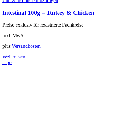
Zur Wunschliste hinzufügen
Intestinal 100g – Turkey & Chicken
Preise exklusiv für registrierte Fachkreise
inkl. MwSt.
plus
Versandkosten
Weiterlesen
Tipp