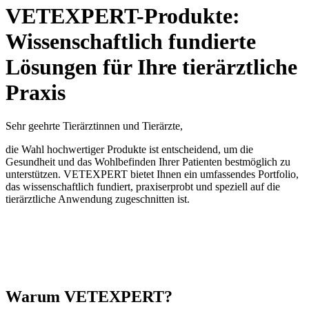
VETEXPERT-Produkte:
Wissenschaftlich fundierte
Lösungen für Ihre tierärztliche
Praxis
Sehr geehrte Tierärztinnen und Tierärzte,
die Wahl hochwertiger Produkte ist entscheidend, um die
Gesundheit und das Wohlbefinden Ihrer Patienten bestmöglich zu
unterstützen. VETEXPERT bietet Ihnen ein umfassendes Portfolio,
das wissenschaftlich fundiert, praxiserprobt und speziell auf die
tierärztliche Anwendung zugeschnitten ist.
Warum VETEXPERT?