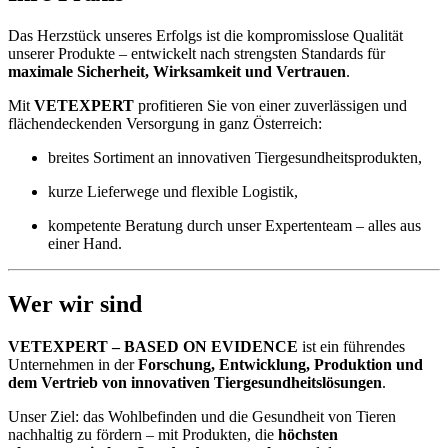
Das Herzstück unseres Erfolgs ist die kompromisslose Qualität
unserer Produkte – entwickelt nach strengsten Standards für
maximale Sicherheit, Wirksamkeit und Vertrauen
.
Mit
VETEXPERT
profitieren Sie von einer zuverlässigen und
flächendeckenden Versorgung in ganz Österreich:
breites Sortiment an innovativen Tiergesundheitsprodukten,
kurze Lieferwege und flexible Logistik,
kompetente Beratung durch unser Expertenteam – alles aus
einer Hand.
Wer wir sind
VETEXPERT – BASED ON EVIDENCE
ist ein führendes
Unternehmen in der
Forschung, Entwicklung, Produktion und
dem Vertrieb von innovativen Tiergesundheitslösungen
.
Unser Ziel: das Wohlbefinden und die Gesundheit von Tieren
nachhaltig zu fördern – mit Produkten, die
höchsten