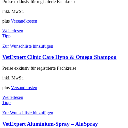
Preise exklusiv für registrierte Fachkreise
inkl. MwSt.
plus
Versandkosten
Weiterlesen
Tipp
Zur Wunschliste hinzufügen
VetExpert Clinic Care Hypo & Omega Shampoo
Preise exklusiv für registrierte Fachkreise
inkl. MwSt.
plus
Versandkosten
Weiterlesen
Tipp
Zur Wunschliste hinzufügen
VetExpert Aluminium-Spray – AluSpray