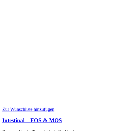
Zur Wunschliste hinzufügen
Intestinal – FOS & MOS