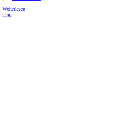
Weiterlesen
Tipp