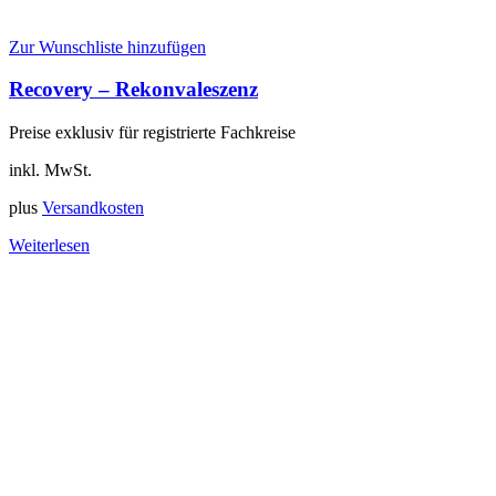
Zur Wunschliste hinzufügen
Recovery – Rekonvaleszenz
Preise exklusiv für registrierte Fachkreise
inkl. MwSt.
plus
Versandkosten
Weiterlesen