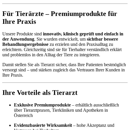
Für Tierärzte – Premiumprodukte für
Ihre Praxis
Unsere Produkte sind
innovativ, klinisch geprüft und einfach in
der Anwendung
. Sie wurden entwickelt, um
sichtbar bessere
Behandlungsergebnisse
zu erzielen und den Praxisalltag zu
erleichtern. Gleichzeitig sind sie für Tierhalter verständlich erklärt
und problemlos in den Alltag der Tiere zu integrieren.
Damit stellen Sie als Tierarzt sicher, dass Ihre Patienten bestmöglich
versorgt sind – und stärken zugleich das Vertrauen Ihrer Kunden in
Ihre Praxis.
Ihre Vorteile als Tierarzt
Exklusive Premiumprodukte
– erhältlich ausschließlich
über Tierarztpraxen, Tierkliniken und Apotheken in
Österreich
Evidenzbasierte Wirksamkeit
– hohe Akzeptanz und