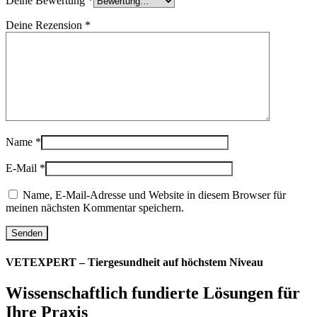
Deine Bewertung
*
Deine Rezension
*
Name
*
E-Mail
*
Name, E-Mail-Adresse und Website in diesem Browser für
meinen nächsten Kommentar speichern.
VETEXPERT – Tiergesundheit auf höchstem Niveau
Wissenschaftlich fundierte Lösungen für
Ihre Praxis