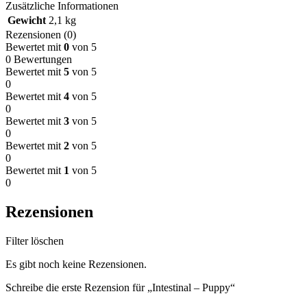
Zusätzliche Informationen
Gewicht
2,1 kg
Rezensionen (0)
Bewertet mit
0
von 5
0 Bewertungen
Bewertet mit
5
von 5
0
Bewertet mit
4
von 5
0
Bewertet mit
3
von 5
0
Bewertet mit
2
von 5
0
Bewertet mit
1
von 5
0
Rezensionen
Filter löschen
Es gibt noch keine Rezensionen.
Schreibe die erste Rezension für „Intestinal – Puppy“