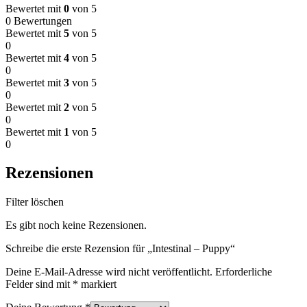
Bewertet mit
0
von 5
0 Bewertungen
Bewertet mit
5
von 5
0
Bewertet mit
4
von 5
0
Bewertet mit
3
von 5
0
Bewertet mit
2
von 5
0
Bewertet mit
1
von 5
0
Rezensionen
Filter löschen
Es gibt noch keine Rezensionen.
Schreibe die erste Rezension für „Intestinal – Puppy“
Deine E-Mail-Adresse wird nicht veröffentlicht.
Erforderliche
Felder sind mit
*
markiert