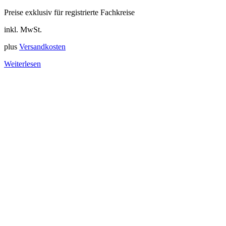
Preise exklusiv für registrierte Fachkreise
inkl. MwSt.
plus
Versandkosten
Weiterlesen