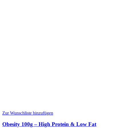
Zur Wunschliste hinzufügen
Obesity 100g – High Protein & Low Fat