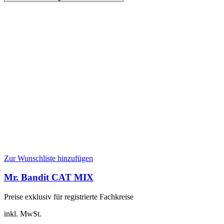
Zur Wunschliste hinzufügen
Mr. Bandit CAT MIX
Preise exklusiv für registrierte Fachkreise
inkl. MwSt.