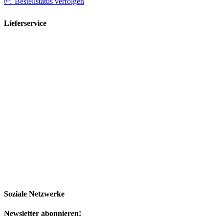
📦 Bestellstatus verfolgen
Lieferservice
Soziale Netzwerke
Newsletter abonnieren!