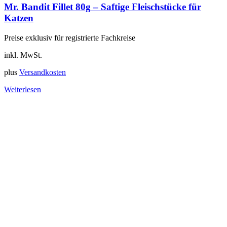
Mr. Bandit Fillet 80g – Saftige Fleischstücke für
Katzen
Preise exklusiv für registrierte Fachkreise
inkl. MwSt.
plus
Versandkosten
Weiterlesen