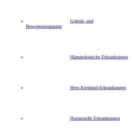
Gelenk- und
Bewegungsapparat
Hämatologische Erkrankungen
Herz-Kreislauf-Erkrankungen
Hormonelle Erkrankungen