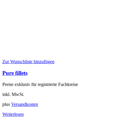
Zur Wunschliste hinzufügen
Pure fillets
Preise exklusiv für registrierte Fachkreise
inkl. MwSt.
plus
Versandkosten
Weiterlesen