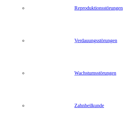
Reproduktionsstörungen
Verdauungsstörungen
Wachstumsstörungen
Zahnheilkunde