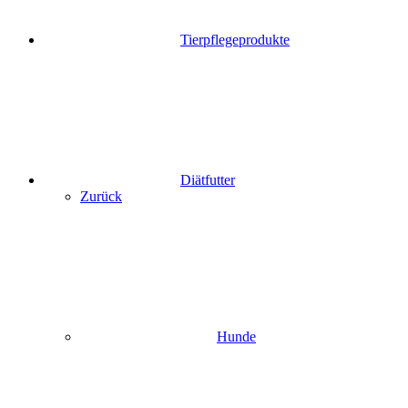
Tierpflegeprodukte
Diätfutter
Zurück
Hunde