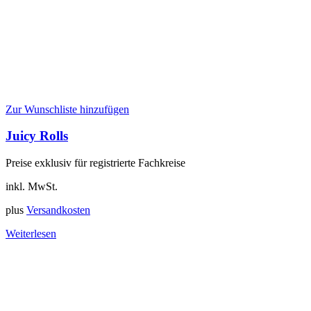
Zur Wunschliste hinzufügen
Juicy Rolls
Preise exklusiv für registrierte Fachkreise
inkl. MwSt.
plus
Versandkosten
Weiterlesen