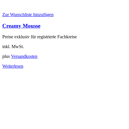
Zur Wunschliste hinzufügen
Creamy Mousse
Preise exklusiv für registrierte Fachkreise
inkl. MwSt.
plus
Versandkosten
Weiterlesen