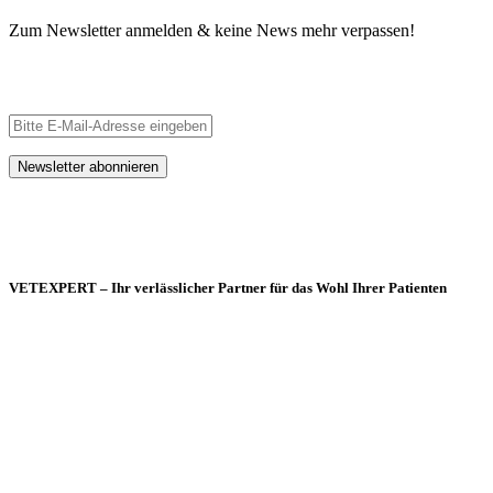
Zum Newsletter anmelden & keine News mehr verpassen!
VETEXPERT – Ihr verlässlicher Partner für das Wohl Ihrer Patienten