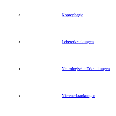
Koprophagie
Lebererkrankungen
Neurologische Erkrankungen
Nierenerkrankungen