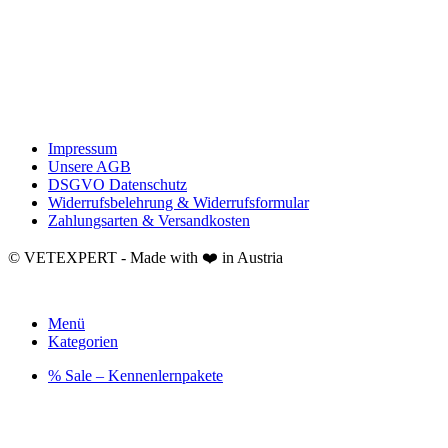
Impressum
Unsere AGB
DSGVO Datenschutz
Widerrufsbelehrung & Widerrufsformular
Zahlungsarten & Versandkosten
© VETEXPERT - Made with ❤️ in Austria
Menü
Kategorien
% Sale – Kennenlernpakete