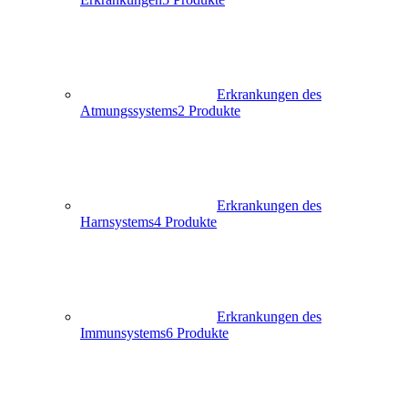
Erkrankungen des
Atmungssystems
2 Produkte
Erkrankungen des
Harnsystems
4 Produkte
Erkrankungen des
Immunsystems
6 Produkte