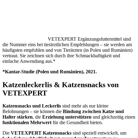
VETEXPERT Ergänzungsfuttermittel sind
die Nummer eins bei tierärztlichen Empfehlungen – sie werden am
häufigsten empfohlen und von Tierärzten (in Polen und Rumänien)
vertraut. Sie zeichnen sich durch ihre Schmackhaftigkeit und
einfache Anwendung aus.*
*Kantar-Studie (Polen und Rumänien), 2021.
Katzenleckerlis & Katzensnacks von
VETEXPERT
Katzensnacks und Leckerlis
sind mehr als nur kleine
Belohnungen – sie können die
Bindung zwischen Katze und
Halter stärken
, die
Erziehung unterstützen
und gleichzeitig einen
funktionalen Mehrwert
für die Gesundheit bieten.
Die
VETEXPERT Katzensnacks
sind speziell entwickelt, um