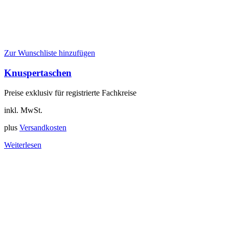
Zur Wunschliste hinzufügen
Knuspertaschen
Preise exklusiv für registrierte Fachkreise
inkl. MwSt.
plus
Versandkosten
Weiterlesen