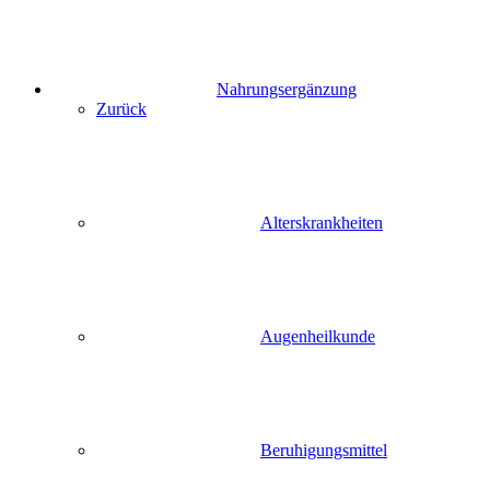
Nahrungsergänzung
Zurück
Alterskrankheiten
Augenheilkunde
Beruhigungsmittel