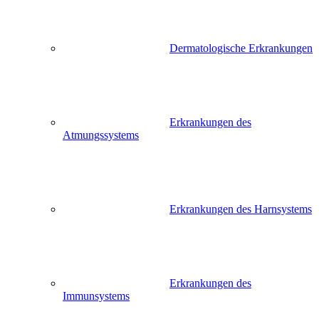
Dermatologische Erkrankungen
Erkrankungen des
Atmungssystems
Erkrankungen des Harnsystems
Erkrankungen des
Immunsystems