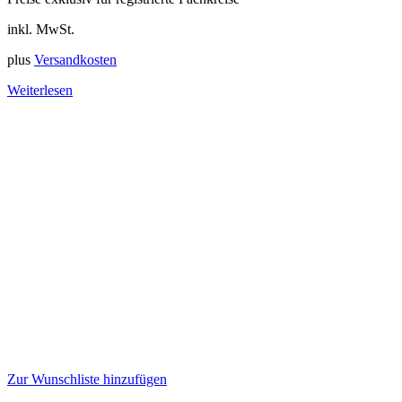
inkl. MwSt.
plus
Versandkosten
Weiterlesen
Zur Wunschliste hinzufügen