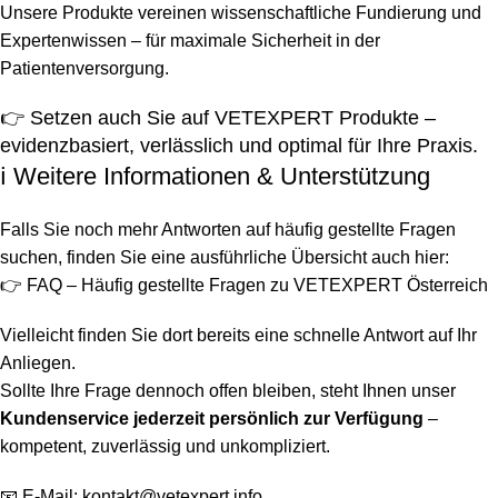
Unsere Produkte vereinen wissenschaftliche Fundierung und
Expertenwissen – für maximale Sicherheit in der
Patientenversorgung.
👉 Setzen auch Sie auf VETEXPERT Produkte –
evidenzbasiert, verlässlich und optimal für Ihre Praxis.
ℹ️ Weitere Informationen & Unterstützung
Falls Sie noch mehr Antworten auf häufig gestellte Fragen
suchen, finden Sie eine ausführliche Übersicht auch hier:
👉
FAQ – Häufig gestellte Fragen zu VETEXPERT Österreich
Vielleicht finden Sie dort bereits eine schnelle Antwort auf Ihr
Anliegen.
Sollte Ihre Frage dennoch offen bleiben, steht Ihnen unser
Kundenservice jederzeit persönlich zur Verfügung
–
kompetent, zuverlässig und unkompliziert.
📧 E-Mail:
kontakt@vetexpert.info