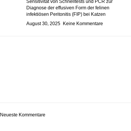
Sensitivität von Schnelltests und PCR zur
Diagnose der effusiven Form der felinen
infektiösen Peritonitis (FIP) bei Katzen
August 30, 2025
Keine Kommentare
Neueste Kommentare