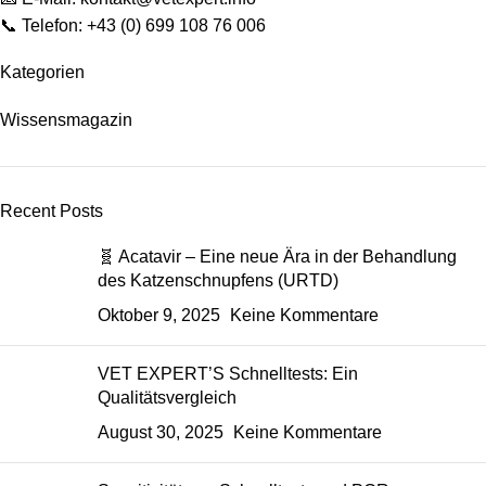
📞 Telefon: +43 (0) 699 108 76 006
Kategorien
Wissensmagazin
Recent Posts
🧬 Acatavir – Eine neue Ära in der Behandlung
des Katzenschnupfens (URTD)
Oktober 9, 2025
Keine Kommentare
VET EXPERT’S Schnelltests: Ein
Qualitätsvergleich
August 30, 2025
Keine Kommentare