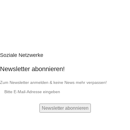
Soziale Netzwerke
Newsletter abonnieren!
Zum Newsletter anmelden & keine News mehr verpassen!