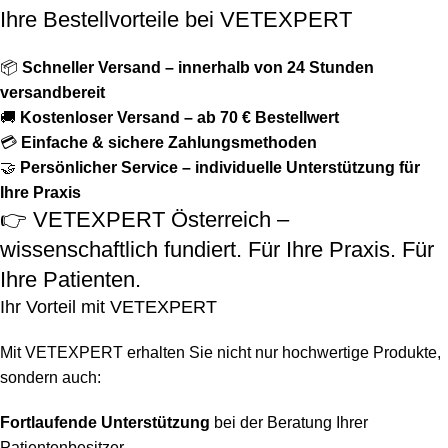
Ihre Bestellvorteile bei VETEXPERT
📦
Schneller Versand – innerhalb von 24 Stunden
versandbereit
🚚
Kostenloser Versand – ab 70 € Bestellwert
💳
Einfache & sichere Zahlungsmethoden
🤝
Persönlicher Service – individuelle Unterstützung für
Ihre Praxis
👉 VETEXPERT Österreich –
wissenschaftlich fundiert. Für Ihre Praxis. Für
Ihre Patienten.
Ihr Vorteil mit VETEXPERT
Mit VETEXPERT erhalten Sie nicht nur hochwertige Produkte,
sondern auch:
Fortlaufende Unterstützung
bei der Beratung Ihrer
Patientenbesitzer