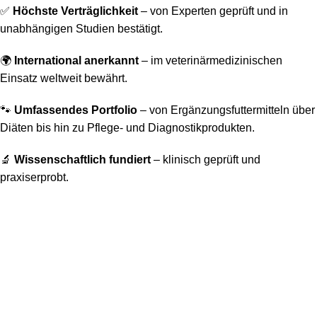
✅
Höchste Verträglichkeit
– von Experten geprüft und in
unabhängigen Studien bestätigt.
🌍
International anerkannt
– im veterinärmedizinischen
Einsatz weltweit bewährt.
🐾
Umfassendes Portfolio
– von Ergänzungsfuttermitteln über
Diäten bis hin zu Pflege- und Diagnostikprodukten.
🔬
Wissenschaftlich fundiert
– klinisch geprüft und
praxiserprobt.