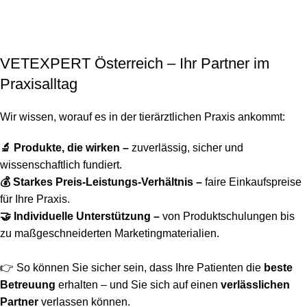
VETEXPERT Österreich – Ihr Partner im
Praxisalltag
Wir wissen, worauf es in der tierärztlichen Praxis ankommt:
🔬 Produkte, die wirken –
zuverlässig, sicher und
wissenschaftlich fundiert.
💰 Starkes Preis-Leistungs-Verhältnis –
faire Einkaufspreise
für Ihre Praxis.
🤝 Individuelle Unterstützung –
von Produktschulungen bis
zu maßgeschneiderten Marketingmaterialien.
👉 So können Sie sicher sein, dass Ihre Patienten die
beste
Betreuung
erhalten – und Sie sich auf einen
verlässlichen
Partner
verlassen können.