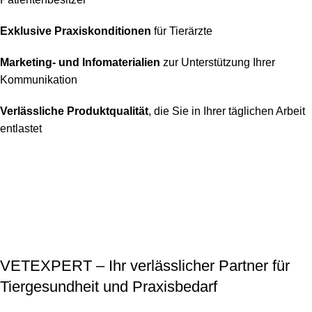
Exklusive Praxiskonditionen
für Tierärzte
Marketing- und Infomaterialien
zur Unterstützung Ihrer
Kommunikation
Verlässliche Produktqualität
, die Sie in Ihrer täglichen Arbeit
entlastet
VETEXPERT – Ihr verlässlicher Partner für
Tiergesundheit und Praxisbedarf