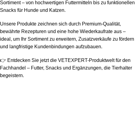
Sortiment – von hochwertigen Futtermitteln bis zu funktionellen
Snacks für Hunde und Katzen.
Unsere Produkte zeichnen sich durch Premium-Qualität,
bewährte Rezepturen und eine hohe Wiederkaufrate aus –
ideal, um Ihr Sortiment zu erweitern, Zusatzverkäufe zu fördern
und langfristige Kundenbindungen aufzubauen.
👉 Entdecken Sie jetzt die VETEXPERT-Produktwelt für den
Fachhandel – Futter, Snacks und Ergänzungen, die Tierhalter
begeistern.