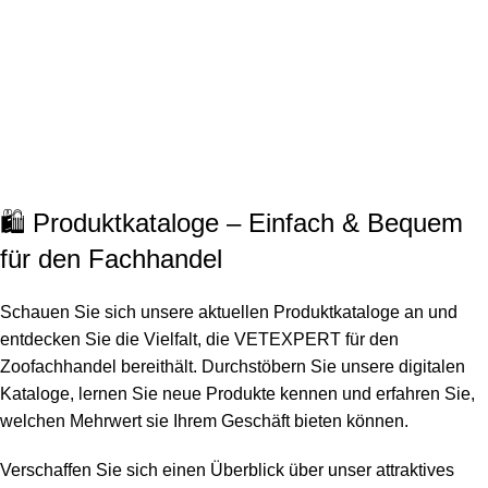
🛍️ Produktkataloge – Einfach & Bequem
für den Fachhandel
Schauen Sie sich unsere aktuellen Produktkataloge an und
entdecken Sie die Vielfalt, die VETEXPERT für den
Zoofachhandel bereithält. Durchstöbern Sie unsere digitalen
Kataloge, lernen Sie neue Produkte kennen und erfahren Sie,
welchen Mehrwert sie Ihrem Geschäft bieten können.
Verschaffen Sie sich einen Überblick über unser attraktives