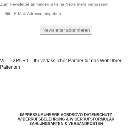
Zum Newsletter anmelden & keine News mehr verpassen!
VETEXPERT – Ihr verlässlicher Partner für das Wohl Ihrer
Patienten
IMPRESSUM
UNSERE AGB
DSGVO DATENSCHUTZ
WIDERRUFSBELEHRUNG & WIDERRUFSFORMULAR
ZAHLUNGSARTEN & VERSANDKOSTEN