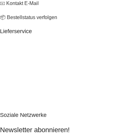
📧
Kontakt E-Mail
📦 Bestellstatus verfolgen
Lieferservice
Soziale Netzwerke
Newsletter abonnieren!