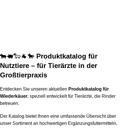
🐄🐖🐑🐐🐎
Produktkatalog für
Nutztiere – für Tierärzte in der
Großtierpraxis
Entdecken Sie unseren aktuellen
Produktkatalog für
Wiederkäuer
, speziell entwickelt für Tierärzte, die Rinder
betreuen.
Der Katalog bietet Ihnen eine umfassende Übersicht über
unser Sortiment an hochwertigen Ergänzungsfuttermitteln,