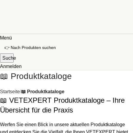
Menü
Suche
Anmelden
📖 Produktkataloge
Startseite
📖 Produktkataloge
📖 VETEXPERT Produktkataloge – Ihre
Übersicht für die Praxis
Werfen Sie einen Blick in unsere aktuellen Produktkataloge
und entdecken Sie die Vielfalt, die Ihnen VETEXPERT bietet.