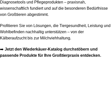
Diagnosetools und Pflegeprodukten – praxisnah,
wissenschaftlich fundiert und auf die besonderen Bedürfnisse
von Großtieren abgestimmt.
Profitieren Sie von Lösungen, die Tiergesundheit, Leistung und
Wohlbefinden nachhaltig unterstützen – von der
Kälberaufzucht bis zur Milchviehhaltung.
➡️
Jetzt den Wiederkäuer-Katalog durchstöbern und
passende Produkte für Ihre Großtierpraxis entdecken.