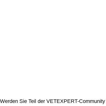
Werden Sie Teil der VETEXPERT-Community