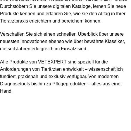
Durchstöbern Sie unsere digitalen Kataloge, lernen Sie neue
Produkte kennen und erfahren Sie, wie sie den Alltag in Ihrer
Tierarztpraxis erleichtern und bereichern können.
Verschaffen Sie sich einen schnellen Überblick über unsere
neuesten Innovationen ebenso wie über bewährte Klassiker,
die seit Jahren erfolgreich im Einsatz sind.
Alle Produkte von VETEXPERT sind speziell für die
Anforderungen von Tierärzten entwickelt – wissenschaftlich
fundiert, praxisnah und exklusiv verfügbar. Von modernen
Diagnosetools bis hin zu Pflegeprodukten – alles aus einer
Hand.