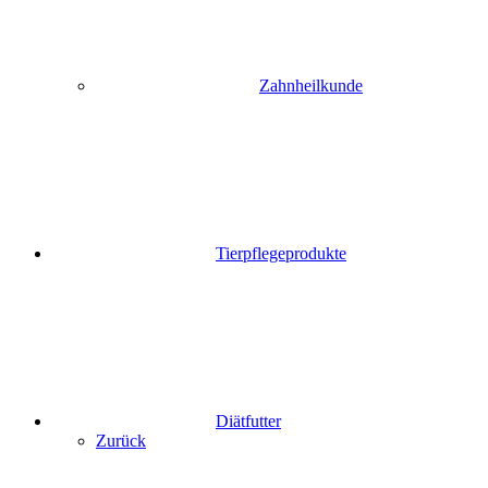
Zahnheilkunde
Tierpflegeprodukte
Diätfutter
Zurück