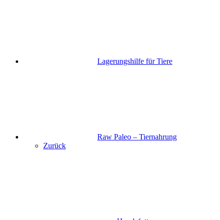
Lagerungshilfe für Tiere
Raw Paleo – Tiernahrung
Zurück