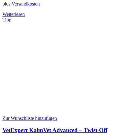
plus
Versandkosten
Weiterlesen
Tipp
Zur Wunschliste hinzufügen
VetExpert KalmVet Advanced – Twist-Off