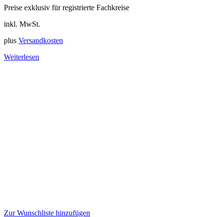
Preise exklusiv für registrierte Fachkreise
inkl. MwSt.
plus
Versandkosten
Weiterlesen
Zur Wunschliste hinzufügen