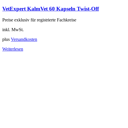
VetExpert KalmVet 60 Kapseln Twist-Off
Preise exklusiv für registrierte Fachkreise
inkl. MwSt.
plus
Versandkosten
Weiterlesen