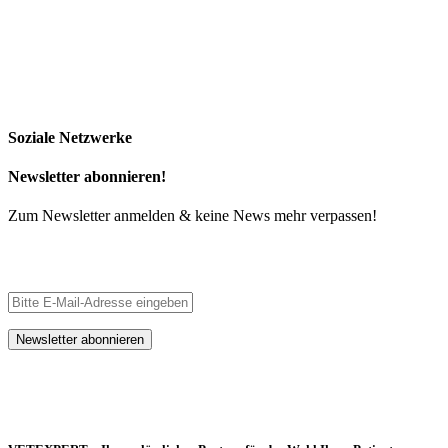
Soziale Netzwerke
Newsletter abonnieren!
Zum Newsletter anmelden & keine News mehr verpassen!