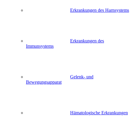
Erkrankungen des Harnsystems
Erkrankungen des
Immunsystems
Gelenk- und
Bewegungsapparat
Hämatologische Erkrankungen