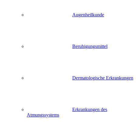
Augenheilkunde
Beruhigungsmittel
Dermatologische Erkrankungen
Erkrankungen des
Atmungssystems