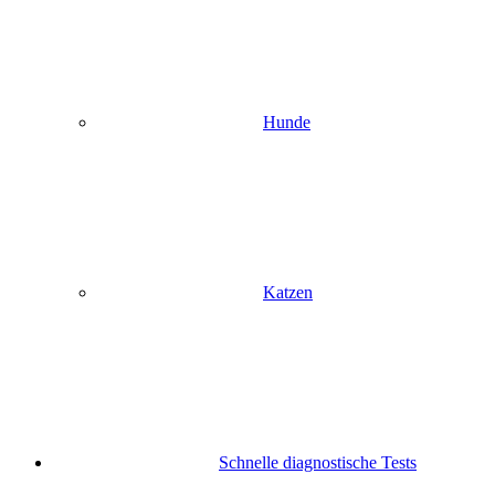
Hunde
Katzen
Schnelle diagnostische Tests