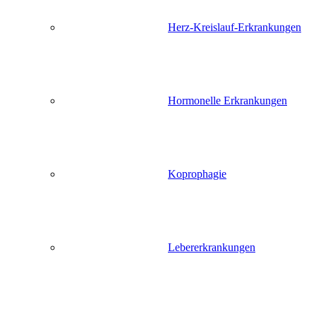
Herz-Kreislauf-Erkrankungen
Hormonelle Erkrankungen
Koprophagie
Lebererkrankungen