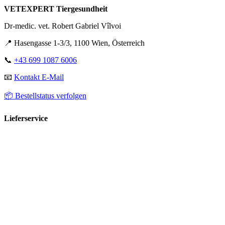
VETEXPERT Tiergesundheit
Dr-medic. vet. Robert Gabriel Vîlvoi
📍 Hasengasse 1-3/3, 1100 Wien, Österreich
📞
+43 699 1087 6006
📧
Kontakt E-Mail
📦 Bestellstatus verfolgen
Lieferservice