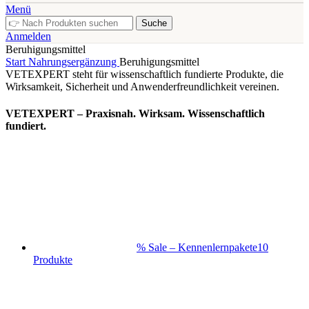
Menü
Suche
Anmelden
Beruhigungsmittel
Start
Nahrungsergänzung
Beruhigungsmittel
VETEXPERT steht für wissenschaftlich fundierte Produkte, die
Wirksamkeit, Sicherheit und Anwenderfreundlichkeit vereinen.
VETEXPERT – Praxisnah. Wirksam. Wissenschaftlich
fundiert.
% Sale – Kennenlernpakete
10
Produkte