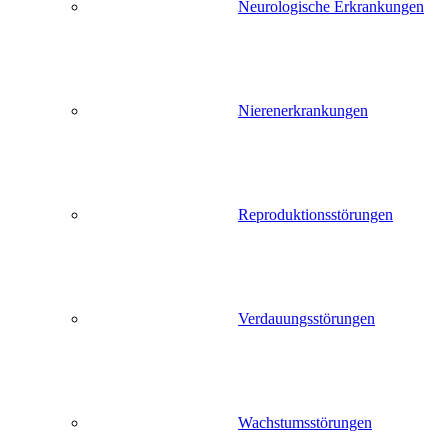
Neurologische Erkrankungen
Nierenerkrankungen
Reproduktionsstörungen
Verdauungsstörungen
Wachstumsstörungen