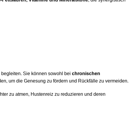
u begleiten. Sie können sowohl bei
chronischen
en, um die Genesung zu fördern und Rückfälle zu vermeiden.
chter zu atmen, Hustenreiz zu reduzieren und deren