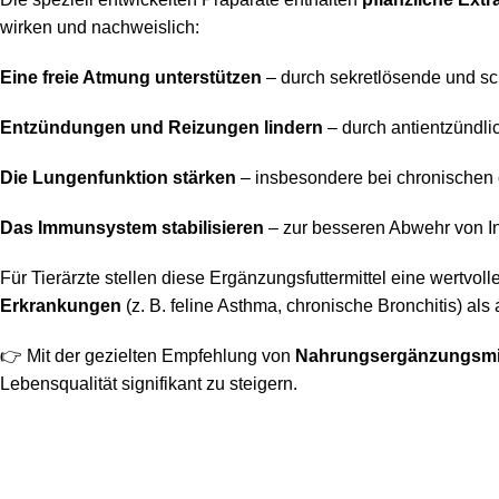
wirken und nachweislich:
Eine freie Atmung unterstützen
– durch sekretlösende und sc
Entzündungen und Reizungen lindern
– durch antientzündlic
Die Lungenfunktion stärken
– insbesondere bei chronischen
Das Immunsystem stabilisieren
– zur besseren Abwehr von I
Für Tierärzte stellen diese Ergänzungsfuttermittel eine wertv
Erkrankungen
(z. B. feline Asthma, chronische Bronchitis) als
👉 Mit der gezielten Empfehlung von
Nahrungsergänzungsmit
Lebensqualität signifikant zu steigern.