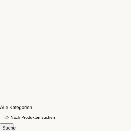
Alle Kategorien
Suche