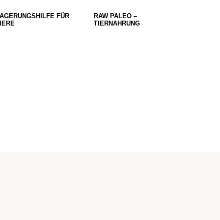
AGERUNGSHILFE FÜR
RAW PALEO –
IERE
TIERNAHRUNG