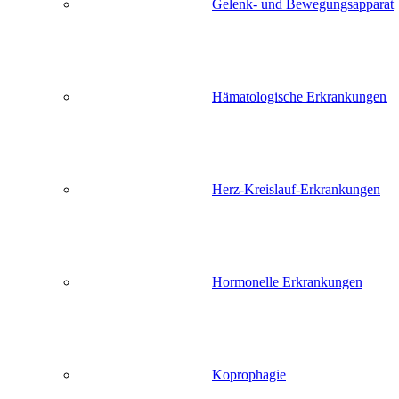
Gelenk- und Bewegungsapparat
Hämatologische Erkrankungen
Herz-Kreislauf-Erkrankungen
Hormonelle Erkrankungen
Koprophagie