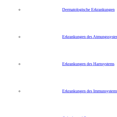
Dermatologische Erkrankungen
Erkrankungen des Atmungssyst
Erkrankungen des Harnsystems
Erkrankungen des Immunsystem