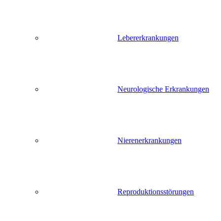
Lebererkrankungen
Neurologische Erkrankungen
Nierenerkrankungen
Reproduktionsstörungen