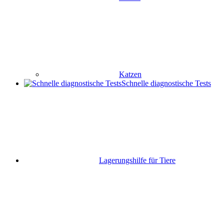
Katzen
Schnelle diagnostische Tests
Lagerungshilfe für Tiere