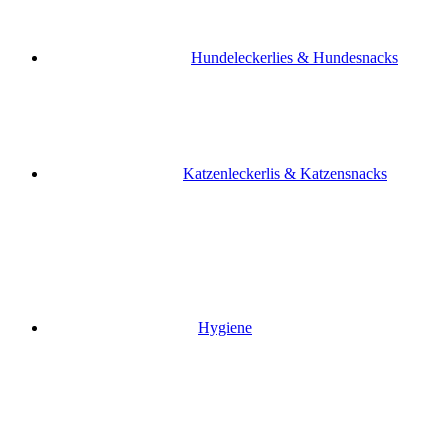
Hundeleckerlies & Hundesnacks
Katzenleckerlis & Katzensnacks
Hygiene