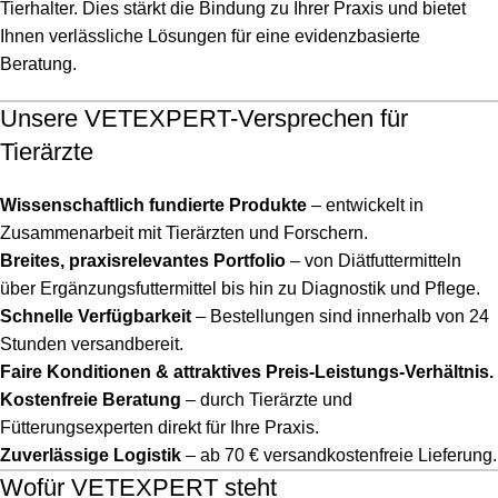
Tierhalter. Dies stärkt die Bindung zu Ihrer Praxis und bietet
Ihnen verlässliche Lösungen für eine evidenzbasierte
Beratung.
Unsere VETEXPERT-Versprechen für
Tierärzte
Wissenschaftlich fundierte Produkte
– entwickelt in
Zusammenarbeit mit Tierärzten und Forschern.
Breites, praxisrelevantes Portfolio
– von Diätfuttermitteln
über Ergänzungsfuttermittel bis hin zu Diagnostik und Pflege.
Schnelle Verfügbarkeit
– Bestellungen sind innerhalb von 24
Stunden versandbereit.
Faire Konditionen & attraktives Preis-Leistungs-Verhältnis.
Kostenfreie Beratung
– durch Tierärzte und
Fütterungsexperten direkt für Ihre Praxis.
Zuverlässige Logistik
– ab 70 € versandkostenfreie Lieferung.
Wofür VETEXPERT steht