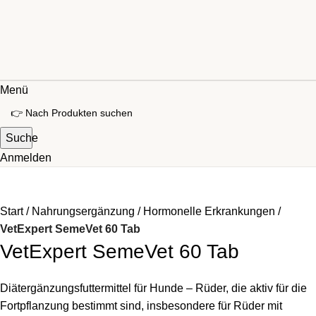
Menü
Suche
Anmelden
Start
Nahrungsergänzung
Hormonelle Erkrankungen
VetExpert SemeVet 60 Tab
VetExpert SemeVet 60 Tab
Diätergänzungsfuttermittel für Hunde – Rüder, die aktiv für die
Fortpflanzung bestimmt sind, insbesondere für Rüder mit