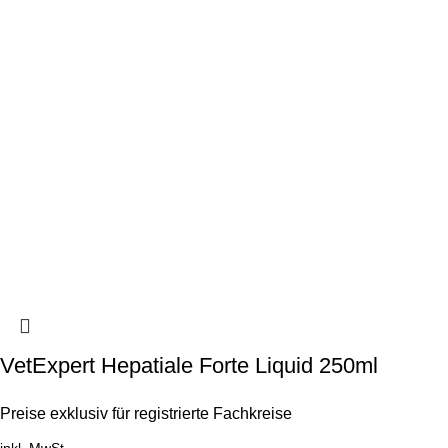
VetExpert Hepatiale Forte Liquid 250ml
Preise exklusiv für registrierte Fachkreise