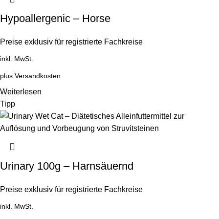
Hypoallergenic – Horse
Preise exklusiv für registrierte Fachkreise
inkl. MwSt.
plus
Versandkosten
Weiterlesen
Tipp
Urinary 100g – Harnsäuernd
Preise exklusiv für registrierte Fachkreise
inkl. MwSt.