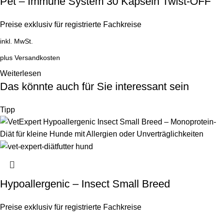
Pet – Immune System 30 Kapseln Twist-OFF
Preise exklusiv für registrierte Fachkreise
inkl. MwSt.
plus
Versandkosten
Weiterlesen
Das könnte auch für Sie interessant sein
Tipp
Hypoallergenic – Insect Small Breed
Preise exklusiv für registrierte Fachkreise