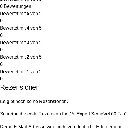
0 Bewertungen
Bewertet mit
5
von 5
0
Bewertet mit
4
von 5
0
Bewertet mit
3
von 5
0
Bewertet mit
2
von 5
0
Bewertet mit
1
von 5
0
Rezensionen
Es gibt noch keine Rezensionen.
Schreibe die erste Rezension für „VetExpert SemeVet 60 Tab“
Deine E-Mail-Adresse wird nicht veröffentlicht.
Erforderliche