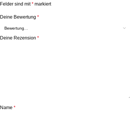
Felder sind mit
*
markiert
Deine Bewertung
*
Deine Rezension
*
Name
*