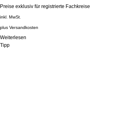
Preise exklusiv für registrierte Fachkreise
inkl. MwSt.
plus
Versandkosten
Weiterlesen
Tipp