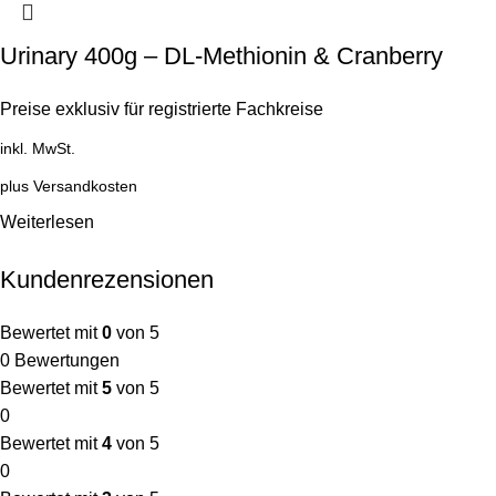
Urinary 400g – DL-Methionin & Cranberry
Preise exklusiv für registrierte Fachkreise
inkl. MwSt.
plus
Versandkosten
Weiterlesen
Kundenrezensionen
Bewertet mit
0
von 5
0 Bewertungen
Bewertet mit
5
von 5
0
Bewertet mit
4
von 5
0