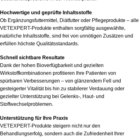
Hochwertige und geprüfte Inhaltsstoffe
Ob Ergänzungsfuttermittel, Diätfutter oder Pflegeprodukte – alle
VETEXPERT-Produkte enthalten sorgfältig ausgewählte,
natürliche Inhaltsstoffe, sind frei von unnötigen Zusätzen und
erfüllen höchste Qualitätsstandards.
Schnell sichtbare Resultate
Dank der hohen Bioverfügbarkeit und gezielten
Wirkstoffkombinationen profitieren Ihre Patienten von
spürbaren Verbesserungen – von glänzendem Fell und
gesteigerter Vitalität bis hin zu stabilerer Verdauung oder
gezielter Unterstützung bei Gelenks-, Haut- und
Stoffwechselproblemen.
Unterstützung für Ihre Praxis
VETEXPERT-Produkte steigern nicht nur den
Behandlungserfolg, sondern auch die Zufriedenheit Ihrer