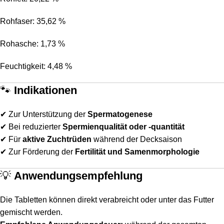
Rohfaser: 35,62 %
Rohasche: 1,73 %
Feuchtigkeit: 4,48 %
🐾
Indikationen
✔ Zur Unterstützung der
Spermatogenese
✔ Bei reduzierter
Spermienqualität oder -quantität
✔ Für
aktive Zuchtrüden
während der Decksaison
✔ Zur Förderung der
Fertilität und Samenmorphologie
💡
Anwendungsempfehlung
Die Tabletten können direkt verabreicht oder unter das Futter
gemischt werden.