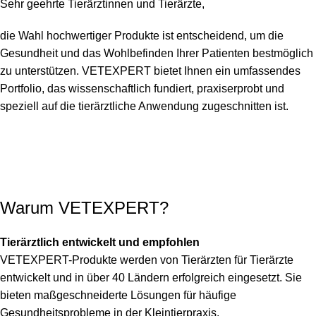
Sehr geehrte Tierärztinnen und Tierärzte,
die Wahl hochwertiger Produkte ist entscheidend, um die
Gesundheit und das Wohlbefinden Ihrer Patienten bestmöglich
zu unterstützen. VETEXPERT bietet Ihnen ein umfassendes
Portfolio, das wissenschaftlich fundiert, praxiserprobt und
speziell auf die tierärztliche Anwendung zugeschnitten ist.
Warum VETEXPERT?
Tierärztlich entwickelt und empfohlen
VETEXPERT-Produkte werden von Tierärzten für Tierärzte
entwickelt und in über 40 Ländern erfolgreich eingesetzt. Sie
bieten maßgeschneiderte Lösungen für häufige
Gesundheitsprobleme in der Kleintierpraxis.