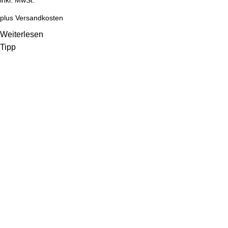
inkl. MwSt.
plus
Versandkosten
Weiterlesen
Tipp