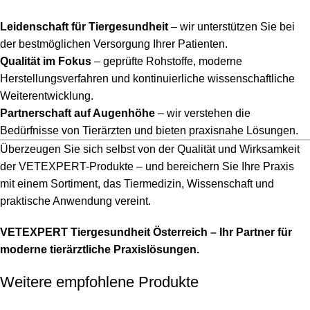
Leidenschaft für Tiergesundheit
– wir unterstützen Sie bei
der bestmöglichen Versorgung Ihrer Patienten.
Qualität im Fokus
– geprüfte Rohstoffe, moderne
Herstellungsverfahren und kontinuierliche wissenschaftliche
Weiterentwicklung.
Partnerschaft auf Augenhöhe
– wir verstehen die
Bedürfnisse von Tierärzten und bieten praxisnahe Lösungen.
Überzeugen Sie sich selbst von der Qualität und Wirksamkeit
der VETEXPERT-Produkte – und bereichern Sie Ihre Praxis
mit einem Sortiment, das Tiermedizin, Wissenschaft und
praktische Anwendung vereint.
VETEXPERT Tiergesundheit Österreich – Ihr Partner für
moderne tierärztliche Praxislösungen.
Weitere empfohlene Produkte