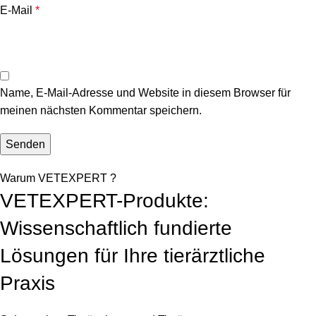
E-Mail
*
Name, E-Mail-Adresse und Website in diesem Browser für
meinen nächsten Kommentar speichern.
Warum VETEXPERT ?
VETEXPERT-Produkte:
Wissenschaftlich fundierte
Lösungen für Ihre tierärztliche
Praxis