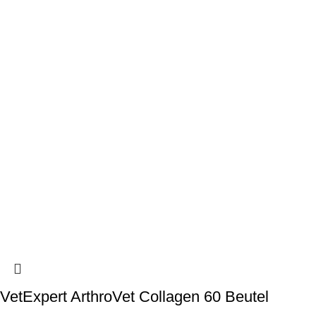
VetExpert ArthroVet Collagen 60 Beutel