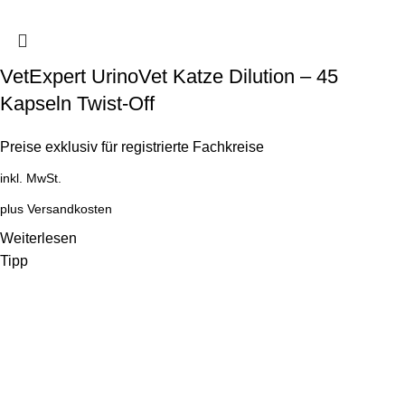
VetExpert UrinoVet Katze Dilution – 45
Kapseln Twist-Off
Preise exklusiv für registrierte Fachkreise
inkl. MwSt.
plus
Versandkosten
Weiterlesen
Tipp