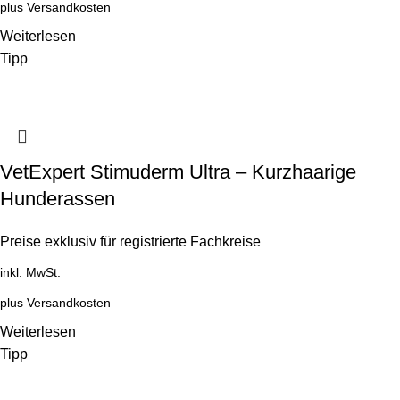
plus
Versandkosten
Weiterlesen
Tipp
VetExpert Stimuderm Ultra – Kurzhaarige
Hunderassen
Preise exklusiv für registrierte Fachkreise
inkl. MwSt.
plus
Versandkosten
Weiterlesen
Tipp