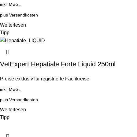
inkl. MwSt.
plus
Versandkosten
Weiterlesen
Tipp
VetExpert Hepatiale Forte Liquid 250ml
Preise exklusiv für registrierte Fachkreise
inkl. MwSt.
plus
Versandkosten
Weiterlesen
Tipp