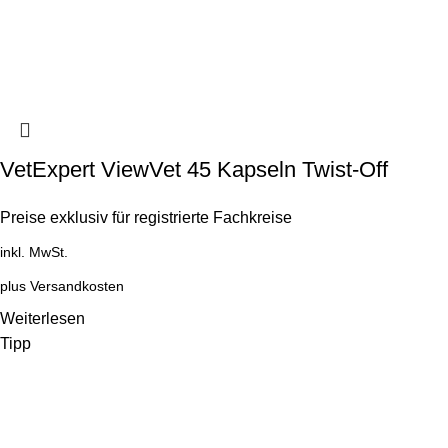
VetExpert ViewVet 45 Kapseln Twist-Off
Preise exklusiv für registrierte Fachkreise
inkl. MwSt.
plus
Versandkosten
Weiterlesen
Tipp