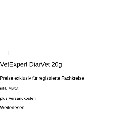
VetExpert DiarVet 20g
Preise exklusiv für registrierte Fachkreise
inkl. MwSt.
plus
Versandkosten
Weiterlesen