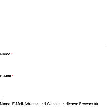
Name
*
E-Mail
*
Name, E-Mail-Adresse und Website in diesem Browser für