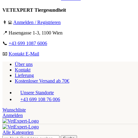
VETEXPERT Tiergesundheit
👨‍💻
Anmelden / Registrieren
📍 Hasengasse 1-3, 1100 Wien
📞
+43 699 1087 6006
📧
Kontakt E-Mail
Über uns
Kontakt
Lieferung
Kostenloser Versand ab 70€
Unsere Standorte
+43 699 108 76 006
Wunschliste
Anmelden
Alle Kategorien