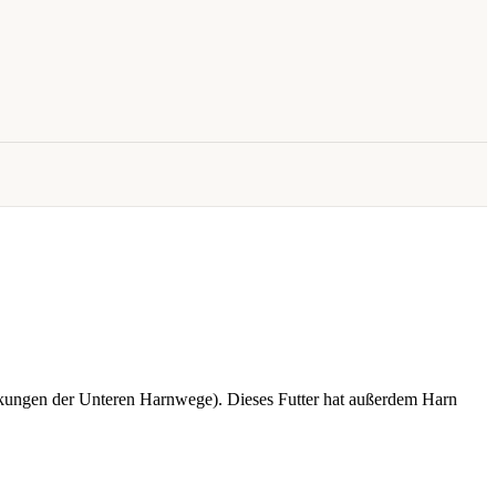
rankungen der Unteren Harnwege). Dieses Futter hat außerdem Harn