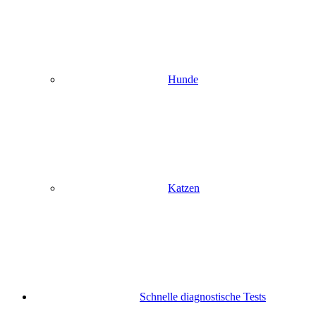
Hunde
Katzen
Schnelle diagnostische Tests