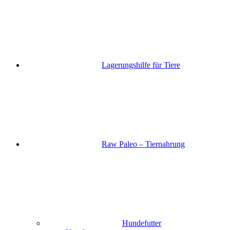
Lagerungshilfe für Tiere
Raw Paleo – Tiernahrung
Hundefutter