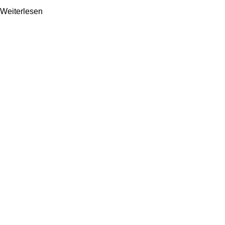
Weiterlesen