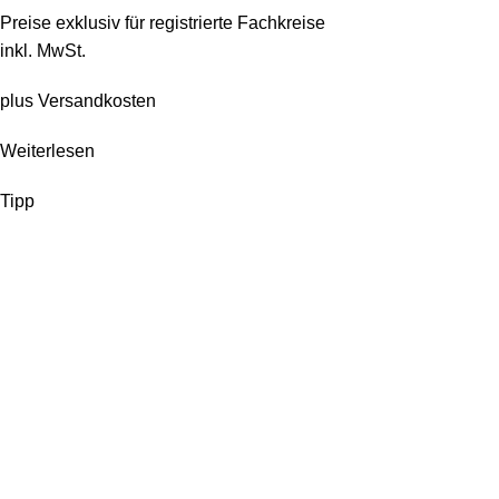
Preise exklusiv für registrierte Fachkreise
inkl. MwSt.
plus
Versandkosten
Weiterlesen
Tipp