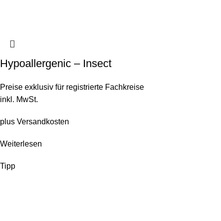
Hypoallergenic – Insect
Preise exklusiv für registrierte Fachkreise
inkl. MwSt.
plus
Versandkosten
Weiterlesen
Tipp