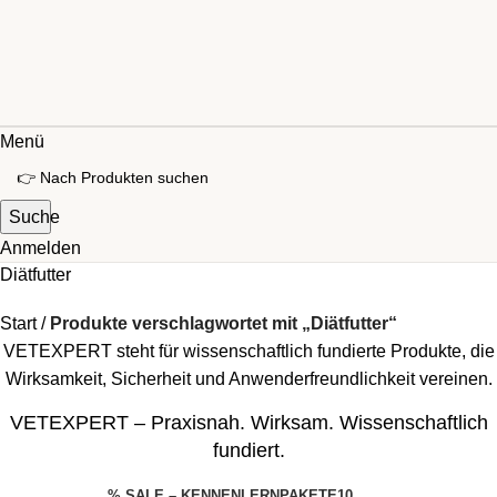
Menü
Suche
Anmelden
Diätfutter
Start
Produkte verschlagwortet mit „Diätfutter“
VETEXPERT steht für wissenschaftlich fundierte Produkte, die
Wirksamkeit, Sicherheit und Anwenderfreundlichkeit vereinen.
VETEXPERT – Praxisnah. Wirksam. Wissenschaftlich
fundiert.
% SALE – KENNENLERNPAKETE
10