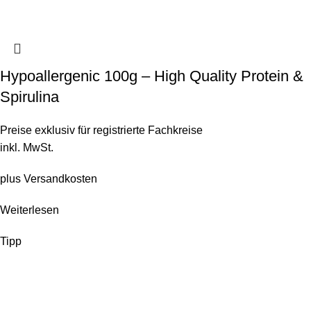
Hypoallergenic 100g – High Quality Protein &
Spirulina
Preise exklusiv für registrierte Fachkreise
inkl. MwSt.
plus
Versandkosten
Weiterlesen
Tipp