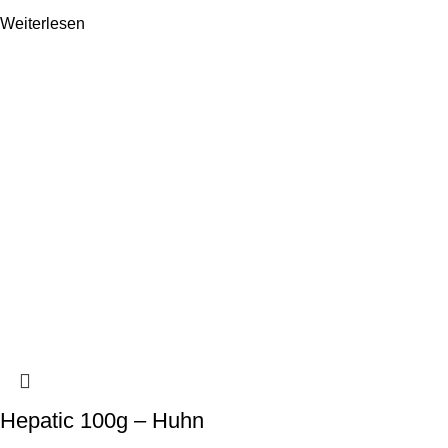
Weiterlesen
Hepatic 100g – Huhn