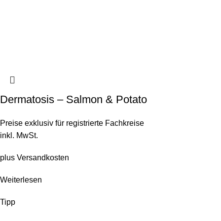
Dermatosis – Salmon & Potato
Preise exklusiv für registrierte Fachkreise
inkl. MwSt.
plus
Versandkosten
Weiterlesen
Tipp