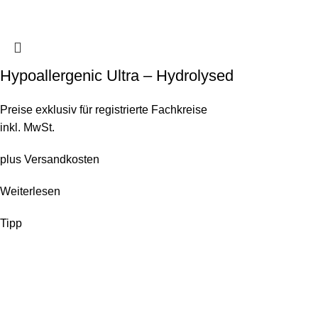
Hypoallergenic Ultra – Hydrolysed
Preise exklusiv für registrierte Fachkreise
inkl. MwSt.
plus
Versandkosten
Weiterlesen
Tipp