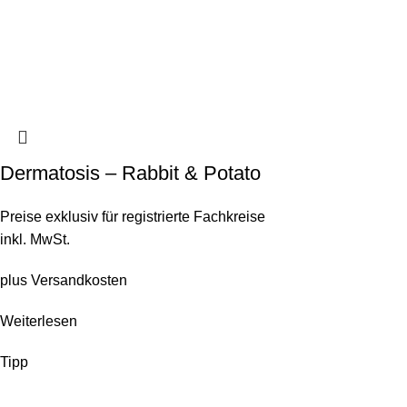
Dermatosis – Rabbit & Potato
Preise exklusiv für registrierte Fachkreise
inkl. MwSt.
plus
Versandkosten
Weiterlesen
Tipp