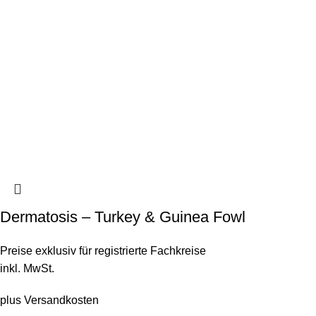
Dermatosis – Turkey & Guinea Fowl
Preise exklusiv für registrierte Fachkreise
inkl. MwSt.
plus
Versandkosten