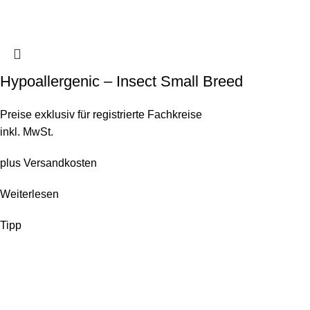
Hypoallergenic – Insect Small Breed
Preise exklusiv für registrierte Fachkreise
inkl. MwSt.
plus
Versandkosten
Weiterlesen
Tipp