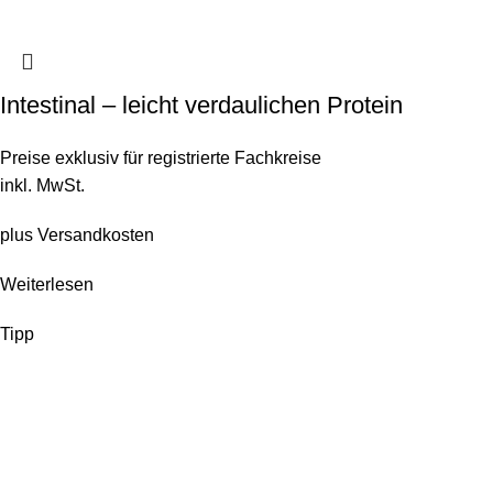
Intestinal – leicht verdaulichen Protein
Preise exklusiv für registrierte Fachkreise
inkl. MwSt.
plus
Versandkosten
Weiterlesen
Tipp