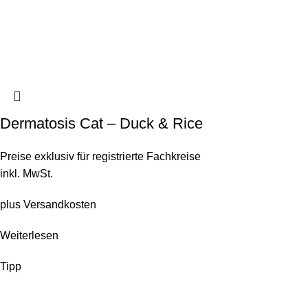
Dermatosis Cat – Duck & Rice
Preise exklusiv für registrierte Fachkreise
inkl. MwSt.
plus
Versandkosten
Weiterlesen
Tipp