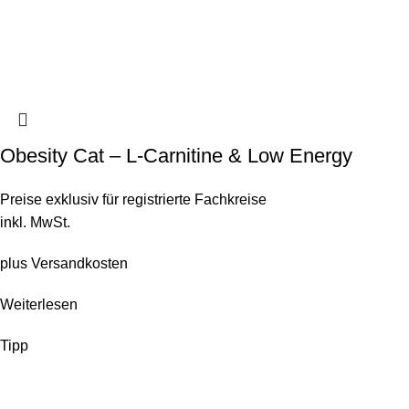
Obesity Cat – L-Carnitine & Low Energy
Preise exklusiv für registrierte Fachkreise
inkl. MwSt.
plus
Versandkosten
Weiterlesen
Tipp