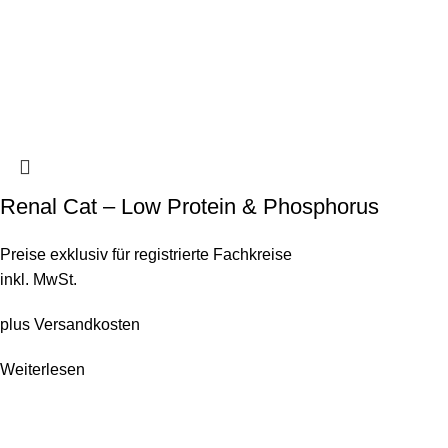
Renal Cat – Low Protein & Phosphorus
Preise exklusiv für registrierte Fachkreise
inkl. MwSt.
plus
Versandkosten
Weiterlesen