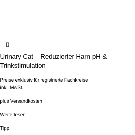
Urinary Cat – Reduzierter Harn-pH &
Trinkstimulation
Preise exklusiv für registrierte Fachkreise
inkl. MwSt.
plus
Versandkosten
Weiterlesen
Tipp