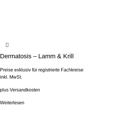
Dermatosis – Lamm & Krill
Preise exklusiv für registrierte Fachkreise
inkl. MwSt.
plus
Versandkosten
Weiterlesen