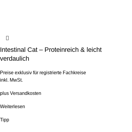
Intestinal Cat – Proteinreich & leicht
verdaulich
Preise exklusiv für registrierte Fachkreise
inkl. MwSt.
plus
Versandkosten
Weiterlesen
Tipp