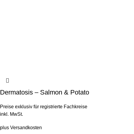
Dermatosis – Salmon & Potato
Preise exklusiv für registrierte Fachkreise
inkl. MwSt.
plus
Versandkosten