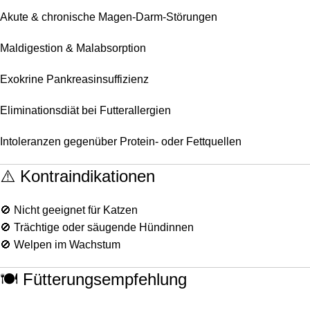
Akute & chronische Magen-Darm-Störungen
Maldigestion & Malabsorption
Exokrine Pankreasinsuffizienz
Eliminationsdiät bei Futterallergien
Intoleranzen gegenüber Protein- oder Fettquellen
⚠️ Kontraindikationen
🚫 Nicht geeignet für Katzen
🚫 Trächtige oder säugende Hündinnen
🚫 Welpen im Wachstum
🍽️ Fütterungsempfehlung