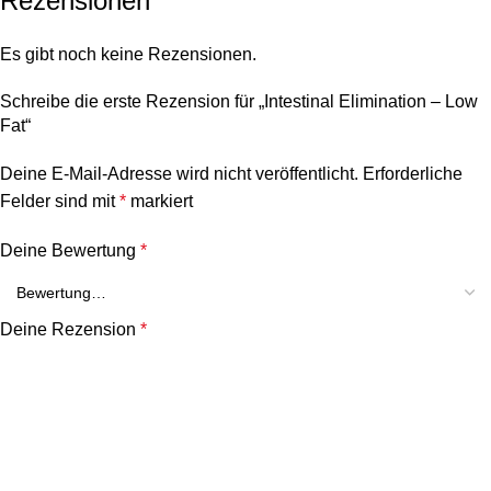
Rezensionen
Es gibt noch keine Rezensionen.
Schreibe die erste Rezension für „Intestinal Elimination – Low
Fat“
Deine E-Mail-Adresse wird nicht veröffentlicht.
Erforderliche
Felder sind mit
*
markiert
Deine Bewertung
*
Deine Rezension
*