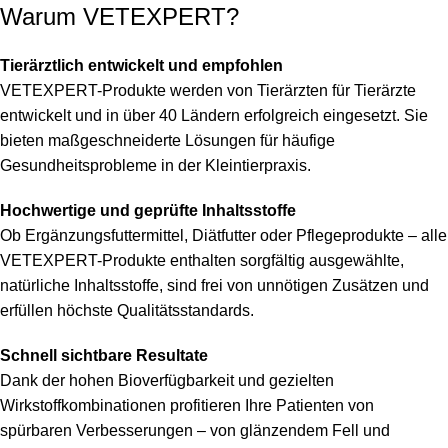
Warum VETEXPERT?
Tierärztlich entwickelt und empfohlen
VETEXPERT-Produkte werden von Tierärzten für Tierärzte
entwickelt und in über 40 Ländern erfolgreich eingesetzt. Sie
bieten maßgeschneiderte Lösungen für häufige
Gesundheitsprobleme in der Kleintierpraxis.
Hochwertige und geprüfte Inhaltsstoffe
Ob Ergänzungsfuttermittel, Diätfutter oder Pflegeprodukte – alle
VETEXPERT-Produkte enthalten sorgfältig ausgewählte,
natürliche Inhaltsstoffe, sind frei von unnötigen Zusätzen und
erfüllen höchste Qualitätsstandards.
Schnell sichtbare Resultate
Dank der hohen Bioverfügbarkeit und gezielten
Wirkstoffkombinationen profitieren Ihre Patienten von
spürbaren Verbesserungen – von glänzendem Fell und