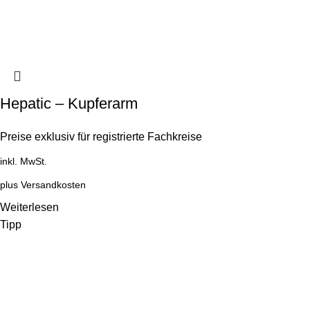
Hepatic – Kupferarm
Preise exklusiv für registrierte Fachkreise
inkl. MwSt.
plus
Versandkosten
Weiterlesen
Tipp