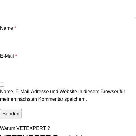
Name
*
E-Mail
*
Name, E-Mail-Adresse und Website in diesem Browser für
meinen nächsten Kommentar speichern.
Warum VETEXPERT ?