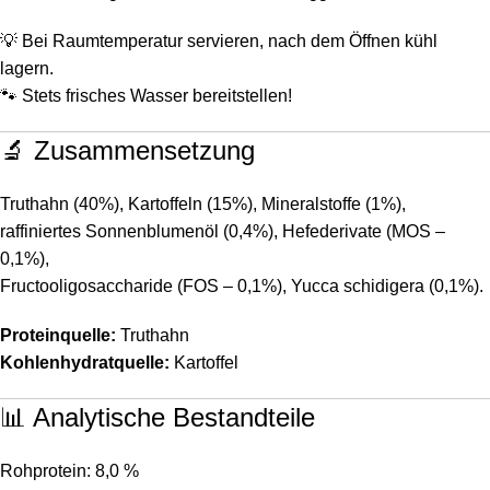
💡 Bei Raumtemperatur servieren, nach dem Öffnen kühl
lagern.
🐾 Stets frisches Wasser bereitstellen!
🔬 Zusammensetzung
Truthahn (40%), Kartoffeln (15%), Mineralstoffe (1%),
raffiniertes Sonnenblumenöl (0,4%), Hefederivate (MOS –
0,1%),
Fructooligosaccharide (FOS – 0,1%), Yucca schidigera (0,1%).
Proteinquelle:
Truthahn
Kohlenhydratquelle:
Kartoffel
📊 Analytische Bestandteile
Rohprotein: 8,0 %