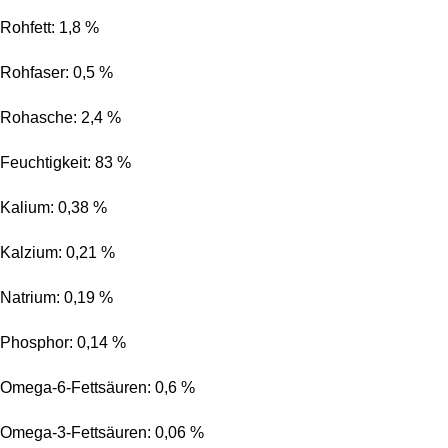
Rohfett: 1,8 %
Rohfaser: 0,5 %
Rohasche: 2,4 %
Feuchtigkeit: 83 %
Kalium: 0,38 %
Kalzium: 0,21 %
Natrium: 0,19 %
Phosphor: 0,14 %
Omega-6-Fettsäuren: 0,6 %
Omega-3-Fettsäuren: 0,06 %