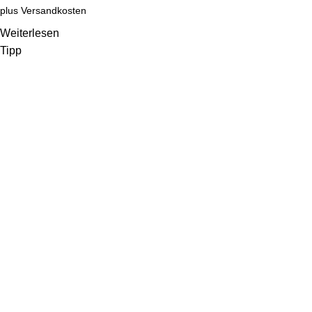
plus
Versandkosten
Weiterlesen
Tipp