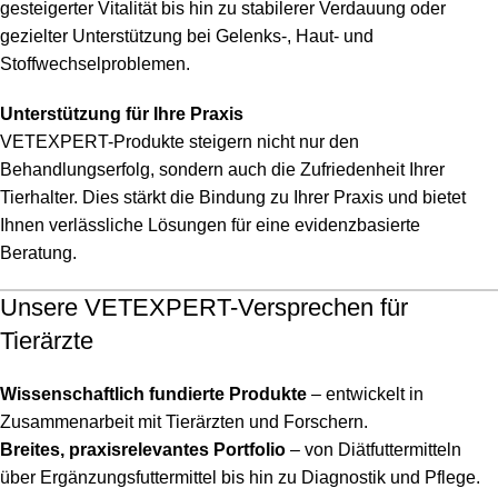
gesteigerter Vitalität bis hin zu stabilerer Verdauung oder
gezielter Unterstützung bei Gelenks-, Haut- und
Stoffwechselproblemen.
Unterstützung für Ihre Praxis
VETEXPERT-Produkte steigern nicht nur den
Behandlungserfolg, sondern auch die Zufriedenheit Ihrer
Tierhalter. Dies stärkt die Bindung zu Ihrer Praxis und bietet
Ihnen verlässliche Lösungen für eine evidenzbasierte
Beratung.
Unsere VETEXPERT-Versprechen für
Tierärzte
Wissenschaftlich fundierte Produkte
– entwickelt in
Zusammenarbeit mit Tierärzten und Forschern.
Breites, praxisrelevantes Portfolio
– von Diätfuttermitteln
über Ergänzungsfuttermittel bis hin zu Diagnostik und Pflege.