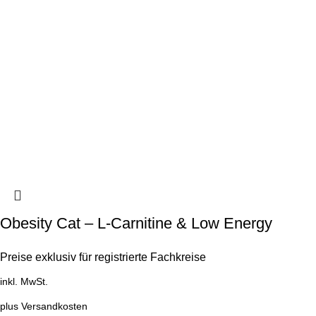
Obesity Cat – L-Carnitine & Low Energy
Preise exklusiv für registrierte Fachkreise
inkl. MwSt.
plus
Versandkosten