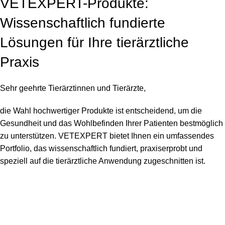
VETEXPERT-Produkte:
Wissenschaftlich fundierte
Lösungen für Ihre tierärztliche
Praxis
Sehr geehrte Tierärztinnen und Tierärzte,
die Wahl hochwertiger Produkte ist entscheidend, um die
Gesundheit und das Wohlbefinden Ihrer Patienten bestmöglich
zu unterstützen. VETEXPERT bietet Ihnen ein umfassendes
Portfolio, das wissenschaftlich fundiert, praxiserprobt und
speziell auf die tierärztliche Anwendung zugeschnitten ist.