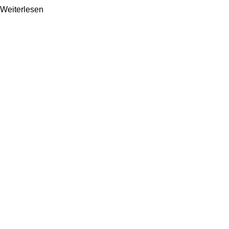
Weiterlesen