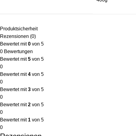
Produktsicherheit
Rezensionen (0)
Bewertet mit
0
von 5
0 Bewertungen
Bewertet mit
5
von 5
0
Bewertet mit
4
von 5
0
Bewertet mit
3
von 5
0
Bewertet mit
2
von 5
0
Bewertet mit
1
von 5
0