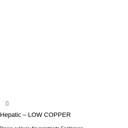
Hepatic – LOW COPPER