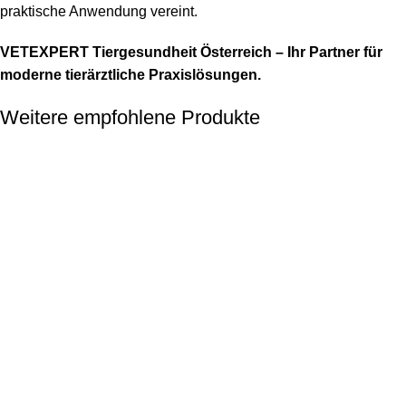
praktische Anwendung vereint.
VETEXPERT Tiergesundheit Österreich – Ihr Partner für
moderne tierärztliche Praxislösungen.
Weitere empfohlene Produkte