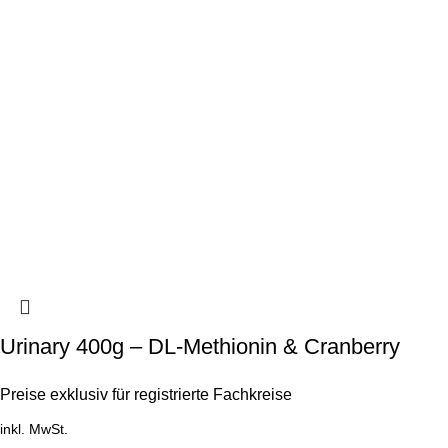
Urinary 400g – DL-Methionin & Cranberry
Preise exklusiv für registrierte Fachkreise
inkl. MwSt.