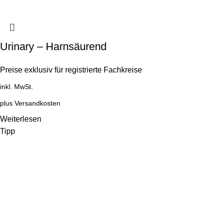
Urinary – Harnsäurend
Preise exklusiv für registrierte Fachkreise
inkl. MwSt.
plus
Versandkosten
Weiterlesen
Tipp