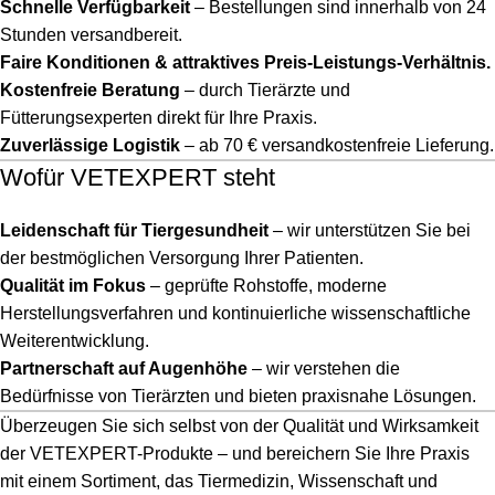
Schnelle Verfügbarkeit
– Bestellungen sind innerhalb von 24
Stunden versandbereit.
Faire Konditionen & attraktives Preis-Leistungs-Verhältnis.
Kostenfreie Beratung
– durch Tierärzte und
Fütterungsexperten direkt für Ihre Praxis.
Zuverlässige Logistik
– ab 70 € versandkostenfreie Lieferung.
Wofür VETEXPERT steht
Leidenschaft für Tiergesundheit
– wir unterstützen Sie bei
der bestmöglichen Versorgung Ihrer Patienten.
Qualität im Fokus
– geprüfte Rohstoffe, moderne
Herstellungsverfahren und kontinuierliche wissenschaftliche
Weiterentwicklung.
Partnerschaft auf Augenhöhe
– wir verstehen die
Bedürfnisse von Tierärzten und bieten praxisnahe Lösungen.
Überzeugen Sie sich selbst von der Qualität und Wirksamkeit
der VETEXPERT-Produkte – und bereichern Sie Ihre Praxis
mit einem Sortiment, das Tiermedizin, Wissenschaft und