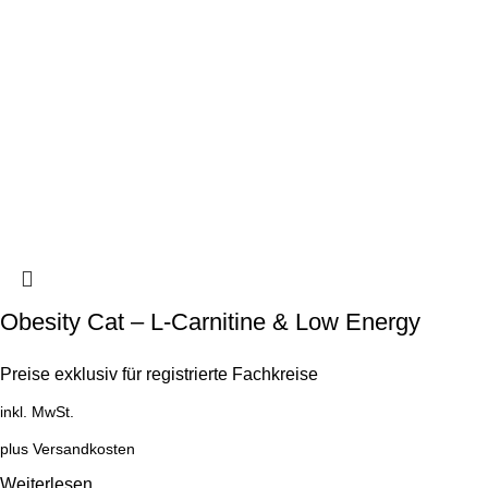
Obesity Cat – L-Carnitine & Low Energy
Preise exklusiv für registrierte Fachkreise
inkl. MwSt.
plus
Versandkosten
Weiterlesen