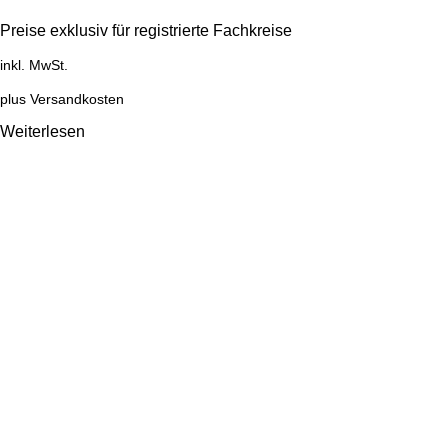
Preise exklusiv für registrierte Fachkreise
inkl. MwSt.
plus
Versandkosten
Weiterlesen