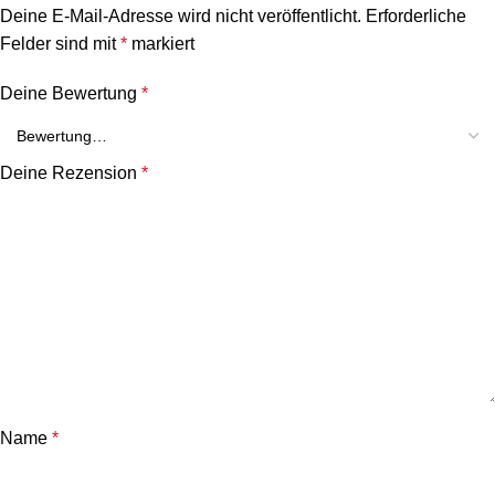
Deine E-Mail-Adresse wird nicht veröffentlicht.
Erforderliche
Felder sind mit
*
markiert
Deine Bewertung
*
Deine Rezension
*
Name
*