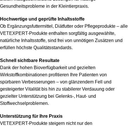
Gesundheitsprobleme in der Kleintierpraxis.
Hochwertige und geprüfte Inhaltsstoffe
Ob Ergänzungsfuttermittel, Diätfutter oder Pflegeprodukte – alle
VETEXPERT-Produkte enthalten sorgfältig ausgewählte,
natürliche Inhaltsstoffe, sind frei von unnötigen Zusätzen und
erfüllen höchste Qualitätsstandards.
Schnell sichtbare Resultate
Dank der hohen Bioverfügbarkeit und gezielten
Wirkstoffkombinationen profitieren Ihre Patienten von
spürbaren Verbesserungen – von glänzendem Fell und
gesteigerter Vitalität bis hin zu stabilerer Verdauung oder
gezielter Unterstützung bei Gelenks-, Haut- und
Stoffwechselproblemen.
Unterstützung für Ihre Praxis
VETEXPERT-Produkte steigern nicht nur den