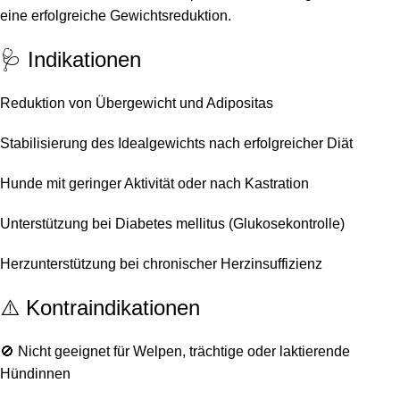
eine erfolgreiche Gewichtsreduktion.
🩺 Indikationen
Reduktion von Übergewicht und Adipositas
Stabilisierung des Idealgewichts nach erfolgreicher Diät
Hunde mit geringer Aktivität oder nach Kastration
Unterstützung bei Diabetes mellitus (Glukosekontrolle)
Herzunterstützung bei chronischer Herzinsuffizienz
⚠️ Kontraindikationen
🚫 Nicht geeignet für Welpen, trächtige oder laktierende
Hündinnen