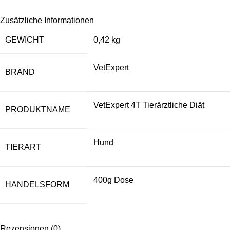
Zusätzliche Informationen
GEWICHT
0,42 kg
VetExpert
BRAND
VetExpert 4T Tierärztliche Diät
PRODUKTNAME
Hund
TIERART
400g Dose
HANDELSFORM
Rezensionen (0)