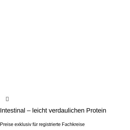
Intestinal – leicht verdaulichen Protein
Preise exklusiv für registrierte Fachkreise