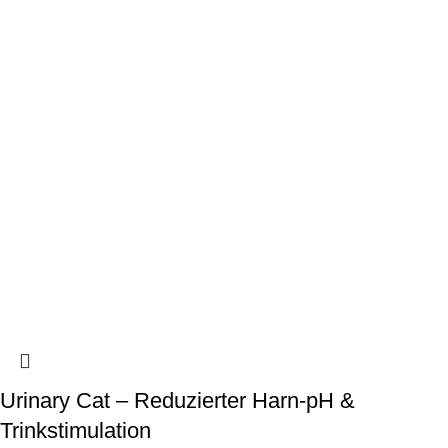
Urinary Cat – Reduzierter Harn-pH &
Trinkstimulation