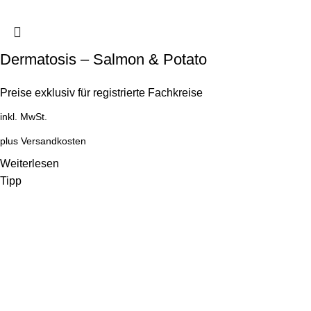
Dermatosis – Salmon & Potato
Preise exklusiv für registrierte Fachkreise
inkl. MwSt.
plus
Versandkosten
Weiterlesen
Tipp