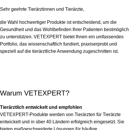
Sehr geehrte Tierärztinnen und Tierärzte,
die Wahl hochwertiger Produkte ist entscheidend, um die
Gesundheit und das Wohlbefinden Ihrer Patienten bestmöglich
zu unterstützen. VETEXPERT bietet Ihnen ein umfassendes
Portfolio, das wissenschaftlich fundiert, praxiserprobt und
speziell auf die tierärztliche Anwendung zugeschnitten ist.
Warum VETEXPERT?
Tierärztlich entwickelt und empfohlen
VETEXPERT-Produkte werden von Tierärzten für Tierärzte
entwickelt und in über 40 Ländern erfolgreich eingesetzt. Sie
bieten maßgeschneiderte Lösungen für häufige