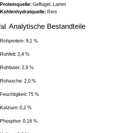
Proteinquelle:
Geflügel, Lamm
Kohlenhydratquelle:
Reis
📊 Analytische Bestandteile
Rohprotein: 9,1 %
Rohfett: 2,4 %
Rohfaser: 2,9 %
Rohasche: 2,0 %
Feuchtigkeit: 75 %
Kalzium: 0,2 %
Phosphor: 0,16 %