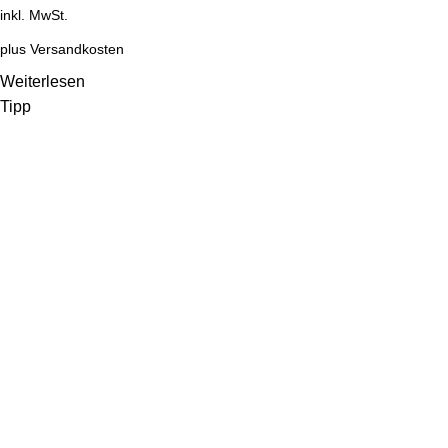
inkl. MwSt.
plus
Versandkosten
Weiterlesen
Tipp