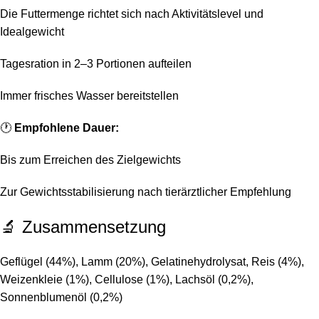
Die Futtermenge richtet sich nach Aktivitätslevel und
Idealgewicht
Tagesration in 2–3 Portionen aufteilen
Immer frisches Wasser bereitstellen
🕐
Empfohlene Dauer:
Bis zum Erreichen des Zielgewichts
Zur Gewichtsstabilisierung nach tierärztlicher Empfehlung
🔬 Zusammensetzung
Geflügel (44%), Lamm (20%), Gelatinehydrolysat, Reis (4%),
Weizenkleie (1%), Cellulose (1%), Lachsöl (0,2%),
Sonnenblumenöl (0,2%)