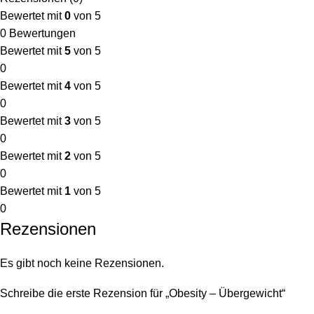
Bewertet mit
0
von 5
0 Bewertungen
Bewertet mit
5
von 5
0
Bewertet mit
4
von 5
0
Bewertet mit
3
von 5
0
Bewertet mit
2
von 5
0
Bewertet mit
1
von 5
0
Rezensionen
Es gibt noch keine Rezensionen.
Schreibe die erste Rezension für „Obesity – Übergewicht“