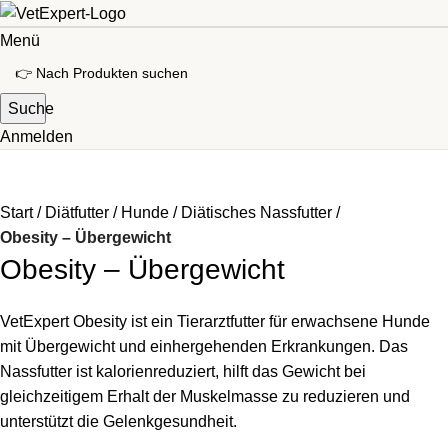
Menü
Suche
Anmelden
Start
Diätfutter
Hunde
Diätisches Nassfutter
Obesity – Übergewicht
Obesity – Übergewicht
VetExpert Obesity ist ein Tierarztfutter für erwachsene Hunde
mit Übergewicht und einhergehenden Erkrankungen. Das
Nassfutter ist kalorienreduziert, hilft das Gewicht bei
gleichzeitigem Erhalt der Muskelmasse zu reduzieren und
unterstützt die Gelenkgesundheit.