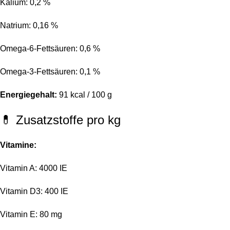
Kalium: 0,2 %
Natrium: 0,16 %
Omega-6-Fettsäuren: 0,6 %
Omega-3-Fettsäuren: 0,1 %
Energiegehalt:
91 kcal / 100 g
💊 Zusatzstoffe pro kg
Vitamine:
Vitamin A: 4000 IE
Vitamin D3: 400 IE
Vitamin E: 80 mg