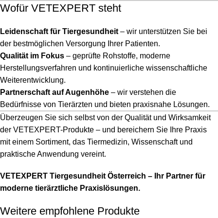
Wofür VETEXPERT steht
Leidenschaft für Tiergesundheit
– wir unterstützen Sie bei
der bestmöglichen Versorgung Ihrer Patienten.
Qualität im Fokus
– geprüfte Rohstoffe, moderne
Herstellungsverfahren und kontinuierliche wissenschaftliche
Weiterentwicklung.
Partnerschaft auf Augenhöhe
– wir verstehen die
Bedürfnisse von Tierärzten und bieten praxisnahe Lösungen.
Überzeugen Sie sich selbst von der Qualität und Wirksamkeit
der VETEXPERT-Produkte – und bereichern Sie Ihre Praxis
mit einem Sortiment, das Tiermedizin, Wissenschaft und
praktische Anwendung vereint.
VETEXPERT Tiergesundheit Österreich – Ihr Partner für
moderne tierärztliche Praxislösungen.
Weitere empfohlene Produkte