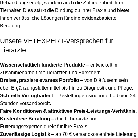
Behandlungserfolg, sondern auch die Zufriedenheit Ihrer
Tierhalter. Dies stärkt die Bindung zu Ihrer Praxis und bietet
Ihnen verlässliche Lösungen für eine evidenzbasierte
Beratung.
Unsere VETEXPERT-Versprechen für
Tierärzte
Wissenschaftlich fundierte Produkte
– entwickelt in
Zusammenarbeit mit Tierärzten und Forschern.
Breites, praxisrelevantes Portfolio
– von Diätfuttermitteln
über Ergänzungsfuttermittel bis hin zu Diagnostik und Pflege.
Schnelle Verfügbarkeit
– Bestellungen sind innerhalb von 24
Stunden versandbereit.
Faire Konditionen & attraktives Preis-Leistungs-Verhältnis.
Kostenfreie Beratung
– durch Tierärzte und
Fütterungsexperten direkt für Ihre Praxis.
Zuverlässige Logistik
– ab 70 € versandkostenfreie Lieferung.