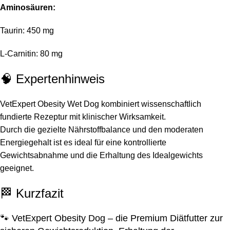
Aminosäuren:
Taurin: 450 mg
L-Carnitin: 80 mg
🧠 Expertenhinweis
VetExpert Obesity Wet Dog kombiniert wissenschaftlich
fundierte Rezeptur mit klinischer Wirksamkeit.
Durch die gezielte Nährstoffbalance und den moderaten
Energiegehalt ist es ideal für eine kontrollierte
Gewichtsabnahme und die Erhaltung des Idealgewichts
geeignet.
🏁 Kurzfazit
🐾 VetExpert Obesity Dog – die Premium Diätfutter zur