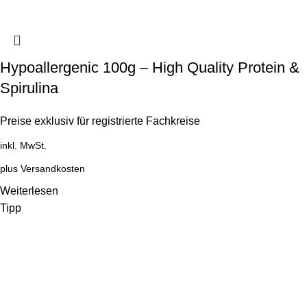
Hypoallergenic 100g – High Quality Protein &
Spirulina
Preise exklusiv für registrierte Fachkreise
inkl. MwSt.
plus
Versandkosten
Weiterlesen
Tipp