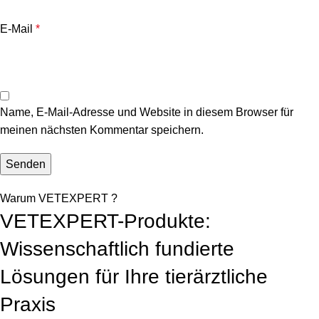
E-Mail
*
Name, E-Mail-Adresse und Website in diesem Browser für
meinen nächsten Kommentar speichern.
Warum VETEXPERT ?
VETEXPERT-Produkte:
Wissenschaftlich fundierte
Lösungen für Ihre tierärztliche
Praxis