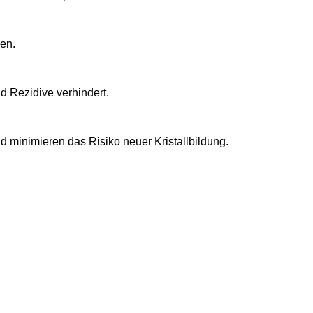
en.
d Rezidive verhindert.
 minimieren das Risiko neuer Kristallbildung.