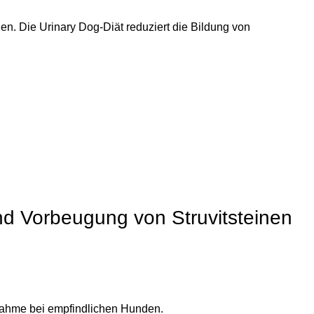
. Die Urinary Dog-Diät reduziert die Bildung von
und Vorbeugung von Struvitsteinen
fnahme bei empfindlichen Hunden.