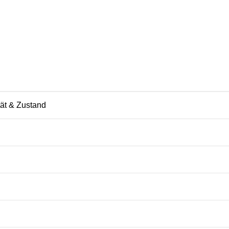
tät & Zustand