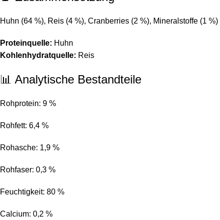
Huhn (64 %), Reis (4 %), Cranberries (2 %), Mineralstoffe (1 %)
Proteinquelle:
Huhn
Kohlenhydratquelle:
Reis
📊 Analytische Bestandteile
Rohprotein: 9 %
Rohfett: 6,4 %
Rohasche: 1,9 %
Rohfaser: 0,3 %
Feuchtigkeit: 80 %
Calcium: 0,2 %