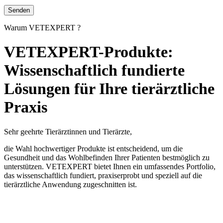
Warum VETEXPERT ?
VETEXPERT-Produkte:
Wissenschaftlich fundierte
Lösungen für Ihre tierärztliche
Praxis
Sehr geehrte Tierärztinnen und Tierärzte,
die Wahl hochwertiger Produkte ist entscheidend, um die
Gesundheit und das Wohlbefinden Ihrer Patienten bestmöglich zu
unterstützen. VETEXPERT bietet Ihnen ein umfassendes Portfolio,
das wissenschaftlich fundiert, praxiserprobt und speziell auf die
tierärztliche Anwendung zugeschnitten ist.