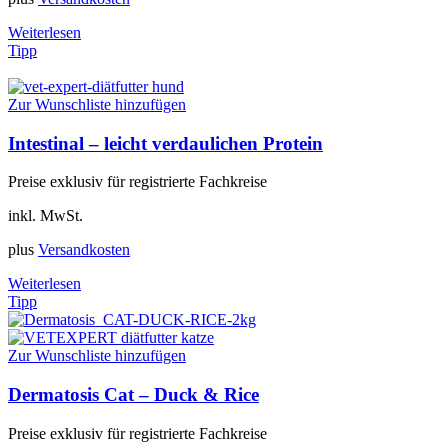
Weiterlesen
Tipp
Zur Wunschliste hinzufügen
Intestinal – leicht verdaulichen Protein
Preise exklusiv für registrierte Fachkreise
inkl. MwSt.
plus
Versandkosten
Weiterlesen
Tipp
Zur Wunschliste hinzufügen
Dermatosis Cat – Duck & Rice
Preise exklusiv für registrierte Fachkreise