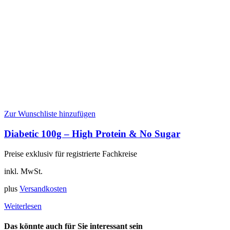
Zur Wunschliste hinzufügen
Diabetic 100g – High Protein & No Sugar
Preise exklusiv für registrierte Fachkreise
inkl. MwSt.
plus
Versandkosten
Weiterlesen
Das könnte auch für Sie interessant sein