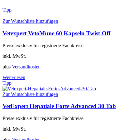
Tipp
Zur Wunschliste hinzufügen
Vetexpert VetoMune 60 Kapseln Twist-Off
Preise exklusiv für registrierte Fachkreise
inkl. MwSt.
plus
Versandkosten
Weiterlesen
Tipp
Zur Wunschliste hinzufügen
VetExpert Hepatiale Forte Advanced 30 Tab
Preise exklusiv für registrierte Fachkreise
inkl. MwSt.
plus
Versandkosten