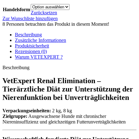
Handelsform
Zurücksetzen
Zur Wunschliste hinzufügen
8
Personen betrachten das Produkt in diesem Moment!
Beschreibung
Zusätzliche Informationen
Produktsicherheit
Rezensionen (0)
Warum VETEXPERT ?
Beschreibung
VetExpert Renal Elimination –
Tierärztliche Diät zur Unterstützung der
Nierenfunktion bei Unverträglichkeiten
Verpackungseinheiten:
2 kg, 8 kg
Zielgruppe:
Ausgewachsene Hunde mit chronischer
Niereninsuffizienz und gleichzeitigen Futterunverträglichkeiten