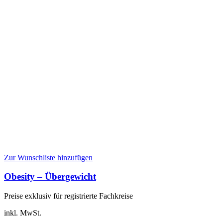
Zur Wunschliste hinzufügen
Obesity – Übergewicht
Preise exklusiv für registrierte Fachkreise
inkl. MwSt.