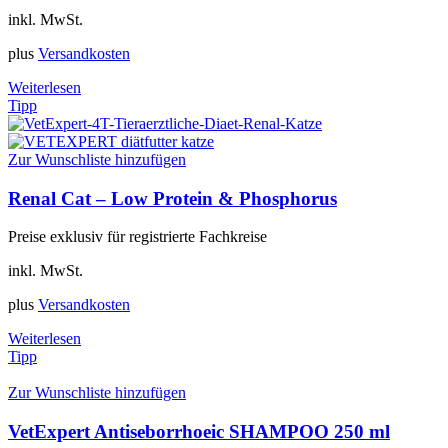
inkl. MwSt.
plus
Versandkosten
Weiterlesen
Tipp
Zur Wunschliste hinzufügen
Renal Cat – Low Protein & Phosphorus
Preise exklusiv für registrierte Fachkreise
inkl. MwSt.
plus
Versandkosten
Weiterlesen
Tipp
Zur Wunschliste hinzufügen
VetExpert Antiseborrhoeic SHAMPOO 250 ml