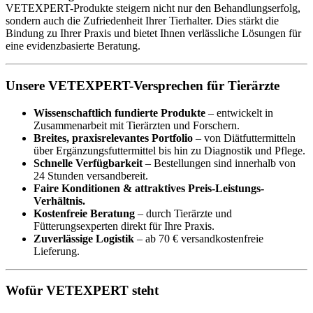
VETEXPERT-Produkte steigern nicht nur den Behandlungserfolg,
sondern auch die Zufriedenheit Ihrer Tierhalter. Dies stärkt die
Bindung zu Ihrer Praxis und bietet Ihnen verlässliche Lösungen für
eine evidenzbasierte Beratung.
Unsere VETEXPERT-Versprechen für Tierärzte
Wissenschaftlich fundierte Produkte
– entwickelt in
Zusammenarbeit mit Tierärzten und Forschern.
Breites, praxisrelevantes Portfolio
– von Diätfuttermitteln
über Ergänzungsfuttermittel bis hin zu Diagnostik und Pflege.
Schnelle Verfügbarkeit
– Bestellungen sind innerhalb von
24 Stunden versandbereit.
Faire Konditionen & attraktives Preis-Leistungs-
Verhältnis.
Kostenfreie Beratung
– durch Tierärzte und
Fütterungsexperten direkt für Ihre Praxis.
Zuverlässige Logistik
– ab 70 € versandkostenfreie
Lieferung.
Wofür VETEXPERT steht