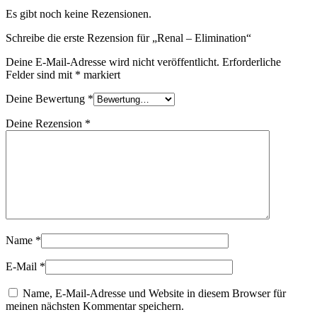
Es gibt noch keine Rezensionen.
Schreibe die erste Rezension für „Renal – Elimination“
Deine E-Mail-Adresse wird nicht veröffentlicht.
Erforderliche
Felder sind mit
*
markiert
Deine Bewertung
*
Deine Rezension
*
Name
*
E-Mail
*
Name, E-Mail-Adresse und Website in diesem Browser für
meinen nächsten Kommentar speichern.