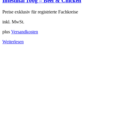
Intestinal 100g – Beef & Chicken
Preise exklusiv für registrierte Fachkreise
inkl. MwSt.
plus
Versandkosten
Weiterlesen