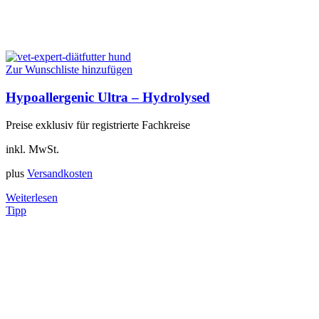
Zur Wunschliste hinzufügen
Hypoallergenic Ultra – Hydrolysed
Preise exklusiv für registrierte Fachkreise
inkl. MwSt.
plus
Versandkosten
Weiterlesen
Tipp