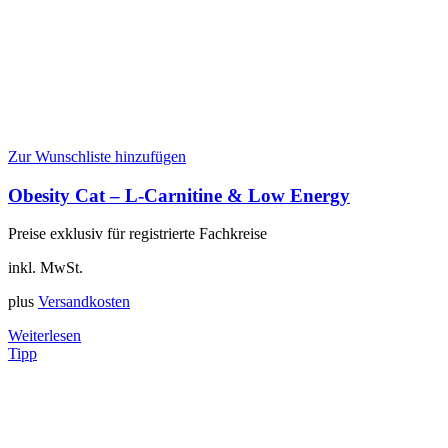
Zur Wunschliste hinzufügen
Obesity Cat – L-Carnitine & Low Energy
Preise exklusiv für registrierte Fachkreise
inkl. MwSt.
plus
Versandkosten
Weiterlesen
Tipp