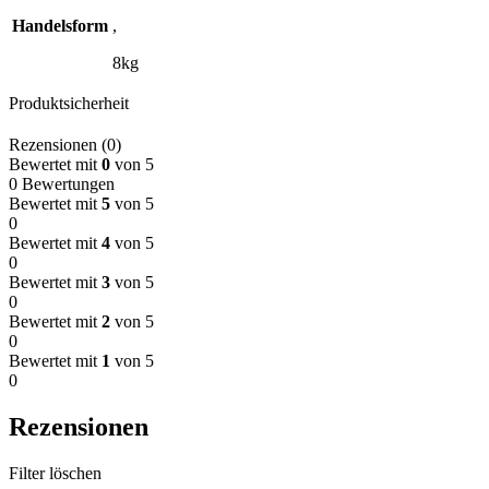
Handelsform
,
8kg
Produktsicherheit
Rezensionen (0)
Bewertet mit
0
von 5
0 Bewertungen
Bewertet mit
5
von 5
0
Bewertet mit
4
von 5
0
Bewertet mit
3
von 5
0
Bewertet mit
2
von 5
0
Bewertet mit
1
von 5
0
Rezensionen
Filter löschen