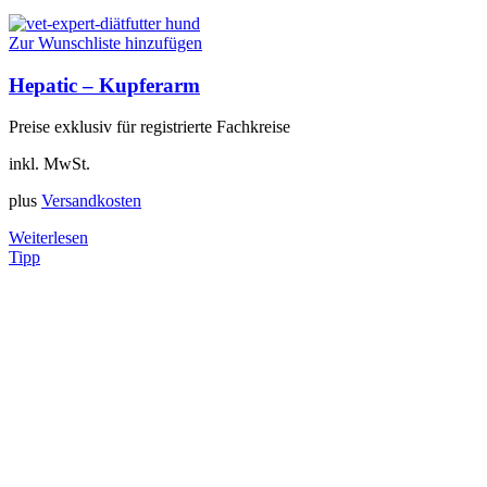
Zur Wunschliste hinzufügen
Hepatic – Kupferarm
Preise exklusiv für registrierte Fachkreise
inkl. MwSt.
plus
Versandkosten
Weiterlesen
Tipp