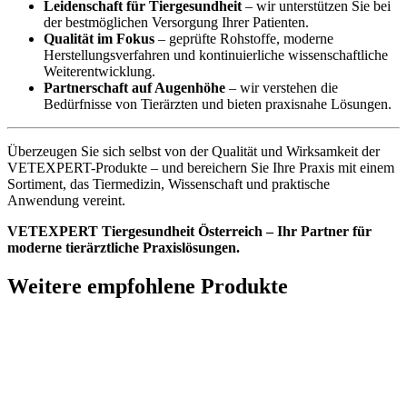
Leidenschaft für Tiergesundheit
– wir unterstützen Sie bei
der bestmöglichen Versorgung Ihrer Patienten.
Qualität im Fokus
– geprüfte Rohstoffe, moderne
Herstellungsverfahren und kontinuierliche wissenschaftliche
Weiterentwicklung.
Partnerschaft auf Augenhöhe
– wir verstehen die
Bedürfnisse von Tierärzten und bieten praxisnahe Lösungen.
Überzeugen Sie sich selbst von der Qualität und Wirksamkeit der
VETEXPERT-Produkte – und bereichern Sie Ihre Praxis mit einem
Sortiment, das Tiermedizin, Wissenschaft und praktische
Anwendung vereint.
VETEXPERT Tiergesundheit Österreich – Ihr Partner für
moderne tierärztliche Praxislösungen.
Weitere empfohlene Produkte