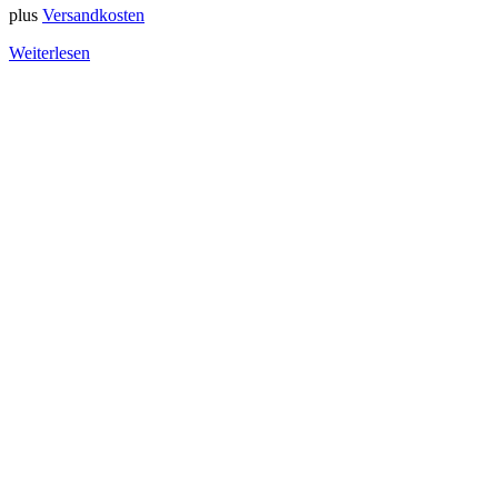
plus
Versandkosten
Weiterlesen