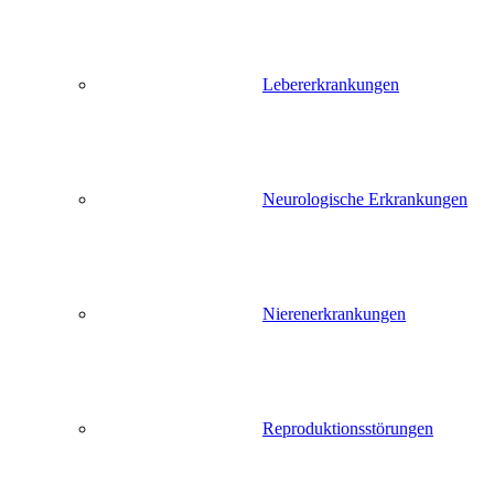
Lebererkrankungen
Neurologische Erkrankungen
Nierenerkrankungen
Reproduktionsstörungen