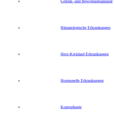
Gelenk- und Bewegungsapparat
Hämatologische Erkrankungen
Herz-Kreislauf-Erkrankungen
Hormonelle Erkrankungen
Koprophagie