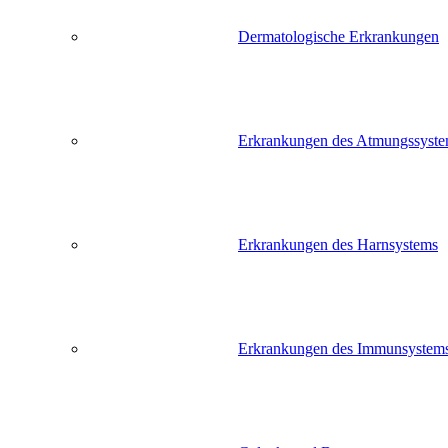
Dermatologische Erkrankungen
Erkrankungen des Atmungssyst
Erkrankungen des Harnsystems
Erkrankungen des Immunsystem