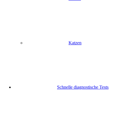
Katzen
Schnelle diagnostische Tests