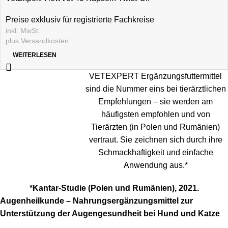
Preise exklusiv für registrierte Fachkreise
inkl. MwSt.
plus
Versandkosten
WEITERLESEN
VETEXPERT Ergänzungsfuttermittel
sind die Nummer eins bei tierärztlichen
Empfehlungen – sie werden am
häufigsten empfohlen und von
Tierärzten (in Polen und Rumänien)
vertraut. Sie zeichnen sich durch ihre
Schmackhaftigkeit und einfache
Anwendung aus.*
*Kantar-Studie (Polen und Rumänien), 2021.
Augenheilkunde – Nahrungsergänzungsmittel zur
Unterstützung der Augengesundheit bei Hund und Katze