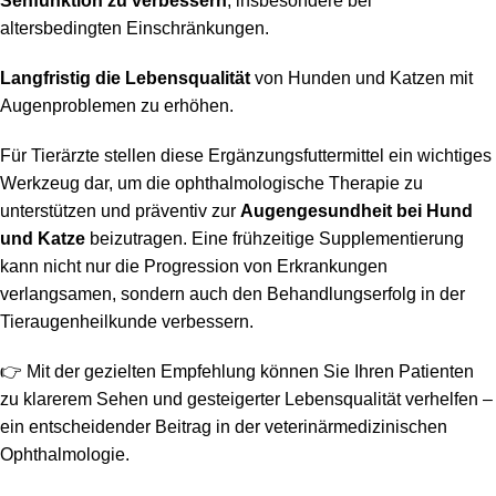
Sehfunktion zu verbessern
, insbesondere bei
altersbedingten Einschränkungen.
Langfristig die Lebensqualität
von Hunden und Katzen mit
Augenproblemen zu erhöhen.
Für Tierärzte stellen diese Ergänzungsfuttermittel ein wichtiges
Werkzeug dar, um die ophthalmologische Therapie zu
unterstützen und präventiv zur
Augengesundheit bei Hund
und Katze
beizutragen. Eine frühzeitige Supplementierung
kann nicht nur die Progression von Erkrankungen
verlangsamen, sondern auch den Behandlungserfolg in der
Tieraugenheilkunde verbessern.
👉 Mit der gezielten Empfehlung können Sie Ihren Patienten
zu klarerem Sehen und gesteigerter Lebensqualität verhelfen –
ein entscheidender Beitrag in der veterinärmedizinischen
Ophthalmologie.