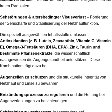
freien Radikalen.
Sehstörungen & altersbedingter Visusverlust
– Förderung
der Sehschärfe und Stabilisierung der Netzhautfunktion.
Die speziell ausgewählten Inhaltsstoffe umfassen
Antioxidantien (z. B. Lutein, Zeaxanthin, Vitamin C, Vitamin
E), Omega-3-Fettsäuren (DHA, EPA), Zink, Taurin und
bestimmte Pflanzenextrakte
, die wissenschaftlich
nachgewiesen die Augengesundheit unterstützen. Diese
Kombination trägt dazu bei:
Augenzellen zu schützen
und die strukturelle Integrität von
Netzhaut und Linse zu bewahren.
Entzündungsprozesse zu regulieren
und die Heilung bei
Augenverletzungen zu beschleunigen.