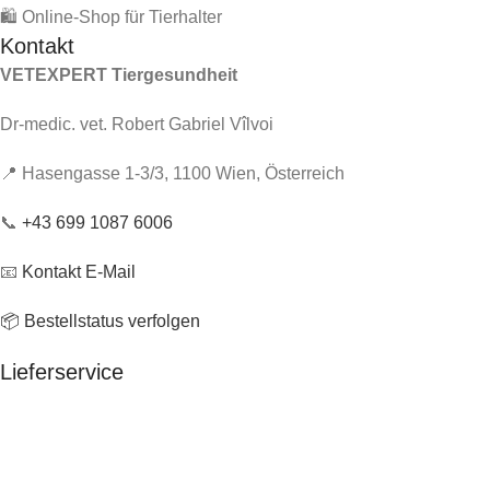
🛍️ Online-Shop für Tierhalter
Kontakt
VETEXPERT Tiergesundheit
Dr-medic. vet. Robert Gabriel Vîlvoi
📍 Hasengasse 1-3/3, 1100 Wien, Österreich
📞
+43 699 1087 6006
📧
Kontakt E-Mail
📦 Bestellstatus verfolgen
Lieferservice