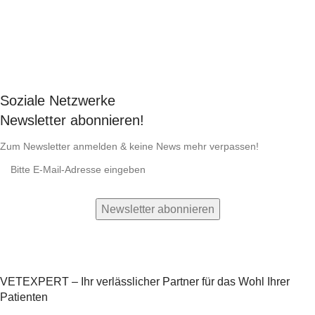
Soziale Netzwerke
Newsletter abonnieren!
Zum Newsletter anmelden & keine News mehr verpassen!
VETEXPERT – Ihr verlässlicher Partner für das Wohl Ihrer
Patienten