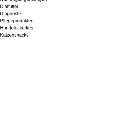
Diätfutter
Diagnostik
Pflegeprodukten
Hundeleckerlies
Katzensnacks