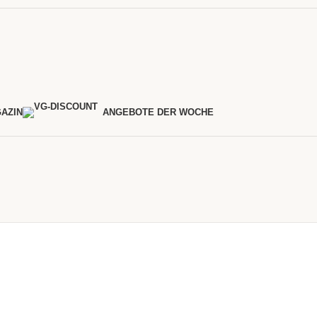
AZIN
ANGEBOTE DER WOCHE