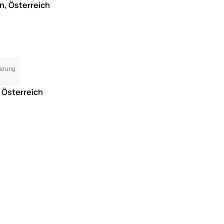
n, Österreich
ferung
, Österreich