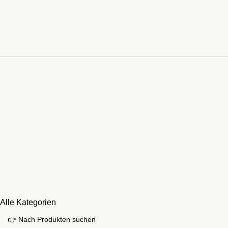
Alle Kategorien