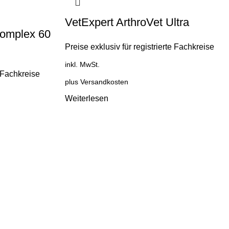
VetExpert ArthroVet Ultra
Complex 60
Preise exklusiv für registrierte Fachkreise
inkl. MwSt.
e Fachkreise
plus
Versandkosten
Weiterlesen