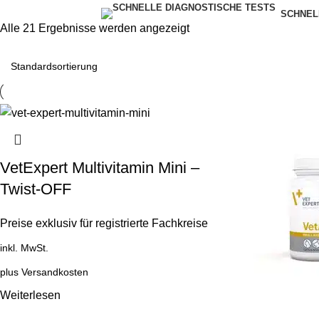
SCHNEL
Alle 21 Ergebnisse werden angezeigt
VetExpert Multivitamin Mini –
Twist-OFF
Preise exklusiv für registrierte Fachkreise
inkl. MwSt.
plus
Versandkosten
Weiterlesen