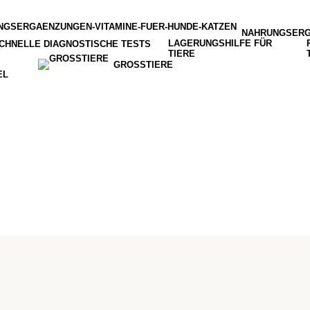
NAHRUNGSER
LAGERUNGSHILFE FÜR
CHNELLE DIAGNOSTISCHE TESTS
TIERE
GROSSTIERE
EL