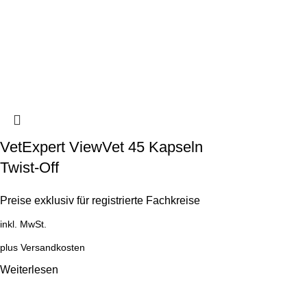
VetExpert ViewVet 45 Kapseln
Twist-Off
Preise exklusiv für registrierte Fachkreise
inkl. MwSt.
plus
Versandkosten
Weiterlesen