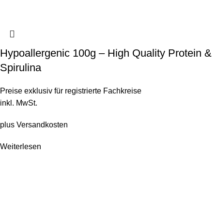
Hypoallergenic 100g – High Quality Protein &
Spirulina
Preise exklusiv für registrierte Fachkreise
inkl. MwSt.
plus
Versandkosten
Weiterlesen