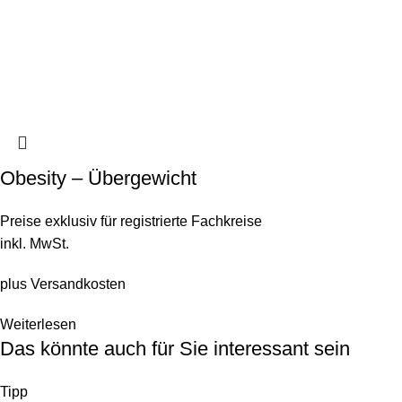
Obesity – Übergewicht
Preise exklusiv für registrierte Fachkreise
inkl. MwSt.
plus
Versandkosten
Weiterlesen
Das könnte auch für Sie interessant sein
Tipp