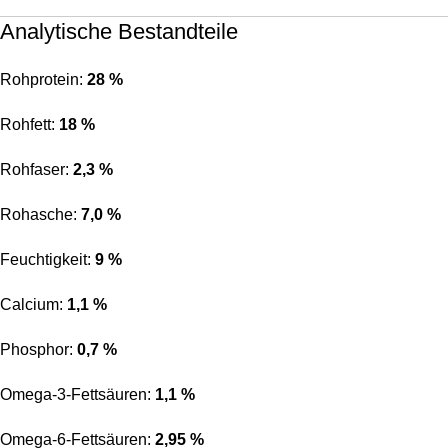
Analytische Bestandteile
Rohprotein:
28 %
Rohfett:
18 %
Rohfaser:
2,3 %
Rohasche:
7,0 %
Feuchtigkeit:
9 %
Calcium:
1,1 %
Phosphor:
0,7 %
Omega-3-Fettsäuren:
1,1 %
Omega-6-Fettsäuren:
2,95 %