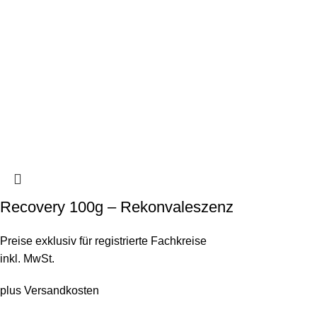
Recovery 100g – Rekonvaleszenz
Preise exklusiv für registrierte Fachkreise
inkl. MwSt.
plus
Versandkosten