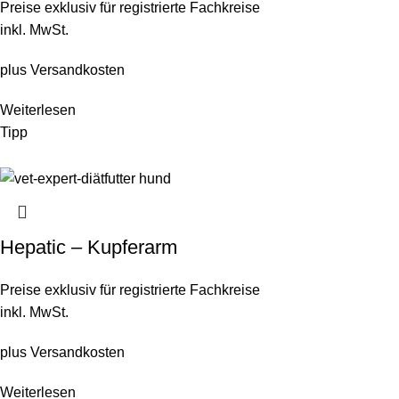
Preise exklusiv für registrierte Fachkreise
inkl. MwSt.
plus
Versandkosten
Weiterlesen
Tipp
Hepatic – Kupferarm
Preise exklusiv für registrierte Fachkreise
inkl. MwSt.
plus
Versandkosten
Weiterlesen