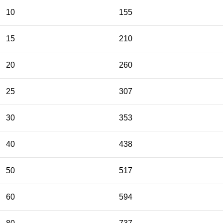
10
155
15
210
20
260
25
307
30
353
40
438
50
517
60
594