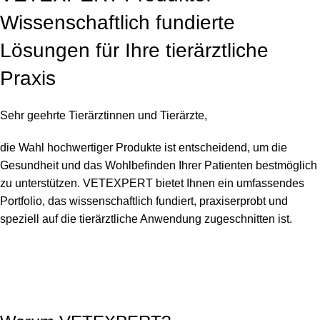
Wissenschaftlich fundierte
Lösungen für Ihre tierärztliche
Praxis
Sehr geehrte Tierärztinnen und Tierärzte,
die Wahl hochwertiger Produkte ist entscheidend, um die
Gesundheit und das Wohlbefinden Ihrer Patienten bestmöglich
zu unterstützen. VETEXPERT bietet Ihnen ein umfassendes
Portfolio, das wissenschaftlich fundiert, praxiserprobt und
speziell auf die tierärztliche Anwendung zugeschnitten ist.