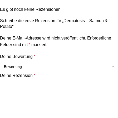
Es gibt noch keine Rezensionen.
Schreibe die erste Rezension für „Dermatosis – Salmon &
Potato“
Deine E-Mail-Adresse wird nicht veröffentlicht.
Erforderliche
Felder sind mit
*
markiert
Deine Bewertung
*
Deine Rezension
*