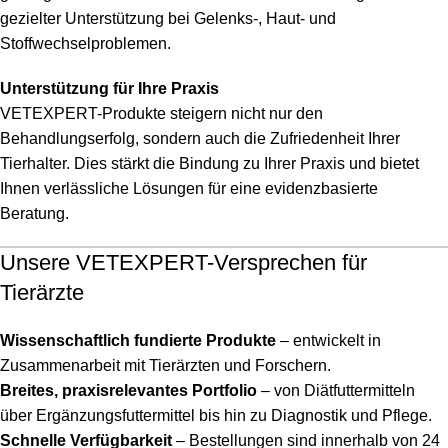
gezielter Unterstützung bei Gelenks-, Haut- und
Stoffwechselproblemen.
Unterstützung für Ihre Praxis
VETEXPERT-Produkte steigern nicht nur den
Behandlungserfolg, sondern auch die Zufriedenheit Ihrer
Tierhalter. Dies stärkt die Bindung zu Ihrer Praxis und bietet
Ihnen verlässliche Lösungen für eine evidenzbasierte
Beratung.
Unsere VETEXPERT-Versprechen für
Tierärzte
Wissenschaftlich fundierte Produkte
– entwickelt in
Zusammenarbeit mit Tierärzten und Forschern.
Breites, praxisrelevantes Portfolio
– von Diätfuttermitteln
über Ergänzungsfuttermittel bis hin zu Diagnostik und Pflege.
Schnelle Verfügbarkeit
– Bestellungen sind innerhalb von 24