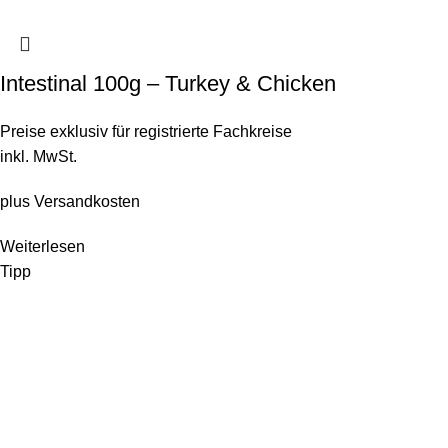
Intestinal 100g – Turkey & Chicken
Preise exklusiv für registrierte Fachkreise
inkl. MwSt.
plus
Versandkosten
Weiterlesen
Tipp