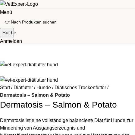
Menü
Suche
Anmelden
Start
Diätfutter
Hunde
Diätisches Trockenfutter
Dermatosis – Salmon & Potato
Dermatosis – Salmon & Potato
Dermatosis ist eine vollständige balancierte Diät für Hunde zur
Minderung von Ausgangserzeugnis und