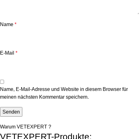
Name
*
E-Mail
*
Name, E-Mail-Adresse und Website in diesem Browser für
meinen nächsten Kommentar speichern.
Warum VETEXPERT ?
VETEXPERT-Produkte: