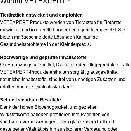
Warum VETEXPERT?
Tierärztlich entwickelt und empfohlen
VETEXPERT-Produkte werden von Tierärzten für Tierärzte
entwickelt und in über 40 Ländern erfolgreich eingesetzt. Sie
bieten maßgeschneiderte Lösungen für häufige
Gesundheitsprobleme in der Kleintierpraxis.
Hochwertige und geprüfte Inhaltsstoffe
Ob Ergänzungsfuttermittel, Diätfutter oder Pflegeprodukte – alle
VETEXPERT-Produkte enthalten sorgfältig ausgewählte,
natürliche Inhaltsstoffe, sind frei von unnötigen Zusätzen und
erfüllen höchste Qualitätsstandards.
Schnell sichtbare Resultate
Dank der hohen Bioverfügbarkeit und gezielten
Wirkstoffkombinationen profitieren Ihre Patienten von
spürbaren Verbesserungen – von glänzendem Fell und
gesteigerter Vitalität bis hin zu stabilerer Verdauung oder