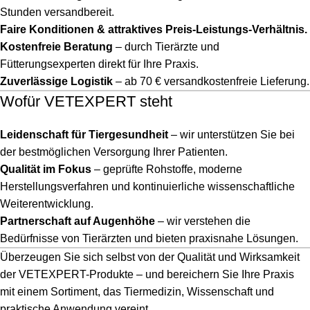
Stunden versandbereit.
Faire Konditionen & attraktives Preis-Leistungs-Verhältnis.
Kostenfreie Beratung
– durch Tierärzte und
Fütterungsexperten direkt für Ihre Praxis.
Zuverlässige Logistik
– ab 70 € versandkostenfreie Lieferung.
Wofür VETEXPERT steht
Leidenschaft für Tiergesundheit
– wir unterstützen Sie bei
der bestmöglichen Versorgung Ihrer Patienten.
Qualität im Fokus
– geprüfte Rohstoffe, moderne
Herstellungsverfahren und kontinuierliche wissenschaftliche
Weiterentwicklung.
Partnerschaft auf Augenhöhe
– wir verstehen die
Bedürfnisse von Tierärzten und bieten praxisnahe Lösungen.
Überzeugen Sie sich selbst von der Qualität und Wirksamkeit
der VETEXPERT-Produkte – und bereichern Sie Ihre Praxis
mit einem Sortiment, das Tiermedizin, Wissenschaft und
praktische Anwendung vereint.