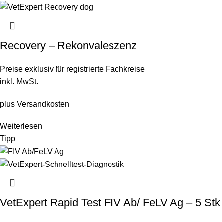
Recovery – Rekonvaleszenz
Preise exklusiv für registrierte Fachkreise
inkl. MwSt.
plus
Versandkosten
Weiterlesen
Tipp
VetExpert Rapid Test FIV Ab/ FeLV Ag – 5 Stk