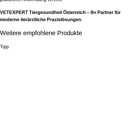
VETEXPERT Tiergesundheit Österreich – Ihr Partner für
moderne tierärztliche Praxislösungen.
Weitere empfohlene Produkte
Tipp