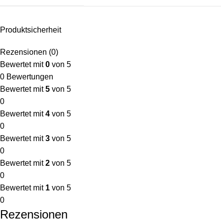
Produktsicherheit
Rezensionen (0)
Bewertet mit
0
von 5
0 Bewertungen
Bewertet mit
5
von 5
0
Bewertet mit
4
von 5
0
Bewertet mit
3
von 5
0
Bewertet mit
2
von 5
0
Bewertet mit
1
von 5
0
Rezensionen