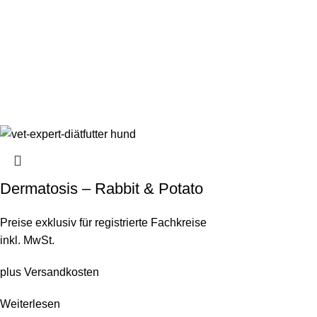
Dermatosis – Rabbit & Potato
Preise exklusiv für registrierte Fachkreise
inkl. MwSt.
plus
Versandkosten
Weiterlesen