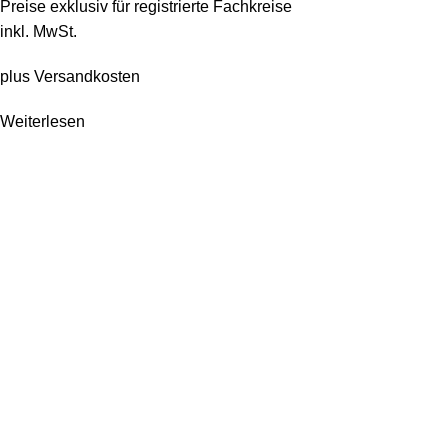
Preise exklusiv für registrierte Fachkreise
inkl. MwSt.
plus
Versandkosten
Weiterlesen