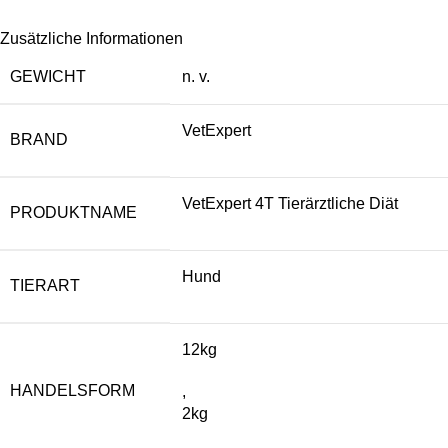
Zusätzliche Informationen
GEWICHT
n. v.
VetExpert
BRAND
VetExpert 4T Tierärztliche Diät
PRODUKTNAME
Hund
TIERART
12kg
HANDELSFORM
,
2kg