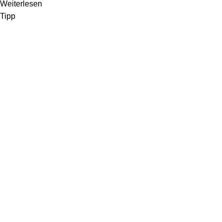
Weiterlesen
Tipp