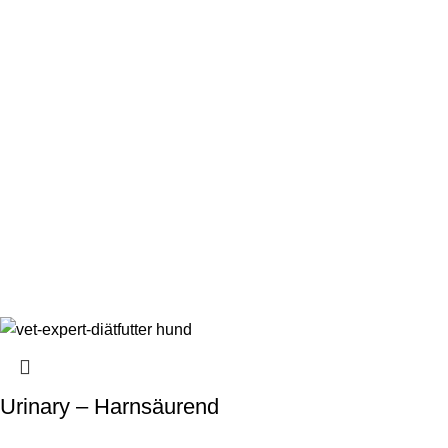
Urinary – Harnsäurend