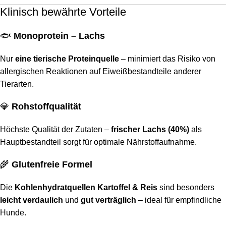
Klinisch bewährte Vorteile
🐟
Monoprotein – Lachs
Nur
eine tierische Proteinquelle
– minimiert das Risiko von
allergischen Reaktionen auf Eiweißbestandteile anderer
Tierarten.
💎
Rohstoffqualität
Höchste Qualität der Zutaten –
frischer Lachs (40%)
als
Hauptbestandteil sorgt für optimale Nährstoffaufnahme.
🌾
Glutenfreie Formel
Die
Kohlenhydratquellen Kartoffel & Reis
sind besonders
leicht verdaulich
und
gut verträglich
– ideal für empfindliche
Hunde.