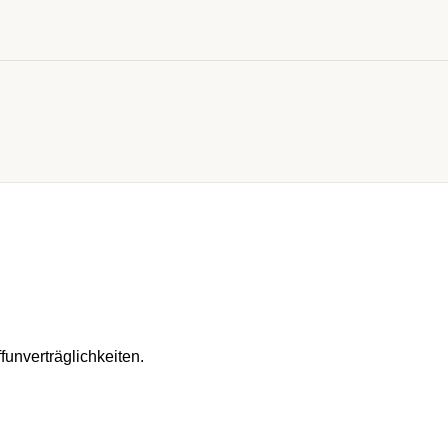
funverträglichkeiten.