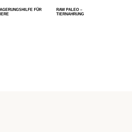
AGERUNGSHILFE FÜR
RAW PALEO –
IERE
TIERNAHRUNG