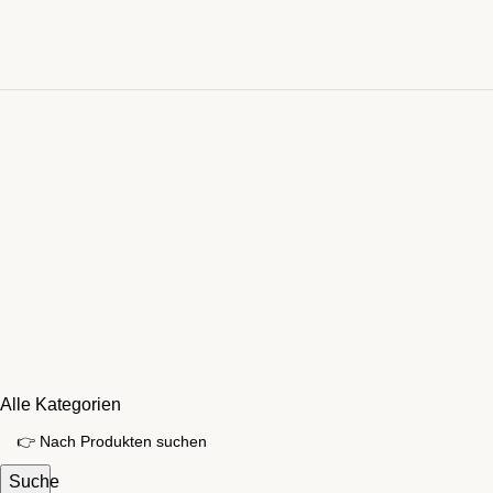
Alle Kategorien
Suche