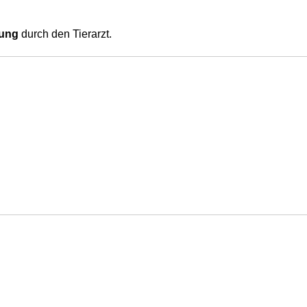
tung
durch den Tierarzt.