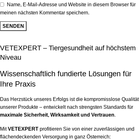
Name, E-Mail-Adresse und Website in diesem Browser für
meinen nächsten Kommentar speichern.
VETEXPERT – Tiergesundheit auf höchstem
Niveau
Wissenschaftlich fundierte Lösungen für
Ihre Praxis
Das Herzstück unseres Erfolgs ist die kompromisslose Qualität
unserer Produkte – entwickelt nach strengsten Standards für
maximale Sicherheit, Wirksamkeit und Vertrauen
.
Mit
VETEXPERT
profitieren Sie von einer zuverlässigen und
flächendeckenden Versorgung in ganz Österreich: