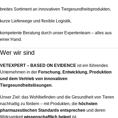
breites Sortiment an innovativen Tiergesundheitsprodukten,
kurze Lieferwege und flexible Logistik,
kompetente Beratung durch unser Expertenteam – alles aus
einer Hand.
Wer wir sind
VETEXPERT – BASED ON EVIDENCE
ist ein führendes
Unternehmen in der
Forschung, Entwicklung, Produktion
und dem Vertrieb von innovativen
Tiergesundheitslösungen
.
Unser Ziel: das Wohlbefinden und die Gesundheit von Tieren
nachhaltig zu fördern – mit Produkten, die
höchsten
pharmazeutischen Standards entsprechen
und deren
Wirksamkeit
wissenschaftlich belegt
ist.