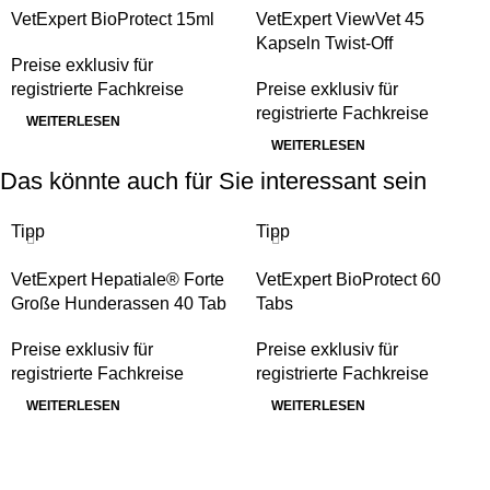
VetExpert BioProtect 15ml
VetExpert ViewVet 45
Kapseln Twist-Off
Preise exklusiv für
registrierte Fachkreise
Preise exklusiv für
registrierte Fachkreise
WEITERLESEN
WEITERLESEN
Das könnte auch für Sie interessant sein
Tipp
Tipp
VetExpert Hepatiale® Forte
VetExpert BioProtect 60
Große Hunderassen 40 Tab
Tabs
Preise exklusiv für
Preise exklusiv für
registrierte Fachkreise
registrierte Fachkreise
WEITERLESEN
WEITERLESEN