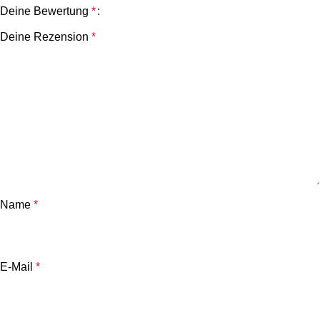
Deine Bewertung
*
Deine Rezension
*
Name
*
E-Mail
*