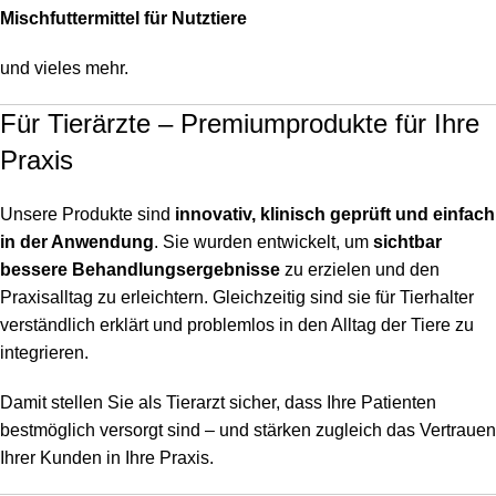
Mischfuttermittel für Nutztiere
und vieles mehr.
Für Tierärzte – Premiumprodukte für Ihre
Praxis
Unsere Produkte sind
innovativ, klinisch geprüft und einfach
in der Anwendung
. Sie wurden entwickelt, um
sichtbar
bessere Behandlungsergebnisse
zu erzielen und den
Praxisalltag zu erleichtern. Gleichzeitig sind sie für Tierhalter
verständlich erklärt und problemlos in den Alltag der Tiere zu
integrieren.
Damit stellen Sie als Tierarzt sicher, dass Ihre Patienten
bestmöglich versorgt sind – und stärken zugleich das Vertrauen
Ihrer Kunden in Ihre Praxis.