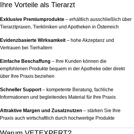
Ihre Vorteile als Tierarzt
Exklusive Premiumprodukte
– erhältlich ausschließlich über
Tierarztpraxen, Tierkliniken und Apotheken in Österreich
Evidenzbasierte Wirksamkeit
– hohe Akzeptanz und
Vertrauen bei Tierhaltern
Einfache Beschaffung
– Ihre Kunden können die
empfohlenen Produkte bequem in der Apotheke oder direkt
über Ihre Praxis beziehen
Schneller Support
– kompetente Beratung, fachliche
Informationen und begleitendes Material für Ihre Praxis
Attraktive Margen und Zusatznutzen
– stärken Sie Ihre
Praxis auch wirtschaftlich durch hochwertige Produkte
Warum VETEXPERT?