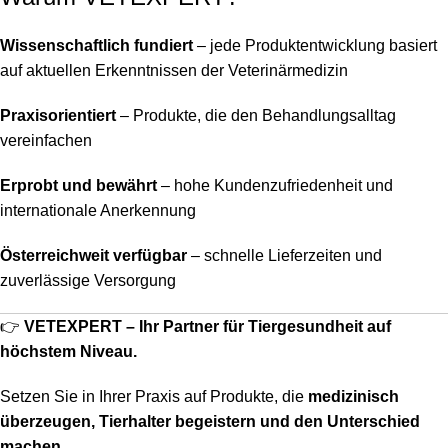
Wissenschaftlich fundiert
– jede Produktentwicklung basiert
auf aktuellen Erkenntnissen der Veterinärmedizin
Praxisorientiert
– Produkte, die den Behandlungsalltag
vereinfachen
Erprobt und bewährt
– hohe Kundenzufriedenheit und
internationale Anerkennung
Österreichweit verfügbar
– schnelle Lieferzeiten und
zuverlässige Versorgung
👉
VETEXPERT – Ihr Partner für Tiergesundheit auf
höchstem Niveau.
Setzen Sie in Ihrer Praxis auf Produkte, die
medizinisch
überzeugen, Tierhalter begeistern und den Unterschied
machen.