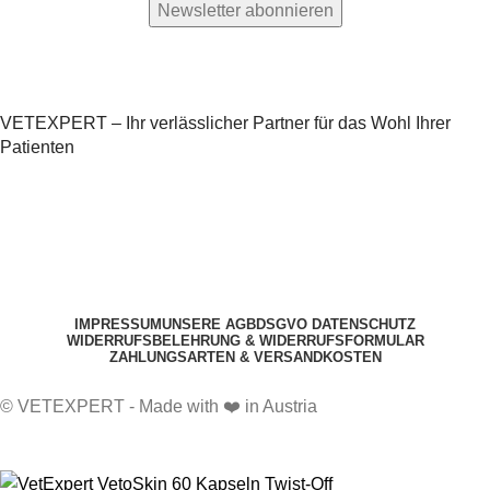
VETEXPERT – Ihr verlässlicher Partner für das Wohl Ihrer
Patienten
IMPRESSUM
UNSERE AGB
DSGVO DATENSCHUTZ
WIDERRUFSBELEHRUNG & WIDERRUFSFORMULAR
ZAHLUNGSARTEN & VERSANDKOSTEN
© VETEXPERT - Made with ❤️ in Austria