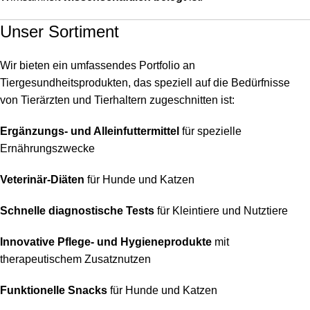
Unser Sortiment
Wir bieten ein umfassendes Portfolio an
Tiergesundheitsprodukten, das speziell auf die Bedürfnisse
von Tierärzten und Tierhaltern zugeschnitten ist:
Ergänzungs- und Alleinfuttermittel
für spezielle
Ernährungszwecke
Veterinär-Diäten
für Hunde und Katzen
Schnelle diagnostische Tests
für Kleintiere und Nutztiere
Innovative Pflege- und Hygieneprodukte
mit
therapeutischem Zusatznutzen
Funktionelle Snacks
für Hunde und Katzen