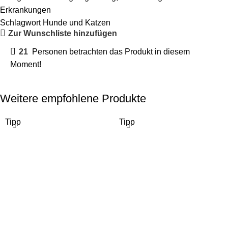
Erkrankungen
Schlagwort
Hunde und Katzen
Zur Wunschliste hinzufügen
21
Personen betrachten das Produkt in diesem
Moment!
Weitere empfohlene Produkte
Tipp
Tipp