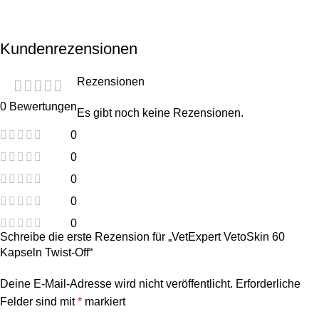
Kundenrezensionen
Rezensionen
0 Bewertungen
Es gibt noch keine Rezensionen.
0
0
0
0
0
Schreibe die erste Rezension für „VetExpert VetoSkin 60
Kapseln Twist-Off“
Deine E-Mail-Adresse wird nicht veröffentlicht.
Erforderliche
Felder sind mit
*
markiert