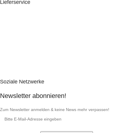
Lieferservice
Soziale Netzwerke
Newsletter abonnieren!
Zum Newsletter anmelden & keine News mehr verpassen!