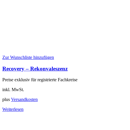
Zur Wunschliste hinzufügen
Recovery – Rekonvaleszenz
Preise exklusiv für registrierte Fachkreise
inkl. MwSt.
plus
Versandkosten
Weiterlesen