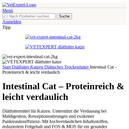
Menü
Suche
Anmelden
Tipp
Start
Diätfutter
Katzen
Diätisches Trockenfutter
Intestinal Cat –
Proteinreich & leicht verdaulich
Intestinal Cat – Proteinreich &
leicht verdaulich
Diätfuttermittel für Katzen. Unterstützt die Verdauung bei
Maldigestion, Resorptionsstörungen und exokriner
Pankreasinsuffizienz. Mit hochverdaulichen Inhaltsstoffen,
reduziertem Fettgehalt und FOS & MOS für ein gesundes