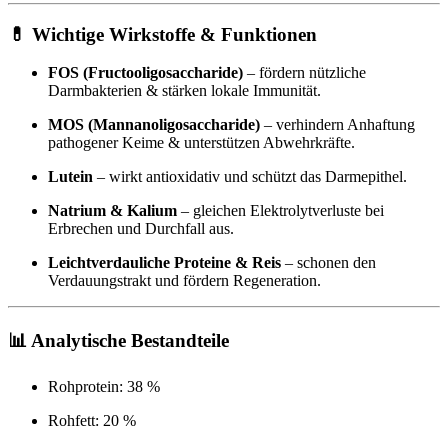
💊 Wichtige Wirkstoffe & Funktionen
FOS (Fructooligosaccharide)
– fördern nützliche
Darmbakterien & stärken lokale Immunität.
MOS (Mannanoligosaccharide)
– verhindern Anhaftung
pathogener Keime & unterstützen Abwehrkräfte.
Lutein
– wirkt antioxidativ und schützt das Darmepithel.
Natrium & Kalium
– gleichen Elektrolytverluste bei
Erbrechen und Durchfall aus.
Leichtverdauliche Proteine & Reis
– schonen den
Verdauungstrakt und fördern Regeneration.
📊 Analytische Bestandteile
Rohprotein: 38 %
Rohfett: 20 %