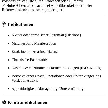
kompensiert Verluste durch Erbrechen oder Durchfall.
✅
Hohe Akzeptanz
– auch bei Appetitlosigkeit oder in der
Rekonvaleszenzphase sehr gut geeignet.
🩺 Indikationen
Akuter oder chronischer Durchfall (Diarrhoe)
Maldigestion / Malabsorption
Exokrine Pankreasinsuffizienz
Chronische Pankreatitis
Gastritis & entzündliche Darmerkrankungen (IBD, Kolitis)
Rekonvaleszenz nach Operationen oder Erkrankungen des
Verdauungstrakts
Appetitlosigkeit, Abmagerung, Unterernährung
🚫 Kontraindikationen