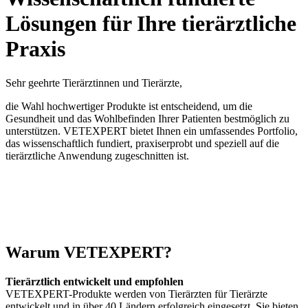
Lösungen für Ihre tierärztliche
Praxis
Sehr geehrte Tierärztinnen und Tierärzte,
die Wahl hochwertiger Produkte ist entscheidend, um die
Gesundheit und das Wohlbefinden Ihrer Patienten bestmöglich zu
unterstützen. VETEXPERT bietet Ihnen ein umfassendes Portfolio,
das wissenschaftlich fundiert, praxiserprobt und speziell auf die
tierärztliche Anwendung zugeschnitten ist.
Warum VETEXPERT?
Tierärztlich entwickelt und empfohlen
VETEXPERT-Produkte werden von Tierärzten für Tierärzte
entwickelt und in über 40 Ländern erfolgreich eingesetzt. Sie bieten