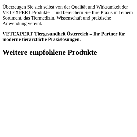
Überzeugen Sie sich selbst von der Qualität und Wirksamkeit der
VETEXPERT-Produkte – und bereichern Sie Ihre Praxis mit einem
Sortiment, das Tiermedizin, Wissenschaft und praktische
Anwendung vereint.
VETEXPERT Tiergesundheit Österreich – Ihr Partner für
moderne tierärztliche Praxislösungen.
Weitere empfohlene Produkte