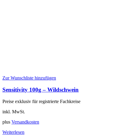
Zur Wunschliste hinzufügen
Sensitivity 100g – Wildschwein
Preise exklusiv für registrierte Fachkreise
inkl. MwSt.
plus
Versandkosten
Weiterlesen