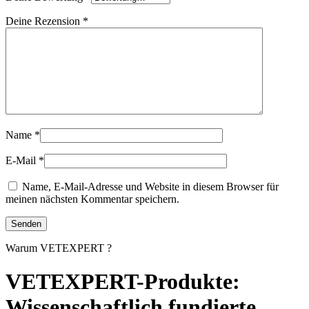
Deine Rezension
*
Name
*
E-Mail
*
Name, E-Mail-Adresse und Website in diesem Browser für
meinen nächsten Kommentar speichern.
Warum VETEXPERT ?
VETEXPERT-Produkte:
Wissenschaftlich fundierte