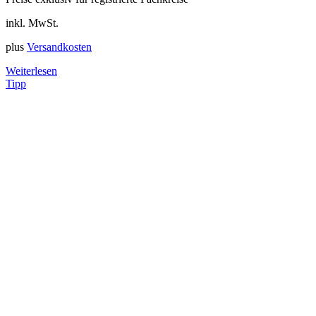
inkl. MwSt.
plus
Versandkosten
Weiterlesen
Tipp