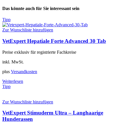
Das könnte auch für Sie interessant sein
Tipp
Zur Wunschliste hinzufügen
VetExpert Hepatiale Forte Advanced 30 Tab
Preise exklusiv für registrierte Fachkreise
inkl. MwSt.
plus
Versandkosten
Weiterlesen
Tipp
Zur Wunschliste hinzufügen
VetExpert Stimuderm Ultra – Langhaarige
Hunderassen