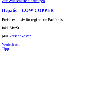
Zur Wunschliste hinzufügen
Hepatic – LOW COPPER
Preise exklusiv für registrierte Fachkreise
inkl. MwSt.
plus
Versandkosten
Weiterlesen
Tipp