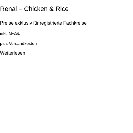
Renal – Chicken & Rice
Preise exklusiv für registrierte Fachkreise
inkl. MwSt.
plus
Versandkosten
Weiterlesen