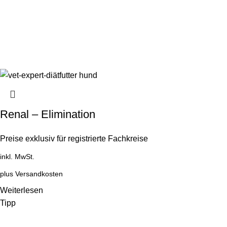
Renal – Elimination
Preise exklusiv für registrierte Fachkreise
inkl. MwSt.
plus
Versandkosten
Weiterlesen
Tipp