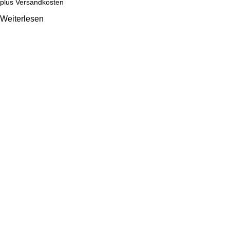
plus
Versandkosten
Weiterlesen