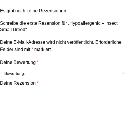
Es gibt noch keine Rezensionen.
Schreibe die erste Rezension für „Hypoallergenic – Insect
Small Breed“
Deine E-Mail-Adresse wird nicht veröffentlicht.
Erforderliche
Felder sind mit
*
markiert
Deine Bewertung
*
Deine Rezension
*