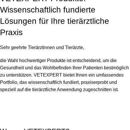
Wissenschaftlich fundierte
Lösungen für Ihre tierärztliche
Praxis
Sehr geehrte Tierärztinnen und Tierärzte,
die Wahl hochwertiger Produkte ist entscheidend, um die
Gesundheit und das Wohlbefinden Ihrer Patienten bestmöglich
zu unterstützen. VETEXPERT bietet Ihnen ein umfassendes
Portfolio, das wissenschaftlich fundiert, praxiserprobt und
speziell auf die tierärztliche Anwendung zugeschnitten ist.