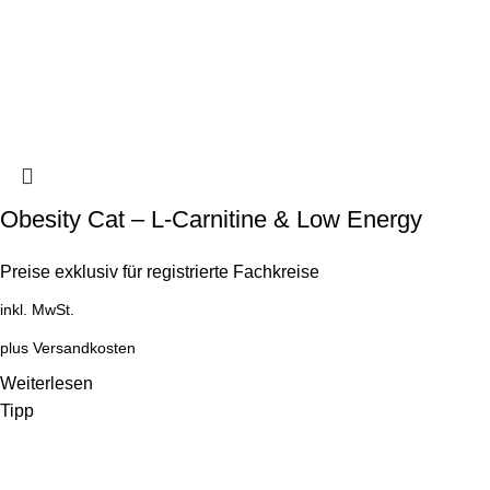
Obesity Cat – L-Carnitine & Low Energy
Preise exklusiv für registrierte Fachkreise
inkl. MwSt.
plus
Versandkosten
Weiterlesen
Tipp