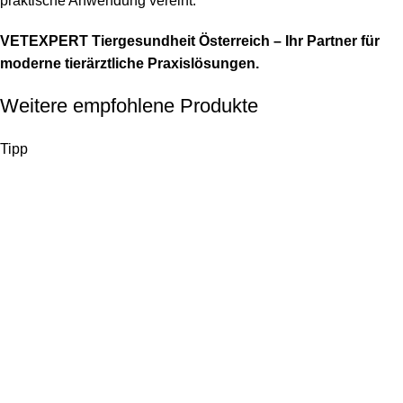
praktische Anwendung vereint.
VETEXPERT Tiergesundheit Österreich – Ihr Partner für
moderne tierärztliche Praxislösungen.
Weitere empfohlene Produkte
Tipp