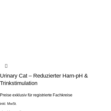
Urinary Cat – Reduzierter Harn-pH &
Trinkstimulation
Preise exklusiv für registrierte Fachkreise
inkl. MwSt.