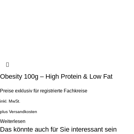
Obesity 100g – High Protein & Low Fat
Preise exklusiv für registrierte Fachkreise
inkl. MwSt.
plus
Versandkosten
Weiterlesen
Das könnte auch für Sie interessant sein