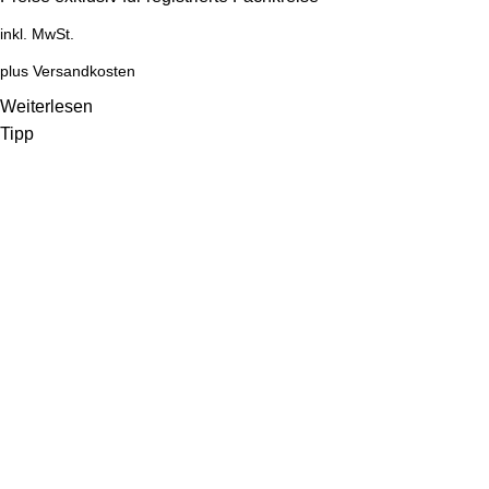
inkl. MwSt.
plus
Versandkosten
Weiterlesen
Tipp