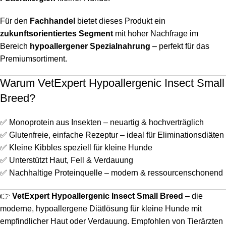
Für den
Fachhandel
bietet dieses Produkt ein
zukunftsorientiertes Segment
mit hoher Nachfrage im
Bereich
hypoallergener Spezialnahrung
– perfekt für das
Premiumsortiment.
Warum VetExpert Hypoallergenic Insect Small
Breed?
✅ Monoprotein aus Insekten – neuartig & hochverträglich
✅ Glutenfreie, einfache Rezeptur – ideal für Eliminationsdiäten
✅ Kleine Kibbles speziell für kleine Hunde
✅ Unterstützt Haut, Fell & Verdauung
✅ Nachhaltige Proteinquelle – modern & ressourcenschonend
👉
VetExpert Hypoallergenic Insect Small Breed
– die
moderne, hypoallergene Diätlösung für kleine Hunde mit
empfindlicher Haut oder Verdauung. Empfohlen von Tierärzten