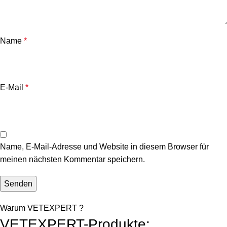
Name
*
E-Mail
*
Name, E-Mail-Adresse und Website in diesem Browser für
meinen nächsten Kommentar speichern.
Warum VETEXPERT ?
VETEXPERT-Produkte: