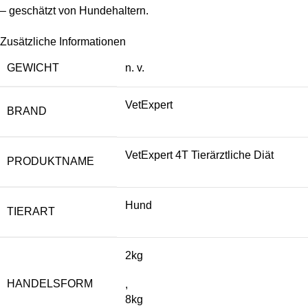
– geschätzt von Hundehaltern.
Zusätzliche Informationen
GEWICHT
n. v.
VetExpert
BRAND
VetExpert 4T Tierärztliche Diät
PRODUKTNAME
Hund
TIERART
2kg
HANDELSFORM
,
8kg