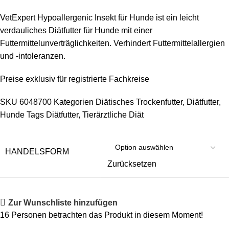
VetExpert Hypoallergenic Insekt für Hunde ist ein leicht
verdauliches Diätfutter für Hunde mit einer
Futtermittelunverträglichkeiten. Verhindert Futtermittelallergien
und -intoleranzen.
Preise exklusiv für registrierte Fachkreise
SKU
6048700
Kategorien
Diätisches Trockenfutter
,
Diätfutter
,
Hunde
Tags
Diätfutter
,
Tierärztliche Diät
HANDELSFORM
Zurücksetzen
Zur Wunschliste hinzufügen
16
Personen betrachten das Produkt in diesem Moment!