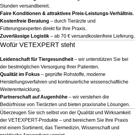
Stunden versandbereit.
Faire Konditionen & attraktives Preis-Leistungs-Verhältnis.
Kostenfreie Beratung
– durch Tierärzte und
Fütterungsexperten direkt für Ihre Praxis.
Zuverlässige Logistik
– ab 70 € versandkostenfreie Lieferung.
Wofür VETEXPERT steht
Leidenschaft für Tiergesundheit
– wir unterstützen Sie bei
der bestmöglichen Versorgung Ihrer Patienten.
Qualität im Fokus
– geprüfte Rohstoffe, moderne
Herstellungsverfahren und kontinuierliche wissenschaftliche
Weiterentwicklung.
Partnerschaft auf Augenhöhe
– wir verstehen die
Bedürfnisse von Tierärzten und bieten praxisnahe Lösungen.
Überzeugen Sie sich selbst von der Qualität und Wirksamkeit
der VETEXPERT-Produkte – und bereichern Sie Ihre Praxis
mit einem Sortiment, das Tiermedizin, Wissenschaft und