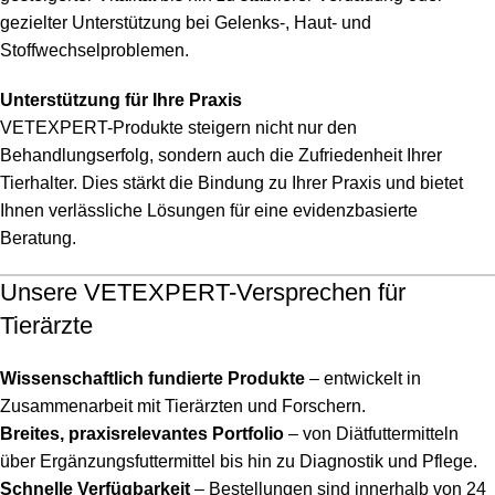
gezielter Unterstützung bei Gelenks-, Haut- und
Stoffwechselproblemen.
Unterstützung für Ihre Praxis
VETEXPERT-Produkte steigern nicht nur den
Behandlungserfolg, sondern auch die Zufriedenheit Ihrer
Tierhalter. Dies stärkt die Bindung zu Ihrer Praxis und bietet
Ihnen verlässliche Lösungen für eine evidenzbasierte
Beratung.
Unsere VETEXPERT-Versprechen für
Tierärzte
Wissenschaftlich fundierte Produkte
– entwickelt in
Zusammenarbeit mit Tierärzten und Forschern.
Breites, praxisrelevantes Portfolio
– von Diätfuttermitteln
über Ergänzungsfuttermittel bis hin zu Diagnostik und Pflege.
Schnelle Verfügbarkeit
– Bestellungen sind innerhalb von 24