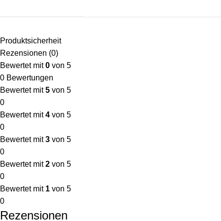
Produktsicherheit
Rezensionen (0)
Bewertet mit
0
von 5
0 Bewertungen
Bewertet mit
5
von 5
0
Bewertet mit
4
von 5
0
Bewertet mit
3
von 5
0
Bewertet mit
2
von 5
0
Bewertet mit
1
von 5
0
Rezensionen