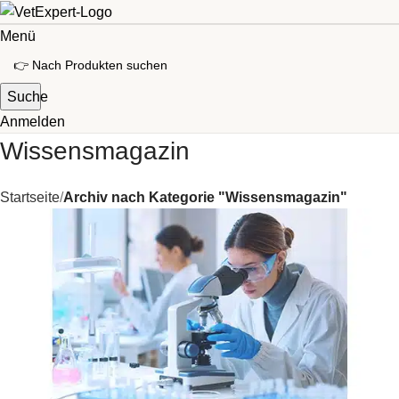
Menü
Suche
Anmelden
Wissensmagazin
Startseite
Archiv nach Kategorie "Wissensmagazin"