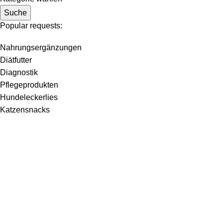
Suche
Popular requests:
Nahrungsergänzungen
Diätfutter
Diagnostik
Pflegeprodukten
Hundeleckerlies
Katzensnacks