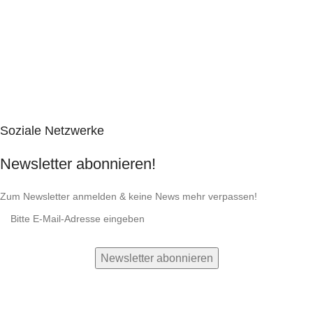
Soziale Netzwerke
Newsletter abonnieren!
Zum Newsletter anmelden & keine News mehr verpassen!