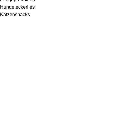
Hundeleckerlies
Katzensnacks