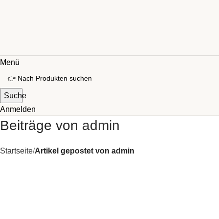
Menü
Suche
Anmelden
Beiträge von
admin
Startseite
Artikel gepostet von admin