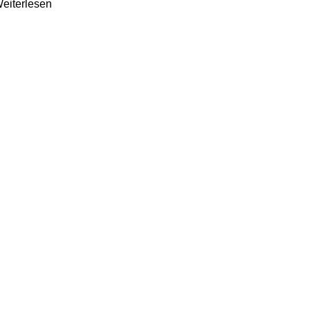
eiterlesen