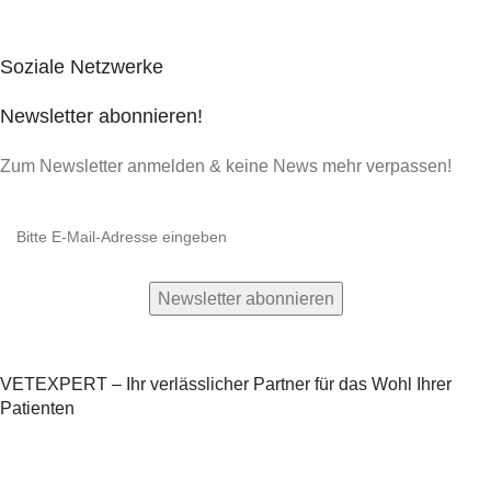
Soziale Netzwerke
Newsletter abonnieren!
Zum Newsletter anmelden & keine News mehr verpassen!
VETEXPERT – Ihr verlässlicher Partner für das Wohl Ihrer
Patienten