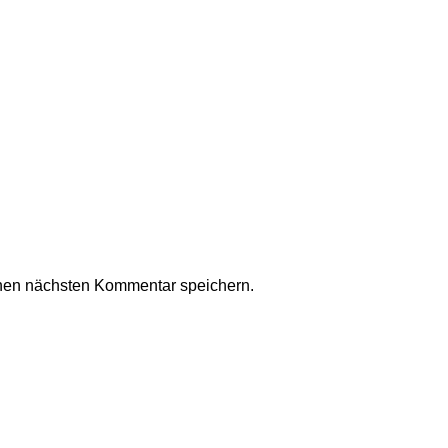
nen nächsten Kommentar speichern.