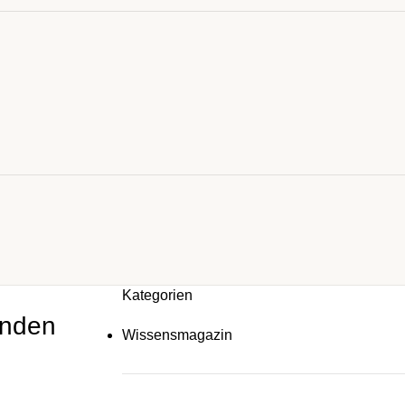
Kategorien
enden
Wissensmagazin