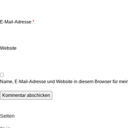
E-Mail-Adresse
*
Website
Name, E-Mail-Adresse und Website in diesem Browser für mei
Seiten