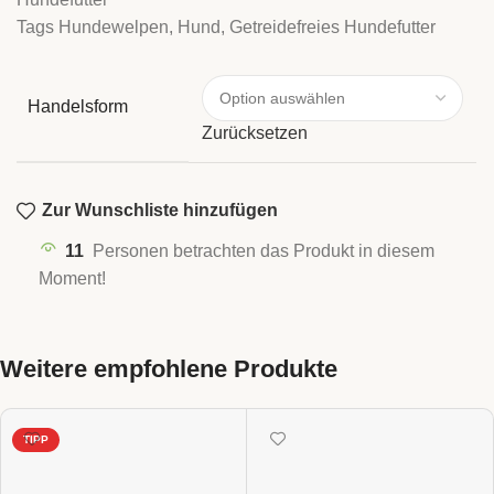
Tags
Hundewelpen
,
Hund
,
Getreidefreies Hundefutter
Handelsform
Zurücksetzen
Zur Wunschliste hinzufügen
11
Personen betrachten das Produkt in diesem
Moment!
Weitere empfohlene Produkte
TIPP