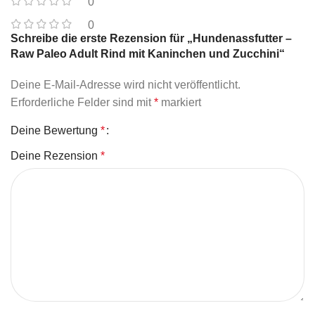
0
0
Schreibe die erste Rezension für „Hundenassfutter –
Raw Paleo Adult Rind mit Kaninchen und Zucchini“
Deine E-Mail-Adresse wird nicht veröffentlicht.
Erforderliche Felder sind mit
*
markiert
Deine Bewertung
*
Deine Rezension
*