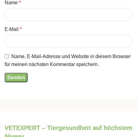
Name
*
E-Mail
*
Name, E-Mail-Adresse und Website in diesem Browser
für meinen nächsten Kommentar speichern.
VETEXPERT – Tiergesundheit auf höchstem
Niveau