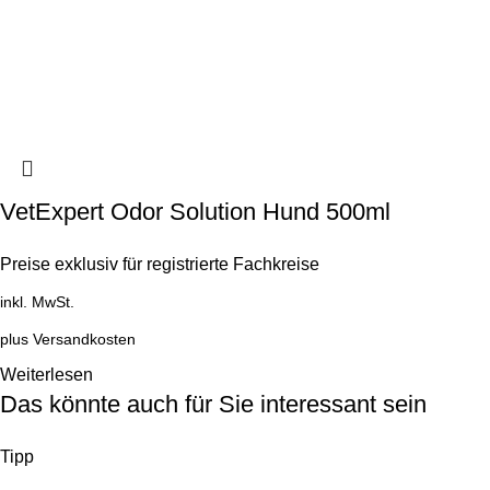
VetExpert Odor Solution Hund 500ml
Preise exklusiv für registrierte Fachkreise
inkl. MwSt.
plus
Versandkosten
Weiterlesen
Das könnte auch für Sie interessant sein
Tipp