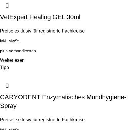
VetExpert Healing GEL 30ml
Preise exklusiv für registrierte Fachkreise
inkl. MwSt.
plus
Versandkosten
Weiterlesen
Tipp
CARYODENT Enzymatisches Mundhygiene-
Spray
Preise exklusiv für registrierte Fachkreise
inkl. MwSt.