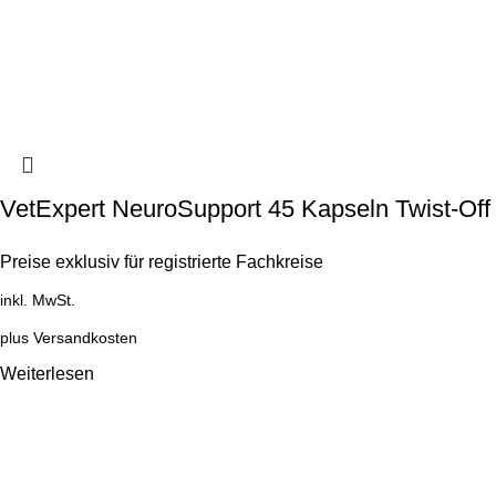
VetExpert NeuroSupport 45 Kapseln Twist-Off
Preise exklusiv für registrierte Fachkreise
inkl. MwSt.
plus
Versandkosten
Weiterlesen