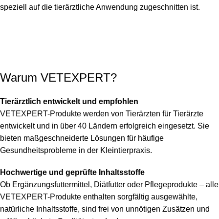
speziell auf die tierärztliche Anwendung zugeschnitten ist.
Warum VETEXPERT?
Tierärztlich entwickelt und empfohlen
VETEXPERT-Produkte werden von Tierärzten für Tierärzte
entwickelt und in über 40 Ländern erfolgreich eingesetzt. Sie
bieten maßgeschneiderte Lösungen für häufige
Gesundheitsprobleme in der Kleintierpraxis.
Hochwertige und geprüfte Inhaltsstoffe
Ob Ergänzungsfuttermittel, Diätfutter oder Pflegeprodukte – alle
VETEXPERT-Produkte enthalten sorgfältig ausgewählte,
natürliche Inhaltsstoffe, sind frei von unnötigen Zusätzen und