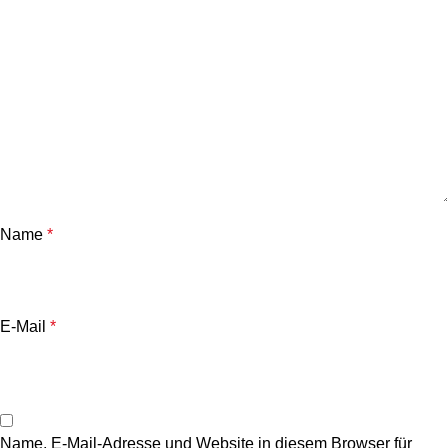
Name
*
E-Mail
*
Name, E-Mail-Adresse und Website in diesem Browser für