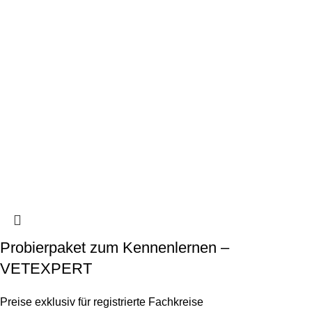
Probierpaket zum Kennenlernen –
VETEXPERT
Preise exklusiv für registrierte Fachkreise