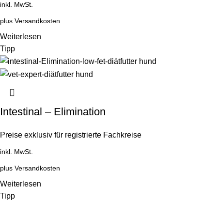
inkl. MwSt.
plus
Versandkosten
Weiterlesen
Tipp
Intestinal – Elimination
Preise exklusiv für registrierte Fachkreise
inkl. MwSt.
plus
Versandkosten
Weiterlesen
Tipp