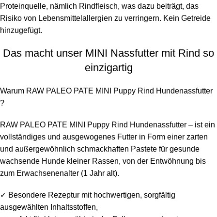
Proteinquelle, nämlich Rindfleisch, was dazu beiträgt, das
Risiko von Lebensmittelallergien zu verringern. Kein Getreide
hinzugefügt.
Das macht unser MINI Nassfutter mit Rind so
einzigartig
Warum RAW PALEO PATE MINI Puppy Rind Hundenassfutter
?
RAW PALEO PATE MINI Puppy Rind Hundenassfutter – ist ein
vollständiges und ausgewogenes Futter in Form einer zarten
und außergewöhnlich schmackhaften Pastete für gesunde
wachsende Hunde kleiner Rassen, von der Entwöhnung bis
zum Erwachsenenalter (1 Jahr alt).
✓ Besondere Rezeptur mit hochwertigen, sorgfältig
ausgewählten Inhaltsstoffen,