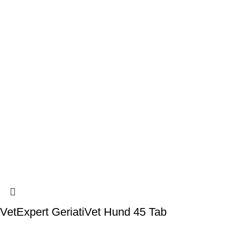
VetExpert GeriatiVet Hund 45 Tab