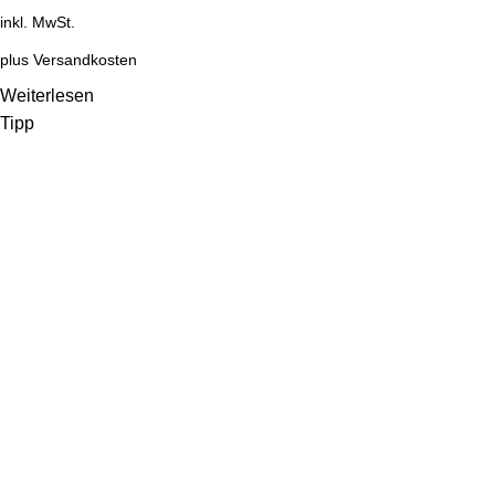
inkl. MwSt.
plus
Versandkosten
Weiterlesen
Tipp