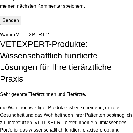
meinen nächsten Kommentar speichern.
Warum VETEXPERT ?
VETEXPERT-Produkte:
Wissenschaftlich fundierte
Lösungen für Ihre tierärztliche
Praxis
Sehr geehrte Tierärztinnen und Tierärzte,
die Wahl hochwertiger Produkte ist entscheidend, um die
Gesundheit und das Wohlbefinden Ihrer Patienten bestmöglich
zu unterstützen. VETEXPERT bietet Ihnen ein umfassendes
Portfolio, das wissenschaftlich fundiert, praxiserprobt und