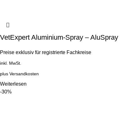
VetExpert Aluminium-Spray – AluSpray
Preise exklusiv für registrierte Fachkreise
inkl. MwSt.
plus
Versandkosten
Weiterlesen
-30%