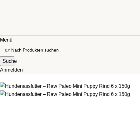
Menü
Suche
Anmelden