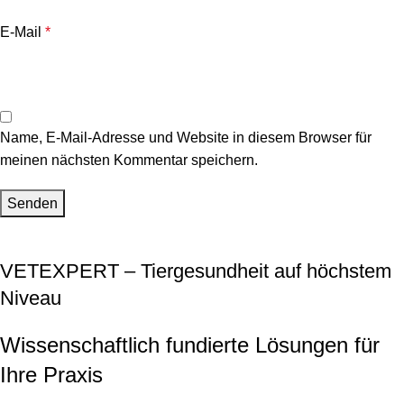
E-Mail
*
Name, E-Mail-Adresse und Website in diesem Browser für
meinen nächsten Kommentar speichern.
VETEXPERT – Tiergesundheit auf höchstem
Niveau
Wissenschaftlich fundierte Lösungen für
Ihre Praxis