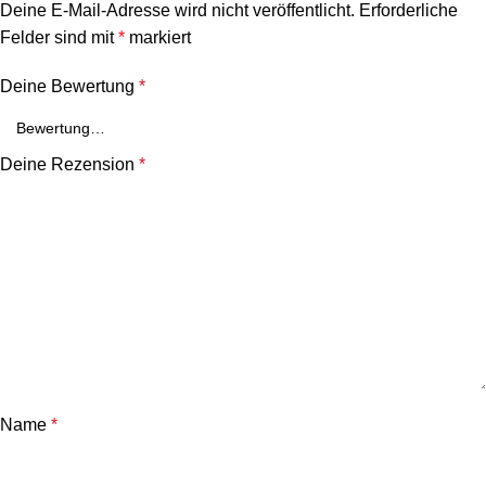
Deine E-Mail-Adresse wird nicht veröffentlicht.
Erforderliche
Felder sind mit
*
markiert
Deine Bewertung
*
Deine Rezension
*
Name
*