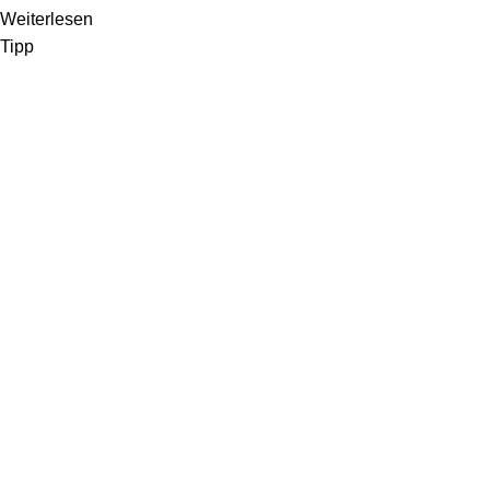
Weiterlesen
Tipp