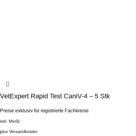
VetExpert Rapid Test CaniV-4 – 5 Stk
Preise exklusiv für registrierte Fachkreise
inkl. MwSt.
plus
Versandkosten