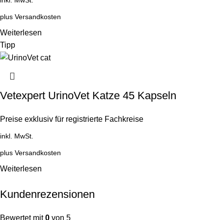
plus
Versandkosten
Weiterlesen
Tipp
Vetexpert UrinoVet Katze 45 Kapseln
Preise exklusiv für registrierte Fachkreise
inkl. MwSt.
plus
Versandkosten
Weiterlesen
Kundenrezensionen
Bewertet mit
0
von 5