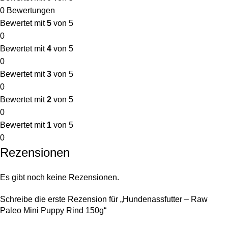
0 Bewertungen
Bewertet mit
5
von 5
0
Bewertet mit
4
von 5
0
Bewertet mit
3
von 5
0
Bewertet mit
2
von 5
0
Bewertet mit
1
von 5
0
Rezensionen
Es gibt noch keine Rezensionen.
Schreibe die erste Rezension für „Hundenassfutter – Raw
Paleo Mini Puppy Rind 150g“