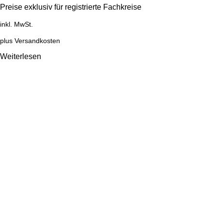
Preise exklusiv für registrierte Fachkreise
inkl. MwSt.
plus
Versandkosten
Weiterlesen