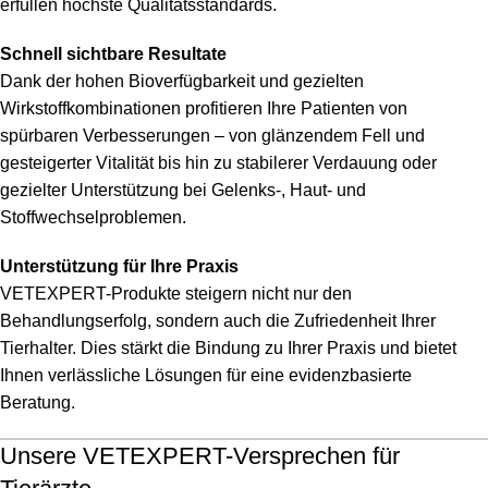
erfüllen höchste Qualitätsstandards.
Schnell sichtbare Resultate
Dank der hohen Bioverfügbarkeit und gezielten
Wirkstoffkombinationen profitieren Ihre Patienten von
spürbaren Verbesserungen – von glänzendem Fell und
gesteigerter Vitalität bis hin zu stabilerer Verdauung oder
gezielter Unterstützung bei Gelenks-, Haut- und
Stoffwechselproblemen.
Unterstützung für Ihre Praxis
VETEXPERT-Produkte steigern nicht nur den
Behandlungserfolg, sondern auch die Zufriedenheit Ihrer
Tierhalter. Dies stärkt die Bindung zu Ihrer Praxis und bietet
Ihnen verlässliche Lösungen für eine evidenzbasierte
Beratung.
Unsere VETEXPERT-Versprechen für