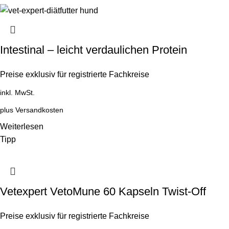
Intestinal – leicht verdaulichen Protein
Preise exklusiv für registrierte Fachkreise
inkl. MwSt.
plus
Versandkosten
Weiterlesen
Tipp
Vetexpert VetoMune 60 Kapseln Twist-Off
Preise exklusiv für registrierte Fachkreise