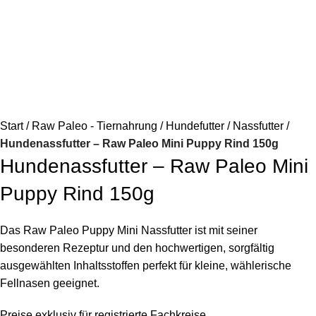
Start
Raw Paleo - Tiernahrung
Hundefutter
Nassfutter
Hundenassfutter – Raw Paleo Mini Puppy Rind 150g
Hundenassfutter – Raw Paleo Mini
Puppy Rind 150g
Das Raw Paleo Puppy Mini Nassfutter ist mit seiner
besonderen Rezeptur und den hochwertigen, sorgfältig
ausgewählten Inhaltsstoffen perfekt für kleine, wählerische
Fellnasen geeignet.
Preise exklusiv für registrierte Fachkreise