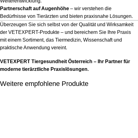
Weiterentwicklung.
Partnerschaft auf Augenhöhe
– wir verstehen die
Bedürfnisse von Tierärzten und bieten praxisnahe Lösungen.
Überzeugen Sie sich selbst von der Qualität und Wirksamkeit
der VETEXPERT-Produkte – und bereichern Sie Ihre Praxis
mit einem Sortiment, das Tiermedizin, Wissenschaft und
praktische Anwendung vereint.
VETEXPERT Tiergesundheit Österreich – Ihr Partner für
moderne tierärztliche Praxislösungen.
Weitere empfohlene Produkte