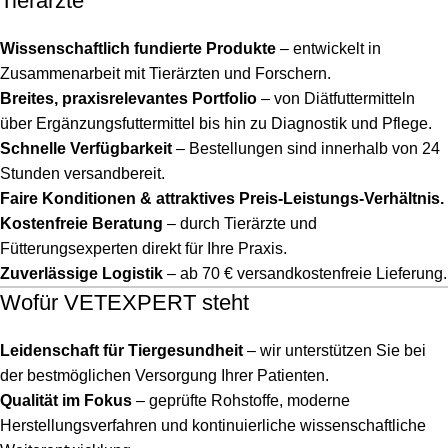
Tierärzte
Wissenschaftlich fundierte Produkte
– entwickelt in
Zusammenarbeit mit Tierärzten und Forschern.
Breites, praxisrelevantes Portfolio
– von Diätfuttermitteln
über Ergänzungsfuttermittel bis hin zu Diagnostik und Pflege.
Schnelle Verfügbarkeit
– Bestellungen sind innerhalb von 24
Stunden versandbereit.
Faire Konditionen & attraktives Preis-Leistungs-Verhältnis.
Kostenfreie Beratung
– durch Tierärzte und
Fütterungsexperten direkt für Ihre Praxis.
Zuverlässige Logistik
– ab 70 € versandkostenfreie Lieferung.
Wofür VETEXPERT steht
Leidenschaft für Tiergesundheit
– wir unterstützen Sie bei
der bestmöglichen Versorgung Ihrer Patienten.
Qualität im Fokus
– geprüfte Rohstoffe, moderne
Herstellungsverfahren und kontinuierliche wissenschaftliche