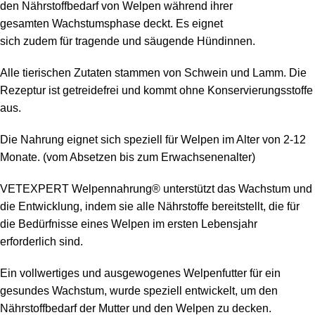
den Nährstoffbedarf von Welpen während ihrer
gesamten Wachstumsphase deckt. Es eignet
sich zudem für tragende und säugende Hündinnen.
Alle tierischen Zutaten stammen von Schwein und Lamm. Die
Rezeptur ist getreidefrei und kommt ohne Konservierungsstoffe
aus.
Die Nahrung eignet sich speziell für Welpen im Alter von 2-12
Monate. (vom Absetzen bis zum Erwachsenenalter)
VETEXPERT Welpennahrung® unterstützt das Wachstum und
die Entwicklung, indem sie alle Nährstoffe bereitstellt, die für
die Bedürfnisse eines Welpen im ersten Lebensjahr
erforderlich sind.
Ein vollwertiges und ausgewogenes Welpenfutter für ein
gesundes Wachstum, wurde speziell entwickelt, um den
Nährstoffbedarf der Mutter und den Welpen zu decken.