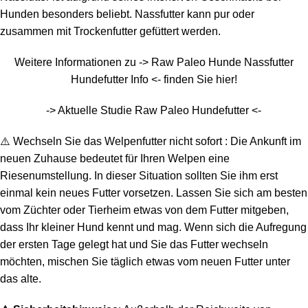
Hunden besonders beliebt. Nassfutter kann pur oder
zusammen mit Trockenfutter gefüttert werden.
Weitere Informationen zu -> Raw Paleo Hunde Nassfutter
Hundefutter Info
<- finden Sie hier!
-> Aktuelle Studie Raw Paleo Hundefutter <-
⚠️ Wechseln Sie das Welpenfutter nicht sofort : Die Ankunft im
neuen Zuhause bedeutet für Ihren Welpen eine
Riesenumstellung. In dieser Situation sollten Sie ihm erst
einmal kein neues Futter vorsetzen. Lassen Sie sich am besten
vom Züchter oder Tierheim etwas von dem Futter mitgeben,
dass Ihr kleiner Hund kennt und mag. Wenn sich die Aufregung
der ersten Tage gelegt hat und Sie das Futter wechseln
möchten, mischen Sie täglich etwas vom neuen Futter unter
das alte.