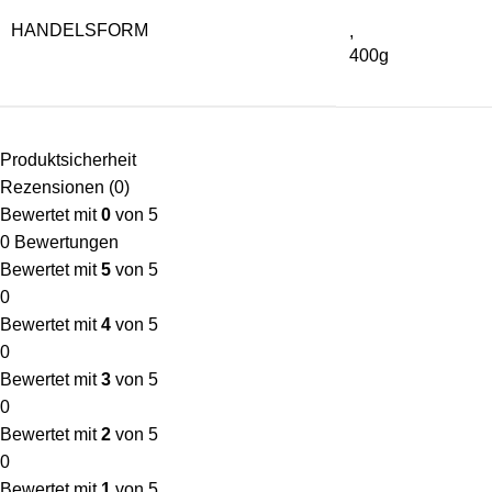
HANDELSFORM
,
400g
Produktsicherheit
Rezensionen (0)
Bewertet mit
0
von 5
0 Bewertungen
Bewertet mit
5
von 5
0
Bewertet mit
4
von 5
0
Bewertet mit
3
von 5
0
Bewertet mit
2
von 5
0
Bewertet mit
1
von 5