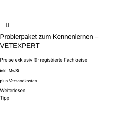
Probierpaket zum Kennenlernen –
VETEXPERT
Preise exklusiv für registrierte Fachkreise
inkl. MwSt.
plus
Versandkosten
Weiterlesen
Tipp