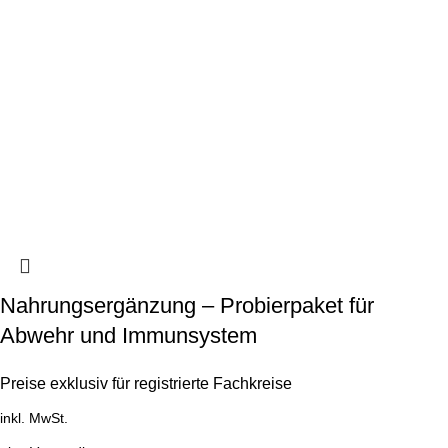
Nahrungsergänzung – Probierpaket für
Abwehr und Immunsystem
Preise exklusiv für registrierte Fachkreise
inkl. MwSt.