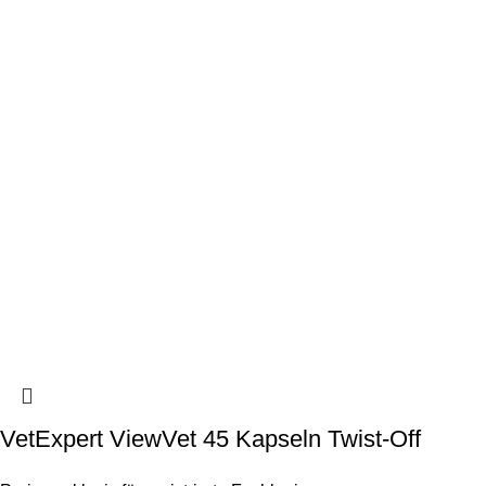
VetExpert ViewVet 45 Kapseln Twist-Off