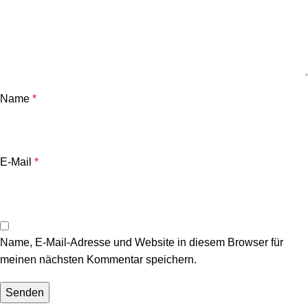
Name
*
E-Mail
*
Name, E-Mail-Adresse und Website in diesem Browser für
meinen nächsten Kommentar speichern.