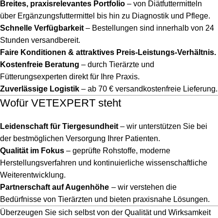
Breites, praxisrelevantes Portfolio
– von Diätfuttermitteln
über Ergänzungsfuttermittel bis hin zu Diagnostik und Pflege.
Schnelle Verfügbarkeit
– Bestellungen sind innerhalb von 24
Stunden versandbereit.
Faire Konditionen & attraktives Preis-Leistungs-Verhältnis.
Kostenfreie Beratung
– durch Tierärzte und
Fütterungsexperten direkt für Ihre Praxis.
Zuverlässige Logistik
– ab 70 € versandkostenfreie Lieferung.
Wofür VETEXPERT steht
Leidenschaft für Tiergesundheit
– wir unterstützen Sie bei
der bestmöglichen Versorgung Ihrer Patienten.
Qualität im Fokus
– geprüfte Rohstoffe, moderne
Herstellungsverfahren und kontinuierliche wissenschaftliche
Weiterentwicklung.
Partnerschaft auf Augenhöhe
– wir verstehen die
Bedürfnisse von Tierärzten und bieten praxisnahe Lösungen.
Überzeugen Sie sich selbst von der Qualität und Wirksamkeit