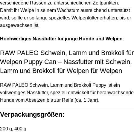
verschiedene Rassen zu unterschiedlichen Zeitpunkten.
Damit Ihr Welpe in seinem Wachstum ausreichend unterstützt
wird, sollte er so lange spezielles Welpenfutter erhalten, bis er
ausgewachsen ist.
Hochwertiges Nassfutter für junge Hunde und Welpen.
RAW PALEO Schwein, Lamm und Brokkoli für
Welpen Puppy Can – Nassfutter mit Schwein,
Lamm und Brokkoli für Welpen für Welpen
RAW PALEO Schwein, Lamm und Brokkoli Puppy ist ein
vollwertiges Nassfutter, speziell entwickelt für heranwachsende
Hunde vom Absetzen bis zur Reife (ca. 1 Jahr).
Verpackungsgrößen:
200 g, 400 g