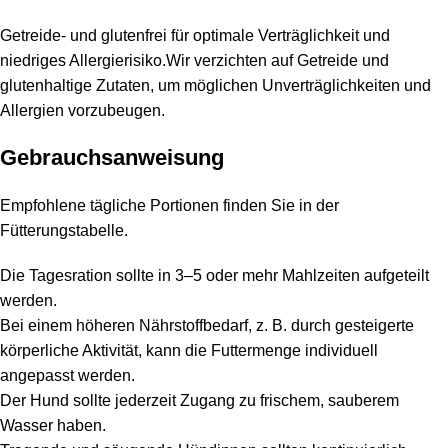
Getreide- und glutenfrei für optimale Verträglichkeit und
niedriges Allergierisiko.Wir verzichten auf Getreide und
glutenhaltige Zutaten, um möglichen Unverträglichkeiten und
Allergien vorzubeugen.
Gebrauchsanweisung
Empfohlene tägliche Portionen finden Sie in der
Fütterungstabelle.
Die Tagesration sollte in 3–5 oder mehr Mahlzeiten aufgeteilt
werden.
Bei einem höheren Nährstoffbedarf, z. B. durch gesteigerte
körperliche Aktivität, kann die Futtermenge individuell
angepasst werden.
Der Hund sollte jederzeit Zugang zu frischem, sauberem
Wasser haben.