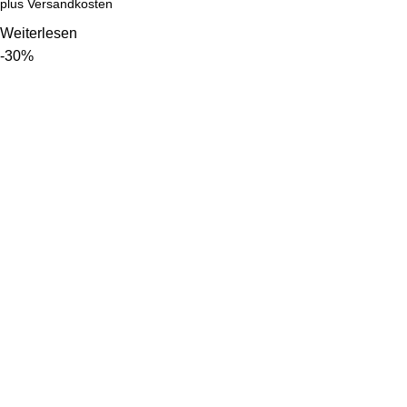
plus
Versandkosten
Weiterlesen
-30%