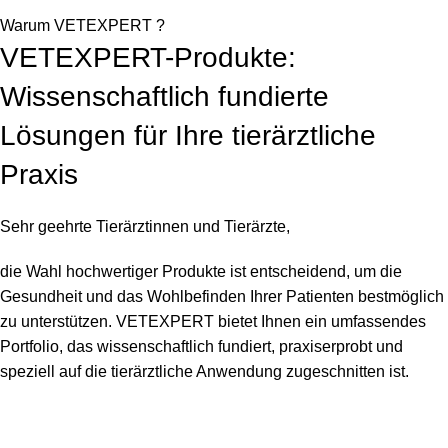
Warum VETEXPERT ?
VETEXPERT-Produkte:
Wissenschaftlich fundierte
Lösungen für Ihre tierärztliche
Praxis
Sehr geehrte Tierärztinnen und Tierärzte,
die Wahl hochwertiger Produkte ist entscheidend, um die
Gesundheit und das Wohlbefinden Ihrer Patienten bestmöglich
zu unterstützen. VETEXPERT bietet Ihnen ein umfassendes
Portfolio, das wissenschaftlich fundiert, praxiserprobt und
speziell auf die tierärztliche Anwendung zugeschnitten ist.