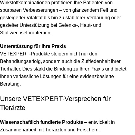
Wirkstoffkombinationen profitieren Ihre Patienten von
spürbaren Verbesserungen – von glänzendem Fell und
gesteigerter Vitalität bis hin zu stabilerer Verdauung oder
gezielter Unterstützung bei Gelenks-, Haut- und
Stoffwechselproblemen.
Unterstützung für Ihre Praxis
VETEXPERT-Produkte steigern nicht nur den
Behandlungserfolg, sondern auch die Zufriedenheit Ihrer
Tierhalter. Dies stärkt die Bindung zu Ihrer Praxis und bietet
Ihnen verlässliche Lösungen für eine evidenzbasierte
Beratung.
Unsere VETEXPERT-Versprechen für
Tierärzte
Wissenschaftlich fundierte Produkte
– entwickelt in
Zusammenarbeit mit Tierärzten und Forschern.