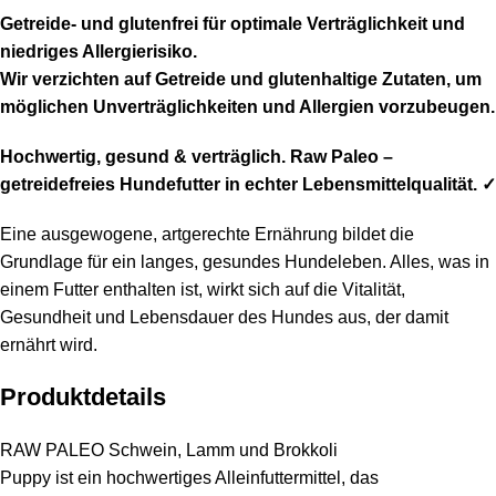
Getreide- und glutenfrei für optimale Verträglichkeit und
niedriges Allergierisiko.
Wir verzichten auf Getreide und glutenhaltige Zutaten, um
möglichen Unverträglichkeiten und Allergien vorzubeugen.
Hochwertig, gesund & verträglich. Raw Paleo –
getreidefreies Hundefutter in echter Lebensmittelqualität. ✓
Eine ausgewogene, artgerechte Ernährung bildet die
Grundlage für ein langes, gesundes Hundeleben. Alles, was in
einem Futter enthalten ist, wirkt sich auf die Vitalität,
Gesundheit und Lebensdauer des Hundes aus, der damit
ernährt wird.
Produktdetails
RAW PALEO Schwein, Lamm und Brokkoli
Puppy ist ein hochwertiges Alleinfuttermittel, das