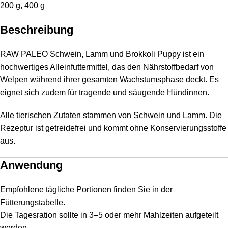
200 g, 400 g
Beschreibung
RAW PALEO Schwein, Lamm und Brokkoli Puppy ist ein
hochwertiges Alleinfuttermittel, das den Nährstoffbedarf von
Welpen während ihrer gesamten Wachstumsphase deckt. Es
eignet sich zudem für tragende und säugende Hündinnen.
Alle tierischen Zutaten stammen von Schwein und Lamm. Die
Rezeptur ist getreidefrei und kommt ohne Konservierungsstoffe
aus.
Anwendung
Empfohlene tägliche Portionen finden Sie in der
Fütterungstabelle.
Die Tagesration sollte in 3–5 oder mehr Mahlzeiten aufgeteilt
werden.