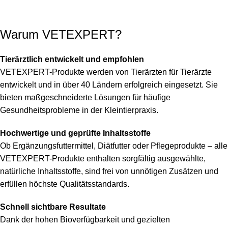
Warum VETEXPERT?
Tierärztlich entwickelt und empfohlen
VETEXPERT-Produkte werden von Tierärzten für Tierärzte
entwickelt und in über 40 Ländern erfolgreich eingesetzt. Sie
bieten maßgeschneiderte Lösungen für häufige
Gesundheitsprobleme in der Kleintierpraxis.
Hochwertige und geprüfte Inhaltsstoffe
Ob Ergänzungsfuttermittel, Diätfutter oder Pflegeprodukte – alle
VETEXPERT-Produkte enthalten sorgfältig ausgewählte,
natürliche Inhaltsstoffe, sind frei von unnötigen Zusätzen und
erfüllen höchste Qualitätsstandards.
Schnell sichtbare Resultate
Dank der hohen Bioverfügbarkeit und gezielten