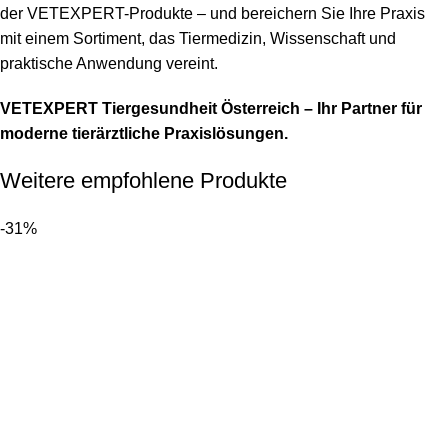
der VETEXPERT-Produkte – und bereichern Sie Ihre Praxis
mit einem Sortiment, das Tiermedizin, Wissenschaft und
praktische Anwendung vereint.
VETEXPERT Tiergesundheit Österreich – Ihr Partner für
moderne tierärztliche Praxislösungen.
Weitere empfohlene Produkte
-31%