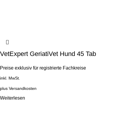
VetExpert GeriatiVet Hund 45 Tab
Preise exklusiv für registrierte Fachkreise
inkl. MwSt.
plus
Versandkosten
Weiterlesen