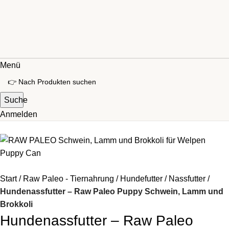
Menü
Suche
Anmelden
Start
Raw Paleo - Tiernahrung
Hundefutter
Nassfutter
Hundenassfutter – Raw Paleo Puppy Schwein, Lamm und
Brokkoli
Hundenassfutter – Raw Paleo