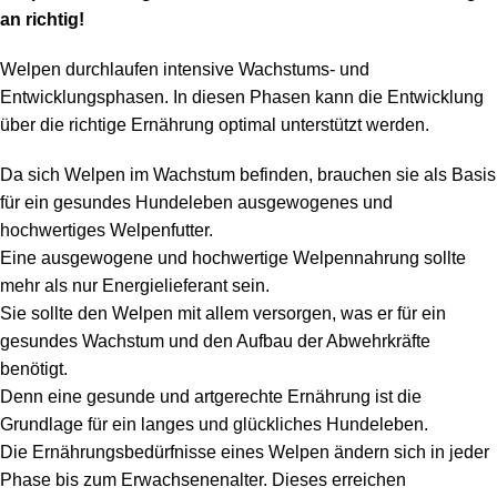
an richtig!
Welpen durchlaufen intensive Wachstums- und
Entwicklungsphasen. In diesen Phasen kann die Entwicklung
über die richtige Ernährung optimal unterstützt werden.
Da sich Welpen im Wachstum befinden, brauchen sie als Basis
für ein gesundes Hundeleben ausgewogenes und
hochwertiges Welpenfutter.
Eine ausgewogene und hochwertige Welpennahrung sollte
mehr als nur Energielieferant sein.
Sie sollte den Welpen mit allem versorgen, was er für ein
gesundes Wachstum und den Aufbau der Abwehrkräfte
benötigt.
Denn eine gesunde und artgerechte Ernährung ist die
Grundlage für ein langes und glückliches Hundeleben.
Die Ernährungsbedürfnisse eines Welpen ändern sich in jeder
Phase bis zum Erwachsenenalter. Dieses erreichen