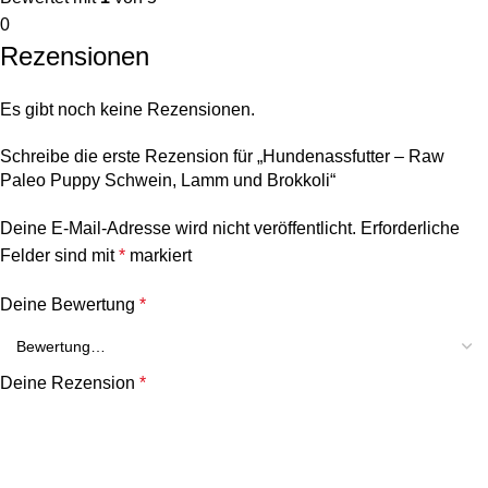
0
Rezensionen
Es gibt noch keine Rezensionen.
Schreibe die erste Rezension für „Hundenassfutter – Raw
Paleo Puppy Schwein, Lamm und Brokkoli“
Deine E-Mail-Adresse wird nicht veröffentlicht.
Erforderliche
Felder sind mit
*
markiert
Deine Bewertung
*
Deine Rezension
*