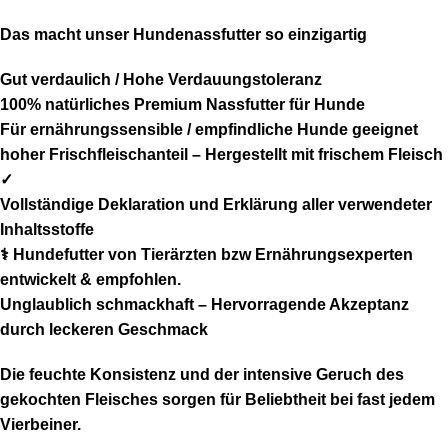
Das macht unser
Hundenassfutter
so einzigartig
Gut verdaulich / Hohe Verdauungstoleranz
100% natürliches Premium Nassfutter für Hunde
Für ernährungssensible / empfindliche Hunde geeignet
hoher Frischfleischanteil – Hergestellt mit frischem Fleisch
✓
Vollständige Deklaration und Erklärung aller verwendeter
Inhaltsstoffe
⚕️ Hundefutter von Tierärzten bzw Ernährungsexperten
entwickelt & empfohlen.
Unglaublich schmackhaft – Hervorragende Akzeptanz
durch leckeren Geschmack
Die feuchte Konsistenz und der intensive Geruch des
gekochten Fleisches sorgen für Beliebtheit bei fast jedem
Vierbeiner.