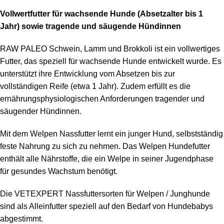
Vollwertfutter für wachsende Hunde (Absetzalter bis 1
Jahr) sowie tragende und säugende Hündinnen
RAW PALEO Schwein, Lamm und Brokkoli ist ein vollwertiges
Futter, das speziell für wachsende Hunde entwickelt wurde. Es
unterstützt ihre Entwicklung vom Absetzen bis zur
vollständigen Reife (etwa 1 Jahr). Zudem erfüllt es die
ernährungsphysiologischen Anforderungen tragender und
säugender Hündinnen.
Mit dem Welpen Nassfutter lernt ein junger Hund, selbstständig
feste Nahrung zu sich zu nehmen. Das Welpen Hundefutter
enthält alle Nährstoffe, die ein Welpe in seiner Jugendphase
für gesundes Wachstum benötigt.
Die VETEXPERT Nassfuttersorten für Welpen / Junghunde
sind als Alleinfutter speziell auf den Bedarf von Hundebabys
abgestimmt.