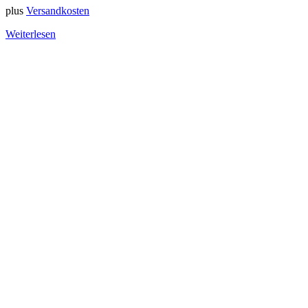
plus
Versandkosten
Weiterlesen