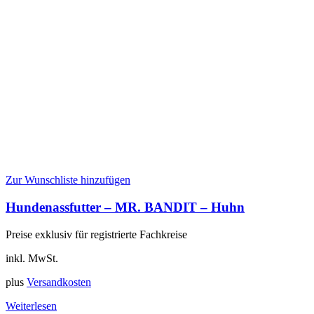
Zur Wunschliste hinzufügen
Hundenassfutter – MR. BANDIT – Huhn
Preise exklusiv für registrierte Fachkreise
inkl. MwSt.
plus
Versandkosten
Weiterlesen