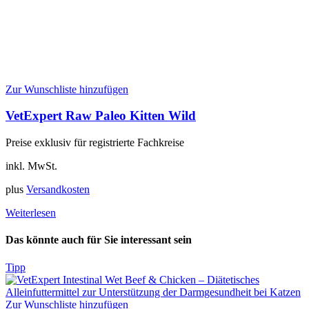
Zur Wunschliste hinzufügen
VetExpert Raw Paleo Kitten Wild
Preise exklusiv für registrierte Fachkreise
inkl. MwSt.
plus
Versandkosten
Weiterlesen
Das könnte auch für Sie interessant sein
Tipp
Zur Wunschliste hinzufügen