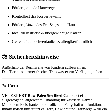
Fördert gesunde Harnwege
Kontrolliert das Körpergewicht
Fördert glänzendes Fell & gesunde Haut
Ideal für kastrierte & übergewichtige Katzen
Getreidefrei, hochverdaulich & allergikerfreundlich
⚖️ Sicherheitshinweise
Außerhalb der Reichweite von Kindern aufbewahren.
Das Tier muss immer frisches Trinkwasser zur Verfügung haben.
🐾 Fazit
VETEXPERT Raw Paleo Sterilized Cat
bietet eine
ausgewogene, artgerechte Ernährung für kastrierte Katzen.
Mit hohem Fleischanteil, kontrolliertem Fettgehalt und funktionalen
Inhaltsstoffen unterstützt es Herz, Gewicht und Harnwege – für ein