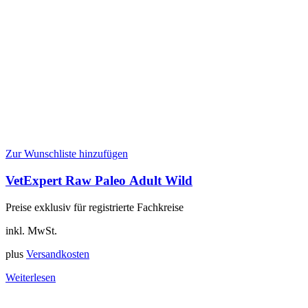
Zur Wunschliste hinzufügen
VetExpert Raw Paleo Adult Wild
Preise exklusiv für registrierte Fachkreise
inkl. MwSt.
plus
Versandkosten
Weiterlesen