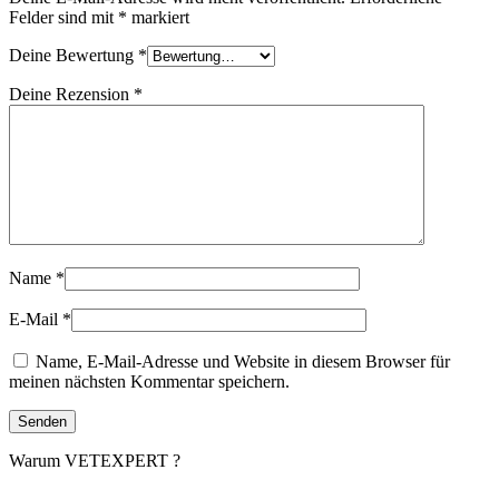
Felder sind mit
*
markiert
Deine Bewertung
*
Deine Rezension
*
Name
*
E-Mail
*
Name, E-Mail-Adresse und Website in diesem Browser für
meinen nächsten Kommentar speichern.
Warum VETEXPERT ?