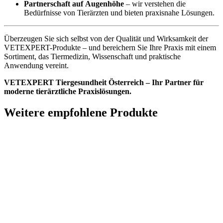
Partnerschaft auf Augenhöhe
– wir verstehen die
Bedürfnisse von Tierärzten und bieten praxisnahe Lösungen.
Überzeugen Sie sich selbst von der Qualität und Wirksamkeit der
VETEXPERT-Produkte – und bereichern Sie Ihre Praxis mit einem
Sortiment, das Tiermedizin, Wissenschaft und praktische
Anwendung vereint.
VETEXPERT Tiergesundheit Österreich – Ihr Partner für
moderne tierärztliche Praxislösungen.
Weitere empfohlene Produkte