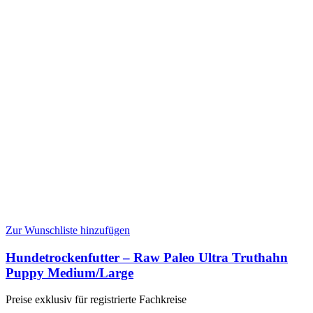
Zur Wunschliste hinzufügen
Hundetrockenfutter – Raw Paleo Ultra Truthahn
Puppy Medium/Large
Preise exklusiv für registrierte Fachkreise