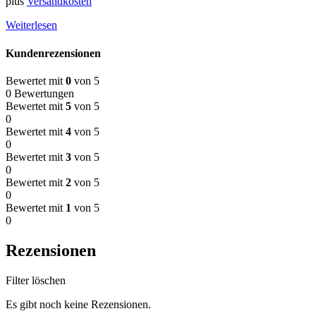
plus
Versandkosten
Weiterlesen
Kundenrezensionen
Bewertet mit
0
von 5
0 Bewertungen
Bewertet mit
5
von 5
0
Bewertet mit
4
von 5
0
Bewertet mit
3
von 5
0
Bewertet mit
2
von 5
0
Bewertet mit
1
von 5
0
Rezensionen
Filter löschen
Es gibt noch keine Rezensionen.