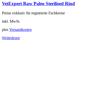
VetExpert Raw Paleo Sterilised Rind
Preise exklusiv für registrierte Fachkreise
inkl. MwSt.
plus
Versandkosten
Weiterlesen