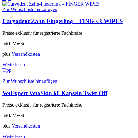
Zur Wunschliste hinzufügen
Caryodent Zahn-Fingerling – FINGER WIPES
Preise exklusiv für registrierte Fachkreise
inkl. MwSt.
plus
Versandkosten
Weiterlesen
Tipp
Zur Wunschliste hinzufügen
VetExpert VetoSkin 60 Kapseln Twist-Off
Preise exklusiv für registrierte Fachkreise
inkl. MwSt.
plus
Versandkosten
Weiterlesen