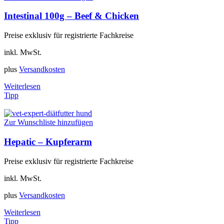
Intestinal 100g – Beef & Chicken
Preise exklusiv für registrierte Fachkreise
inkl. MwSt.
plus
Versandkosten
Weiterlesen
Tipp
Zur Wunschliste hinzufügen
Hepatic – Kupferarm
Preise exklusiv für registrierte Fachkreise
inkl. MwSt.
plus
Versandkosten
Weiterlesen
Tipp