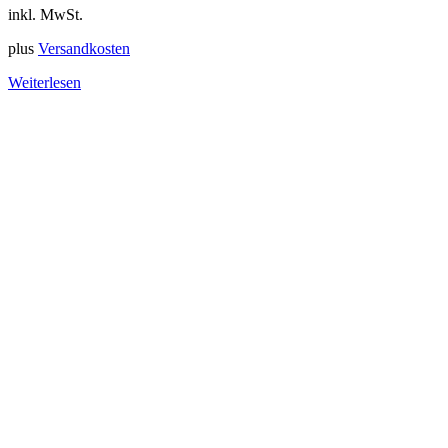
inkl. MwSt.
plus
Versandkosten
Weiterlesen