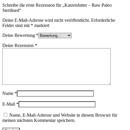
Schreibe die erste Rezension für „Katzenfutter – Raw Paleo
Sterilised“
Deine E-Mail-Adresse wird nicht veröffentlicht.
Erforderliche
Felder sind mit
*
markiert
Deine Bewertung
*
Deine Rezension
*
Name
*
E-Mail
*
Name, E-Mail-Adresse und Website in diesem Browser für
meinen nächsten Kommentar speichern.