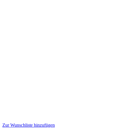
Zur Wunschliste hinzufügen