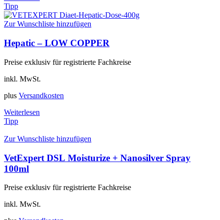
Tipp
Zur Wunschliste hinzufügen
Hepatic – LOW COPPER
Preise exklusiv für registrierte Fachkreise
inkl. MwSt.
plus
Versandkosten
Weiterlesen
Tipp
Zur Wunschliste hinzufügen
VetExpert DSL Moisturize + Nanosilver Spray
100ml
Preise exklusiv für registrierte Fachkreise
inkl. MwSt.