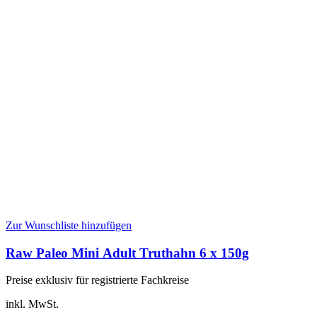
Zur Wunschliste hinzufügen
Raw Paleo Mini Adult Truthahn 6 x 150g
Preise exklusiv für registrierte Fachkreise
inkl. MwSt.