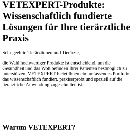
VETEXPERT-Produkte:
Wissenschaftlich fundierte
Lösungen für Ihre tierärztliche
Praxis
Sehr geehrte Tierärztinnen und Tierärzte,
die Wahl hochwertiger Produkte ist entscheidend, um die
Gesundheit und das Wohlbefinden Ihrer Patienten bestmöglich zu
unterstützen. VETEXPERT bietet Ihnen ein umfassendes Portfolio,
das wissenschaftlich fundiert, praxiserprobt und speziell auf die
tierärztliche Anwendung zugeschnitten ist.
Warum VETEXPERT?