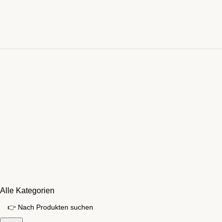
Alle Kategorien