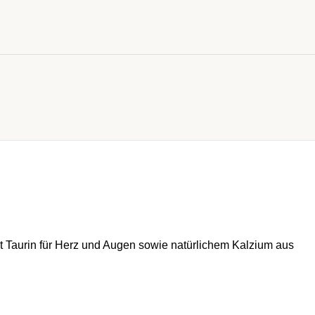
it Taurin für Herz und Augen sowie natürlichem Kalzium aus