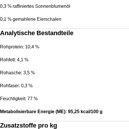
0,3 % raffiniertes Sonnenblumenöl
0,1 % gemahlene Eierschalen
Analytische Bestandteile
Rohprotein: 10,4 %
Rohfett: 4,1 %
Rohasche: 3,5 %
Rohfaser: 0,3 %
Feuchtigkeit: 77 %
Metabolisierbare Energie (ME): 95,25 kcal/100 g
Zusatzstoffe pro kg