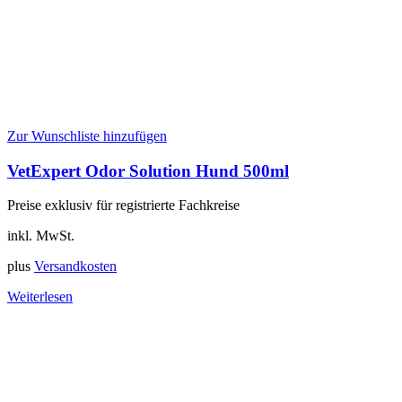
Zur Wunschliste hinzufügen
VetExpert Odor Solution Hund 500ml
Preise exklusiv für registrierte Fachkreise
inkl. MwSt.
plus
Versandkosten
Weiterlesen