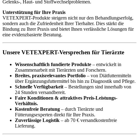
Gelenks-, Haut- und Stoffwechselproblemen.
Unterstützung für Ihre Praxis
VETEXPERT-Produkte steigern nicht nur den Behandlungserfolg,
sondern auch die Zufriedenheit Ihrer Tierhalter. Dies stärkt die
Bindung zu Ihrer Praxis und bietet Ihnen verlässliche Lösungen für
eine evidenzbasierte Beratung.
Unsere VETEXPERT-Versprechen für Tierärzte
Wissenschaftlich fundierte Produkte
– entwickelt in
Zusammenarbeit mit Tierärzten und Forschern.
Breites, praxisrelevantes Portfolio
– von Diätfuttermitteln
über Ergänzungsfuttermittel bis hin zu Diagnostik und Pflege.
Schnelle Verfügbarkeit
– Bestellungen sind innerhalb von
24 Stunden versandbereit.
Faire Konditionen & attraktives Preis-Leistungs-
Verhältnis.
Kostenfreie Beratung
– durch Tierärzte und
Fütterungsexperten direkt für Ihre Praxis.
Zuverlässige Logistik
– ab 70 € versandkostenfreie
Lieferung.