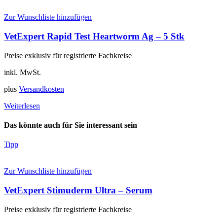
Zur Wunschliste hinzufügen
VetExpert Rapid Test Heartworm Ag – 5 Stk
Preise exklusiv für registrierte Fachkreise
inkl. MwSt.
plus
Versandkosten
Weiterlesen
Das könnte auch für Sie interessant sein
Tipp
Zur Wunschliste hinzufügen
VetExpert Stimuderm Ultra – Serum
Preise exklusiv für registrierte Fachkreise