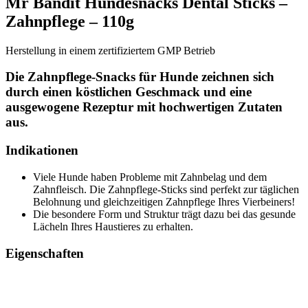
Mr Bandit Hundesnacks Dental Sticks –
Zahnpflege – 110g
Herstellung in einem zertifiziertem GMP Betrieb
Die Zahnpflege-Snacks für Hunde zeichnen sich
durch einen köstlichen Geschmack und eine
ausgewogene Rezeptur mit hochwertigen Zutaten
aus.
Indikationen
Viele Hunde haben Probleme mit Zahnbelag und dem
Zahnfleisch. Die Zahnpflege-Sticks sind perfekt zur täglichen
Belohnung und gleichzeitigen Zahnpflege Ihres Vierbeiners!
Die besondere Form und Struktur trägt dazu bei das gesunde
Lächeln Ihres Haustieres zu erhalten.
Eigenschaften