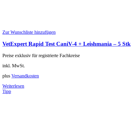
Zur Wunschliste hinzufügen
VetExpert Rapid Test CaniV-4 + Leishmania – 5 Stk
Preise exklusiv für registrierte Fachkreise
inkl. MwSt.
plus
Versandkosten
Weiterlesen
Tipp