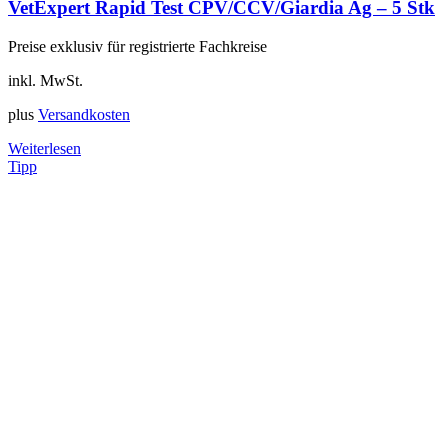
VetExpert Rapid Test CPV/CCV/Giardia Ag – 5 Stk
Preise exklusiv für registrierte Fachkreise
inkl. MwSt.
plus
Versandkosten
Weiterlesen
Tipp