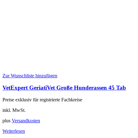
Zur Wunschliste hinzufügen
VetExpert GeriatiVet Große Hunderassen 45 Tab
Preise exklusiv für registrierte Fachkreise
inkl. MwSt.
plus
Versandkosten
Weiterlesen