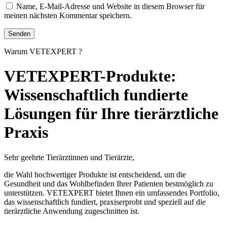
Name, E-Mail-Adresse und Website in diesem Browser für
meinen nächsten Kommentar speichern.
Warum VETEXPERT ?
VETEXPERT-Produkte:
Wissenschaftlich fundierte
Lösungen für Ihre tierärztliche
Praxis
Sehr geehrte Tierärztinnen und Tierärzte,
die Wahl hochwertiger Produkte ist entscheidend, um die
Gesundheit und das Wohlbefinden Ihrer Patienten bestmöglich zu
unterstützen. VETEXPERT bietet Ihnen ein umfassendes Portfolio,
das wissenschaftlich fundiert, praxiserprobt und speziell auf die
tierärztliche Anwendung zugeschnitten ist.