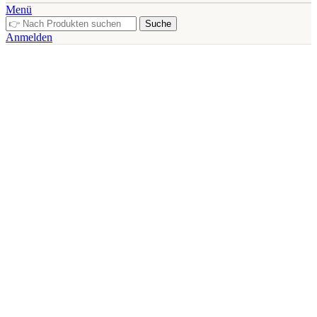
Menü
Suche
Anmelden