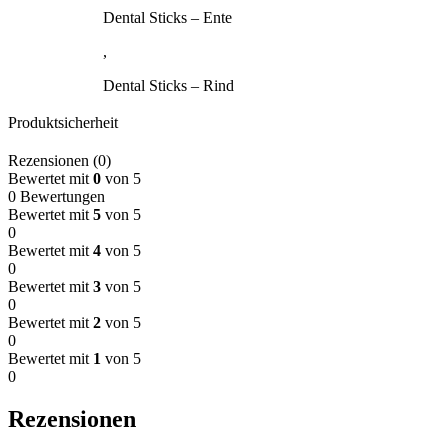
Dental Sticks – Ente
,
Dental Sticks – Rind
Produktsicherheit
Rezensionen (0)
Bewertet mit
0
von 5
0 Bewertungen
Bewertet mit
5
von 5
0
Bewertet mit
4
von 5
0
Bewertet mit
3
von 5
0
Bewertet mit
2
von 5
0
Bewertet mit
1
von 5
0
Rezensionen