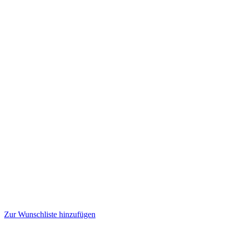
Zur Wunschliste hinzufügen