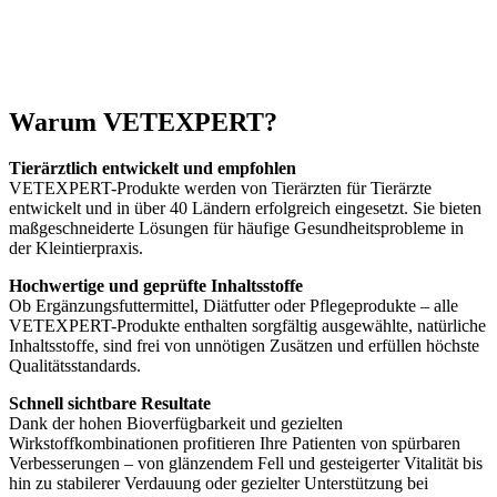
Warum VETEXPERT?
Tierärztlich entwickelt und empfohlen
VETEXPERT-Produkte werden von Tierärzten für Tierärzte
entwickelt und in über 40 Ländern erfolgreich eingesetzt. Sie bieten
maßgeschneiderte Lösungen für häufige Gesundheitsprobleme in
der Kleintierpraxis.
Hochwertige und geprüfte Inhaltsstoffe
Ob Ergänzungsfuttermittel, Diätfutter oder Pflegeprodukte – alle
VETEXPERT-Produkte enthalten sorgfältig ausgewählte, natürliche
Inhaltsstoffe, sind frei von unnötigen Zusätzen und erfüllen höchste
Qualitätsstandards.
Schnell sichtbare Resultate
Dank der hohen Bioverfügbarkeit und gezielten
Wirkstoffkombinationen profitieren Ihre Patienten von spürbaren
Verbesserungen – von glänzendem Fell und gesteigerter Vitalität bis
hin zu stabilerer Verdauung oder gezielter Unterstützung bei