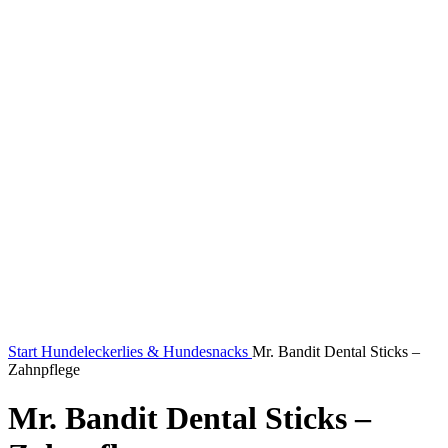
Start
Hundeleckerlies & Hundesnacks
Mr. Bandit Dental Sticks –
Zahnpflege
Mr. Bandit Dental Sticks –