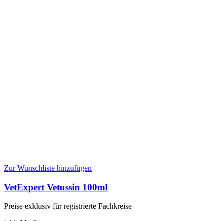
Zur Wunschliste hinzufügen
VetExpert Vetussin 100ml
Preise exklusiv für registrierte Fachkreise