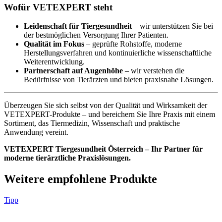
Wofür VETEXPERT steht
Leidenschaft für Tiergesundheit
– wir unterstützen Sie bei
der bestmöglichen Versorgung Ihrer Patienten.
Qualität im Fokus
– geprüfte Rohstoffe, moderne
Herstellungsverfahren und kontinuierliche wissenschaftliche
Weiterentwicklung.
Partnerschaft auf Augenhöhe
– wir verstehen die
Bedürfnisse von Tierärzten und bieten praxisnahe Lösungen.
Überzeugen Sie sich selbst von der Qualität und Wirksamkeit der
VETEXPERT-Produkte – und bereichern Sie Ihre Praxis mit einem
Sortiment, das Tiermedizin, Wissenschaft und praktische
Anwendung vereint.
VETEXPERT Tiergesundheit Österreich – Ihr Partner für
moderne tierärztliche Praxislösungen.
Weitere empfohlene Produkte
Tipp