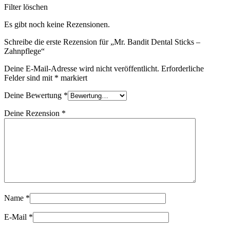
Filter löschen
Es gibt noch keine Rezensionen.
Schreibe die erste Rezension für „Mr. Bandit Dental Sticks –
Zahnpflege“
Deine E-Mail-Adresse wird nicht veröffentlicht.
Erforderliche
Felder sind mit
*
markiert
Deine Bewertung
*
Deine Rezension
*
Name
*
E-Mail
*