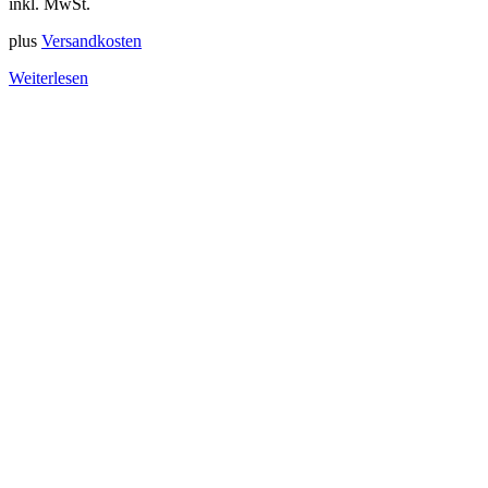
inkl. MwSt.
plus
Versandkosten
Weiterlesen