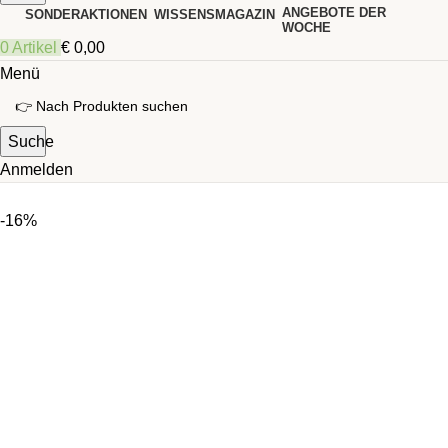
ANGEBOTE DER
SONDERAKTIONEN
WISSENSMAGAZIN
WOCHE
0
Artikel
€
0,00
Menü
Suche
Anmelden
-16%