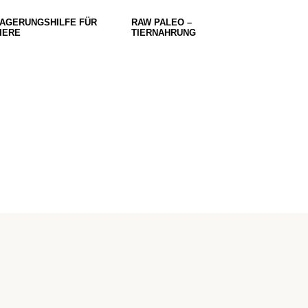
AGERUNGSHILFE FÜR
RAW PALEO –
IERE
TIERNAHRUNG