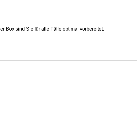
er Box sind Sie für alle Fälle optimal vorbereitet.