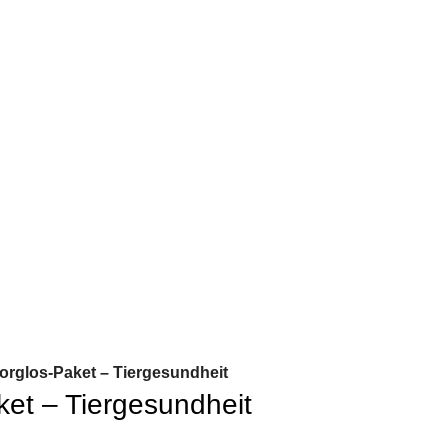
rglos-Paket – Tiergesundheit
et – Tiergesundheit