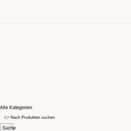
Alle Kategorien
Suche