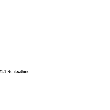
21.1 Rohlecithine