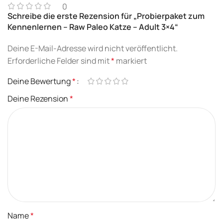
0
Schreibe die erste Rezension für „Probierpaket zum
Kennenlernen – Raw Paleo Katze – Adult 3×4“
Deine E-Mail-Adresse wird nicht veröffentlicht.
Erforderliche Felder sind mit
*
markiert
Deine Bewertung
*
Deine Rezension
*
Name
*