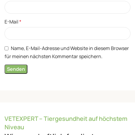
E-Mail
*
Name, E-Mail-Adresse und Website in diesem Browser
für meinen nächsten Kommentar speichern.
VETEXPERT – Tiergesundheit auf höchstem
Niveau