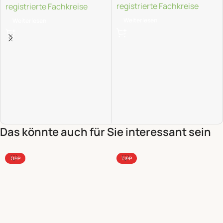
registrierte Fachkreise
registrierte Fachkreise
Weiterlesen
Weiterlesen
Das könnte auch für Sie interessant sein
TIPP
TIPP