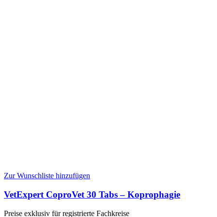
Zur Wunschliste hinzufügen
VetExpert CoproVet 30 Tabs – Koprophagie
Preise exklusiv für registrierte Fachkreise