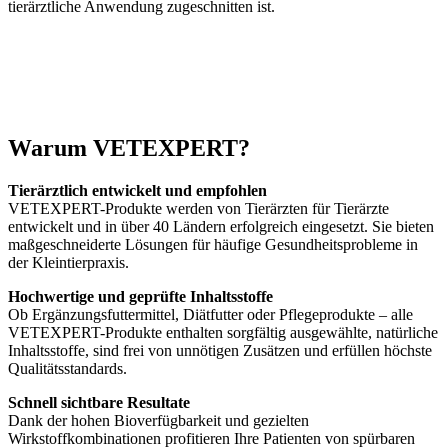
tierärztliche Anwendung zugeschnitten ist.
Warum VETEXPERT?
Tierärztlich entwickelt und empfohlen
VETEXPERT-Produkte werden von Tierärzten für Tierärzte
entwickelt und in über 40 Ländern erfolgreich eingesetzt. Sie bieten
maßgeschneiderte Lösungen für häufige Gesundheitsprobleme in
der Kleintierpraxis.
Hochwertige und geprüfte Inhaltsstoffe
Ob Ergänzungsfuttermittel, Diätfutter oder Pflegeprodukte – alle
VETEXPERT-Produkte enthalten sorgfältig ausgewählte, natürliche
Inhaltsstoffe, sind frei von unnötigen Zusätzen und erfüllen höchste
Qualitätsstandards.
Schnell sichtbare Resultate
Dank der hohen Bioverfügbarkeit und gezielten
Wirkstoffkombinationen profitieren Ihre Patienten von spürbaren