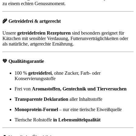
zu einem echten Genussmoment.
🌾 Getreidefrei & artgerecht
Unsere
getreidefreien Rezepturen
sind besonders geeignet für
Kätzchen mit sensibler Verdauung, Futterunverträglichkeiten oder
als natürliche, artgerechte Ernährung.
💚 Qualitätsgarantie
100 %
getreidefrei
, ohne Zucker, Farb- oder
Konservierungsstoffe
Frei von
Aromastoffen, Gentechnik und Tierversuchen
Transparente Deklaration
aller Inhaltsstoffe
Monoprotein-Formel
– nur eine tierische Eiweißquelle
Tierische Rohstoffe
in Lebensmittelqualität