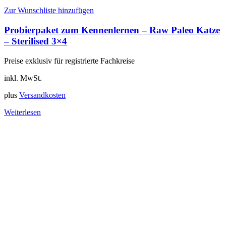
Zur Wunschliste hinzufügen
Probierpaket zum Kennenlernen – Raw Paleo Katze
– Sterilised 3×4
Preise exklusiv für registrierte Fachkreise
inkl. MwSt.
plus
Versandkosten
Weiterlesen