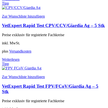
Tipp
Zur Wunschliste hinzufügen
VetExpert Rapid Test CPV/CCV/Giardia Ag – 5 Stk
Preise exklusiv für registrierte Fachkreise
inkl. MwSt.
plus
Versandkosten
Weiterlesen
Tipp
Zur Wunschliste hinzufügen
VetExpert Rapid Test FPV/FCoV/Giardia Ag – 5
Stk
Preise exklusiv für registrierte Fachkreise