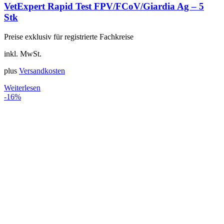
VetExpert Rapid Test FPV/FCoV/Giardia Ag – 5
Stk
Preise exklusiv für registrierte Fachkreise
inkl. MwSt.
plus
Versandkosten
Weiterlesen
-16%