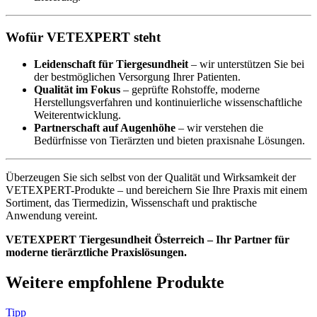
Wofür VETEXPERT steht
Leidenschaft für Tiergesundheit
– wir unterstützen Sie bei
der bestmöglichen Versorgung Ihrer Patienten.
Qualität im Fokus
– geprüfte Rohstoffe, moderne
Herstellungsverfahren und kontinuierliche wissenschaftliche
Weiterentwicklung.
Partnerschaft auf Augenhöhe
– wir verstehen die
Bedürfnisse von Tierärzten und bieten praxisnahe Lösungen.
Überzeugen Sie sich selbst von der Qualität und Wirksamkeit der
VETEXPERT-Produkte – und bereichern Sie Ihre Praxis mit einem
Sortiment, das Tiermedizin, Wissenschaft und praktische
Anwendung vereint.
VETEXPERT Tiergesundheit Österreich – Ihr Partner für
moderne tierärztliche Praxislösungen.
Weitere empfohlene Produkte
Tipp