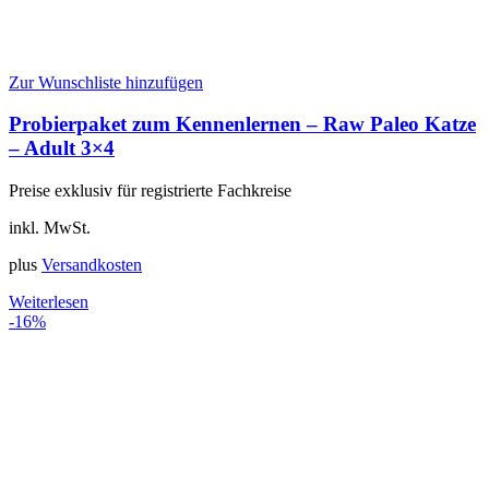
Zur Wunschliste hinzufügen
Probierpaket zum Kennenlernen – Raw Paleo Katze
– Adult 3×4
Preise exklusiv für registrierte Fachkreise
inkl. MwSt.
plus
Versandkosten
Weiterlesen
-16%