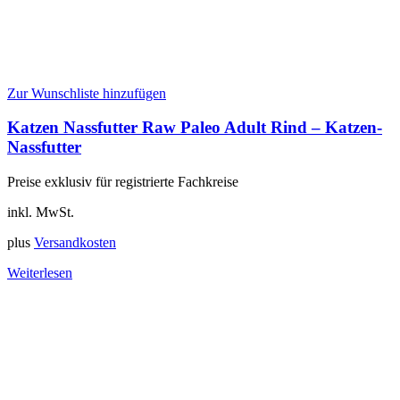
Zur Wunschliste hinzufügen
Katzen Nassfutter Raw Paleo Adult Rind – Katzen-
Nassfutter
Preise exklusiv für registrierte Fachkreise
inkl. MwSt.
plus
Versandkosten
Weiterlesen