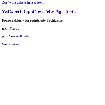
Zur Wunschliste hinzufügen
VetExpert Rapid Test FeLV Ag – 5 Stk
Preise exklusiv für registrierte Fachkreise
inkl. MwSt.
plus
Versandkosten
Weiterlesen