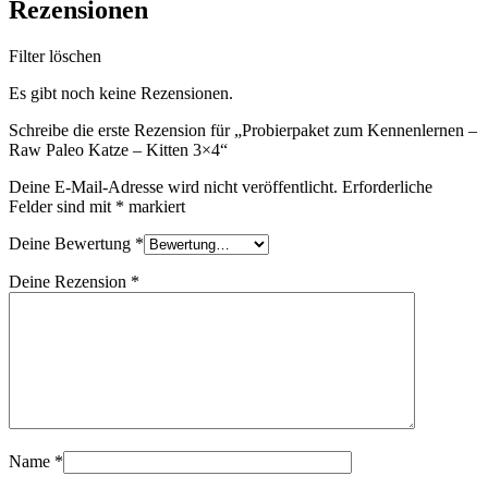
Rezensionen
Filter löschen
Es gibt noch keine Rezensionen.
Schreibe die erste Rezension für „Probierpaket zum Kennenlernen –
Raw Paleo Katze – Kitten 3×4“
Deine E-Mail-Adresse wird nicht veröffentlicht.
Erforderliche
Felder sind mit
*
markiert
Deine Bewertung
*
Deine Rezension
*
Name
*