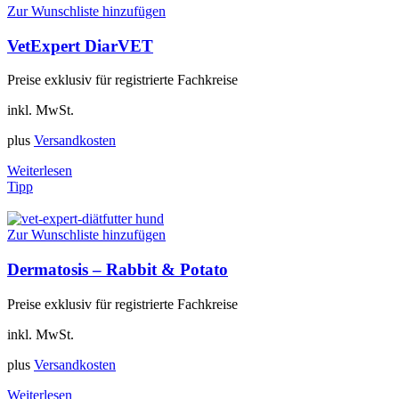
Zur Wunschliste hinzufügen
VetExpert DiarVET
Preise exklusiv für registrierte Fachkreise
inkl. MwSt.
plus
Versandkosten
Weiterlesen
Tipp
Zur Wunschliste hinzufügen
Dermatosis – Rabbit & Potato
Preise exklusiv für registrierte Fachkreise
inkl. MwSt.
plus
Versandkosten
Weiterlesen