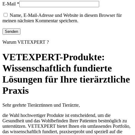
E-Mail
*
Name, E-Mail-Adresse und Website in diesem Browser für
meinen nächsten Kommentar speichern.
Warum VETEXPERT ?
VETEXPERT-Produkte:
Wissenschaftlich fundierte
Lösungen für Ihre tierärztliche
Praxis
Sehr geehrte Tierärztinnen und Tierärzte,
die Wahl hochwertiger Produkte ist entscheidend, um die
Gesundheit und das Wohlbefinden Ihrer Patienten bestmöglich zu
unterstützen. VETEXPERT bietet Ihnen ein umfassendes Portfolio,
das wissenschaftlich fundiert, praxiserprobt und speziell auf die