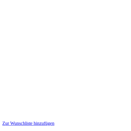
Zur Wunschliste hinzufügen