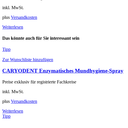
inkl. MwSt.
plus
Versandkosten
Weiterlesen
Das könnte auch für Sie interessant sein
Tipp
Zur Wunschliste hinzufügen
CARYODENT Enzymatisches Mundhygiene-Spray
Preise exklusiv für registrierte Fachkreise
inkl. MwSt.
plus
Versandkosten
Weiterlesen
Tipp