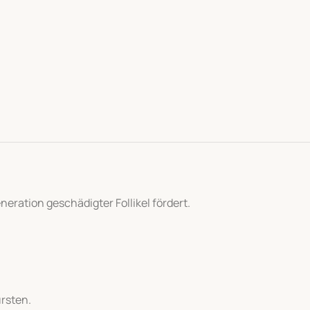
neration geschädigter Follikel fördert.
ürsten.