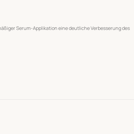
äßiger Serum-Applikation eine deutliche Verbesserung des