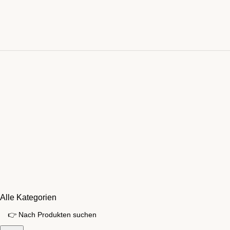
Alle Kategorien