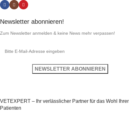
Newsletter abonnieren!
Zum Newsletter anmelden & keine News mehr verpassen!
VETEXPERT – Ihr verlässlicher Partner für das Wohl Ihrer
Patienten