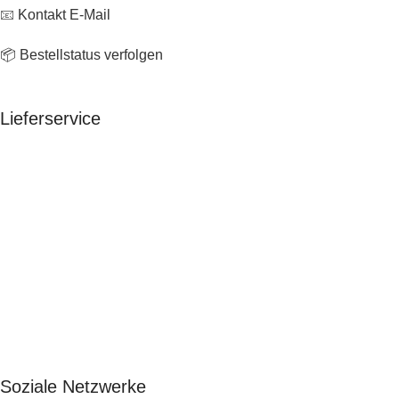
📧
Kontakt E-Mail
📦 Bestellstatus verfolgen
Lieferservice
Soziale Netzwerke