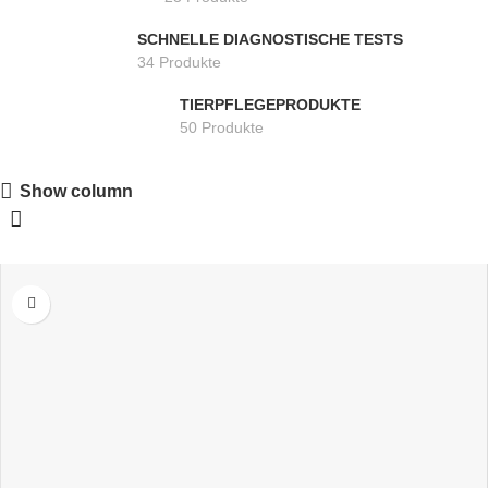
SCHNELLE DIAGNOSTISCHE TESTS
34 Produkte
TIERPFLEGEPRODUKTE
50 Produkte
Show column