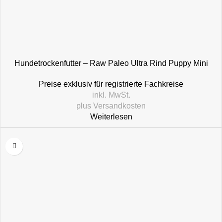
Hundetrockenfutter – Raw Paleo Ultra Rind Puppy Mini
Preise exklusiv für registrierte Fachkreise
inkl. MwSt.
plus
Versandkosten
Weiterlesen