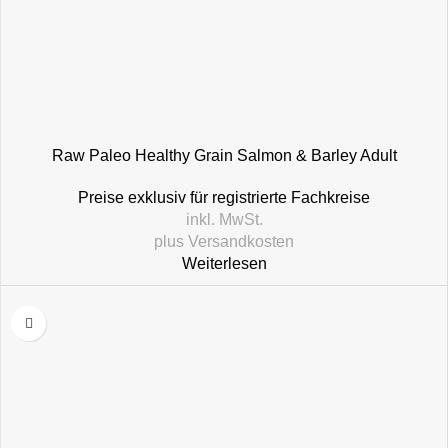
Raw Paleo Healthy Grain Salmon & Barley Adult
Preise exklusiv für registrierte Fachkreise
inkl. MwSt.
plus
Versandkosten
Weiterlesen