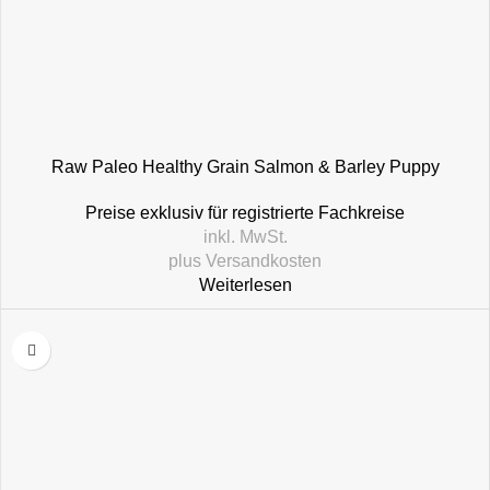
Raw Paleo Healthy Grain Salmon & Barley Puppy
Preise exklusiv für registrierte Fachkreise
inkl. MwSt.
plus
Versandkosten
Weiterlesen