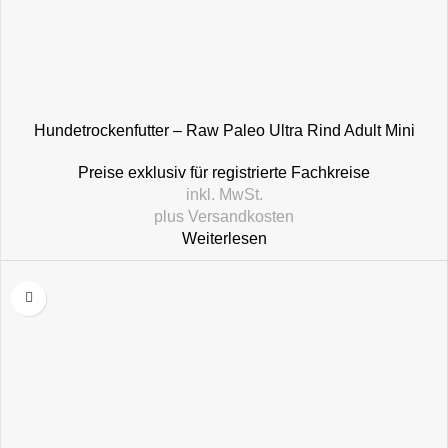
Hundetrockenfutter – Raw Paleo Ultra Rind Adult Mini
Preise exklusiv für registrierte Fachkreise
inkl. MwSt.
plus
Versandkosten
Weiterlesen