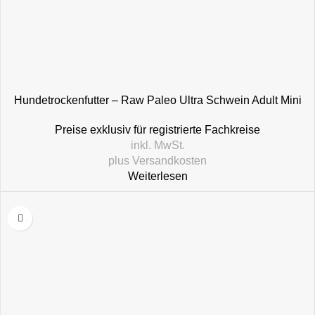
Hundetrockenfutter – Raw Paleo Ultra Schwein Adult Mini
Preise exklusiv für registrierte Fachkreise
inkl. MwSt.
plus
Versandkosten
Weiterlesen