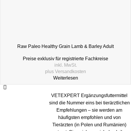
Raw Paleo Healthy Grain Lamb & Barley Adult
Preise exklusiv für registrierte Fachkreise
inkl. MwSt.
plus
Versandkosten
Weiterlesen
VETEXPERT Ergänzungsfuttermittel
sind die Nummer eins bei tierärztlichen
Empfehlungen – sie werden am
häufigsten empfohlen und von
Tierärzten (in Polen und Rumänien)