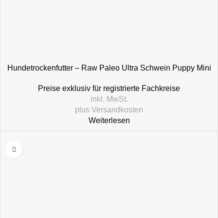
Hundetrockenfutter – Raw Paleo Ultra Schwein Puppy Mini
Preise exklusiv für registrierte Fachkreise
inkl. MwSt.
plus
Versandkosten
Weiterlesen