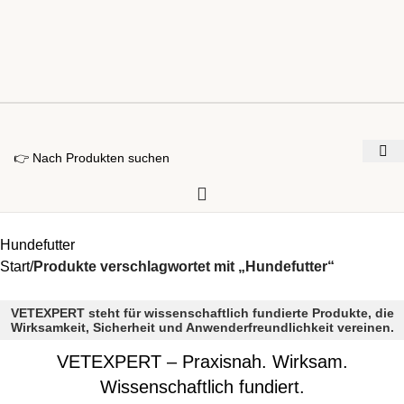
Hundefutter
Start
Produkte verschlagwortet mit „Hundefutter“
VETEXPERT steht für wissenschaftlich fundierte Produkte, die
Wirksamkeit, Sicherheit und Anwenderfreundlichkeit vereinen.
VETEXPERT – Praxisnah. Wirksam.
Wissenschaftlich fundiert.