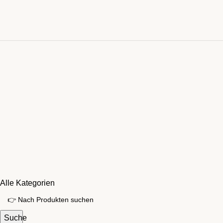
Alle Kategorien
Suche