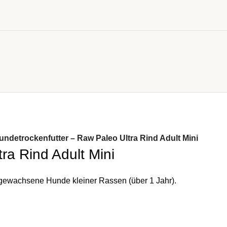
undetrockenfutter – Raw Paleo Ultra Rind Adult Mini
ra Rind Adult Mini
 ausgewachsene Hunde kleiner Rassen (über 1 Jahr).