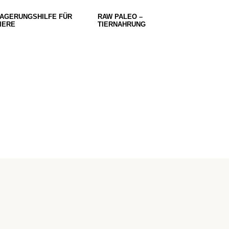
AGERUNGSHILFE FÜR
RAW PALEO –
IERE
TIERNAHRUNG