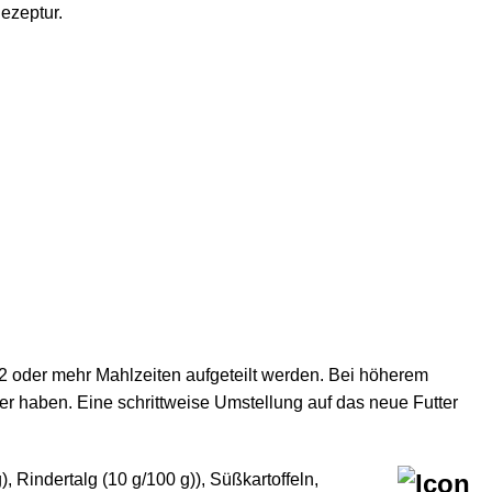
ezeptur.
 2 oder mehr Mahlzeiten aufgeteilt werden. Bei höherem
r haben. Eine schrittweise Umstellung auf das neue Futter
), Rindertalg (10 g/100 g)), Süßkartoffeln,