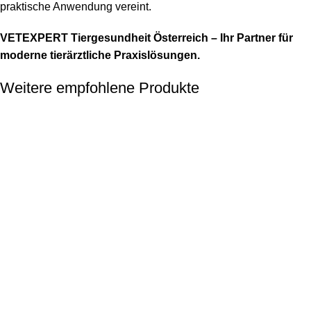
praktische Anwendung vereint.
VETEXPERT Tiergesundheit Österreich – Ihr Partner für
moderne tierärztliche Praxislösungen.
Weitere empfohlene Produkte