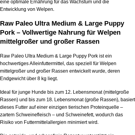
eine optimale Ernährung für das Wachstum und die
Entwicklung von Welpen.
Raw Paleo Ultra Medium & Large Puppy
Pork – Vollwertige Nahrung für Welpen
mittelgroßer und großer Rassen
Raw Paleo Ultra Medium & Large Puppy Pork ist ein
hochwertiges Alleinfuttermittel, das speziell für Welpen
mittelgroßer und großer Rassen entwickelt wurde, deren
Endgewicht über 8 kg liegt.
Ideal für junge Hunde bis zum 12. Lebensmonat (mittelgroße
Rassen) und bis zum 18. Lebensmonat (große Rassen), basiert
dieses Futter auf einer einzigen tierischen Proteinquelle –
zartem Schweinefleisch – und Schweinefett, wodurch das
Risiko von Futtermittelallergien minimiert wird.