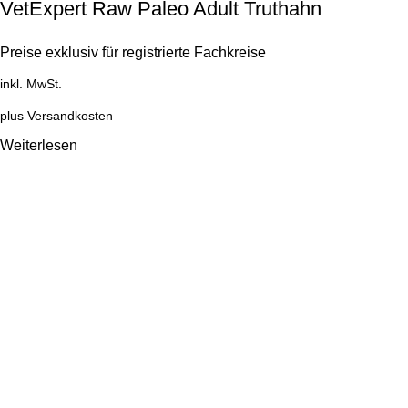
VetExpert Raw Paleo Adult Truthahn
Preise exklusiv für registrierte Fachkreise
inkl. MwSt.
plus
Versandkosten
Weiterlesen