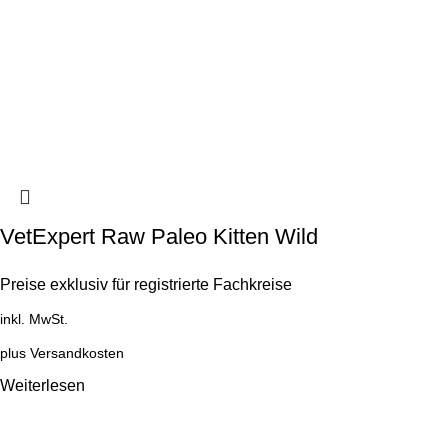
VetExpert Raw Paleo Kitten Wild
Preise exklusiv für registrierte Fachkreise
inkl. MwSt.
plus
Versandkosten
Weiterlesen