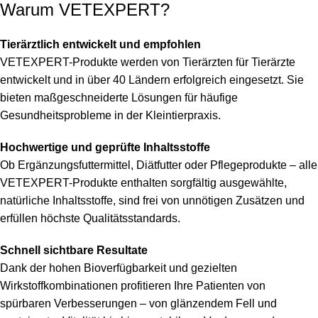
Warum VETEXPERT?
Tierärztlich entwickelt und empfohlen
VETEXPERT-Produkte werden von Tierärzten für Tierärzte
entwickelt und in über 40 Ländern erfolgreich eingesetzt. Sie
bieten maßgeschneiderte Lösungen für häufige
Gesundheitsprobleme in der Kleintierpraxis.
Hochwertige und geprüfte Inhaltsstoffe
Ob Ergänzungsfuttermittel, Diätfutter oder Pflegeprodukte – alle
VETEXPERT-Produkte enthalten sorgfältig ausgewählte,
natürliche Inhaltsstoffe, sind frei von unnötigen Zusätzen und
erfüllen höchste Qualitätsstandards.
Schnell sichtbare Resultate
Dank der hohen Bioverfügbarkeit und gezielten
Wirkstoffkombinationen profitieren Ihre Patienten von
spürbaren Verbesserungen – von glänzendem Fell und