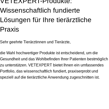
VETEXPERT-Produkte:
Wissenschaftlich fundierte
Lösungen für Ihre tierärztliche
Praxis
Sehr geehrte Tierärztinnen und Tierärzte,
die Wahl hochwertiger Produkte ist entscheidend, um die
Gesundheit und das Wohlbefinden Ihrer Patienten bestmöglich
zu unterstützen. VETEXPERT bietet Ihnen ein umfassendes
Portfolio, das wissenschaftlich fundiert, praxiserprobt und
speziell auf die tierärztliche Anwendung zugeschnitten ist.