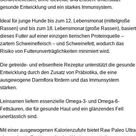
gesunde Entwicklung und ein starkes Immunsystem.
Ideal für junge Hunde bis zum 12. Lebensmonat (mittelgroße
Rassen) und bis zum 18. Lebensmonat (große Rassen), basiert
dieses Futter auf einer einzigen tierischen Proteinquelle –
zartem Schweinefleisch – und Schweinefett, wodurch das
Risiko von Futterunverträglichkeiten minimiert wird.
Die getreide- und erbsenfreie Rezeptur unterstützt die gesunde
Entwicklung durch den Zusatz von Präbiotika, die eine
ausgewogene Darmflora fördern und das Immunsystem
stärken.
Leinsamen liefern essenzielle Omega-3- und Omega-6-
Fettsäuren, die für gesunde Haut und ein glänzendes Fell
unerlässlich sind.
Mit einer ausgewogenen Kalorienzufuhr bietet Raw Paleo Ultra