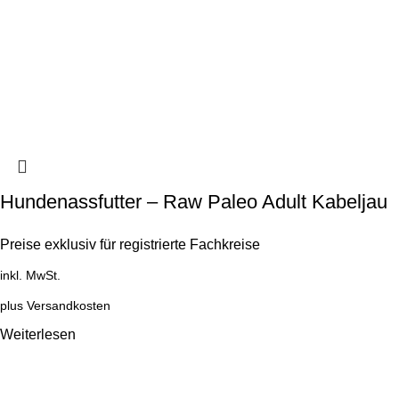
Hundenassfutter – Raw Paleo Adult Kabeljau
Preise exklusiv für registrierte Fachkreise
inkl. MwSt.
plus
Versandkosten
Weiterlesen