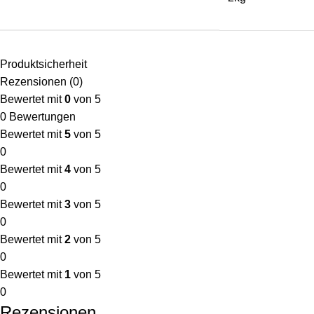
Produktsicherheit
Rezensionen (0)
Bewertet mit
0
von 5
0 Bewertungen
Bewertet mit
5
von 5
0
Bewertet mit
4
von 5
0
Bewertet mit
3
von 5
0
Bewertet mit
2
von 5
0
Bewertet mit
1
von 5
0
Rezensionen