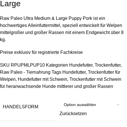
Large
Raw Paleo Ultra Medium & Large Puppy Pork ist ein
hochwertiges Alleinfuttermittel, speziell entwickelt für Welpen
mittelgroßer und großer Rassen mit einem Endgewicht über 8
kg.
Preise exklusiv für registrierte Fachkreise
SKU
RPUPMLPUP10
Kategorien
Hundefutter
,
Trockenfutter
,
Raw Paleo - Tiernahrung
Tags
Hundefutter
,
Trockenfutter für
Welpen
,
Hundefutter mit Schwein
,
Trockenfutter mit Schwein
für heranwachsende Hunde mittlerer und großer Rassen
HANDELSFORM
Zurücksetzen