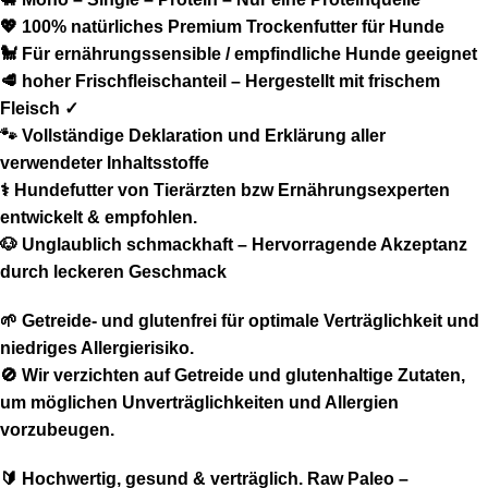
💖 100% natürliches Premium Trockenfutter für Hunde
🐩 Für ernährungssensible / empfindliche Hunde geeignet
🥩 hoher Frischfleischanteil – Hergestellt mit frischem
Fleisch ✓
🐾 Vollständige Deklaration und Erklärung aller
verwendeter Inhaltsstoffe
⚕️ Hundefutter von Tierärzten bzw Ernährungsexperten
entwickelt & empfohlen.
🐶 Unglaublich schmackhaft – Hervorragende Akzeptanz
durch leckeren Geschmack
🌱 Getreide- und glutenfrei für optimale Verträglichkeit und
niedriges Allergierisiko.
🚫 Wir verzichten auf Getreide und glutenhaltige Zutaten,
um möglichen Unverträglichkeiten und Allergien
vorzubeugen.
🔰 Hochwertig, gesund & verträglich. Raw Paleo –