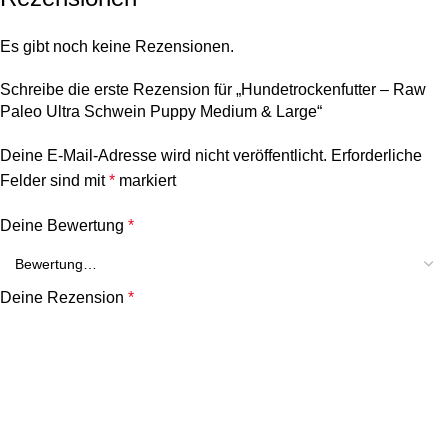
Es gibt noch keine Rezensionen.
Schreibe die erste Rezension für „Hundetrockenfutter – Raw
Paleo Ultra Schwein Puppy Medium & Large“
Deine E-Mail-Adresse wird nicht veröffentlicht.
Erforderliche
Felder sind mit
*
markiert
Deine Bewertung
*
Deine Rezension
*