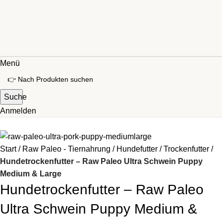
Menü
Suche
Anmelden
Start
Raw Paleo - Tiernahrung
Hundefutter
Trockenfutter
Hundetrockenfutter – Raw Paleo Ultra Schwein Puppy
Medium & Large
Hundetrockenfutter – Raw Paleo
Ultra Schwein Puppy Medium &