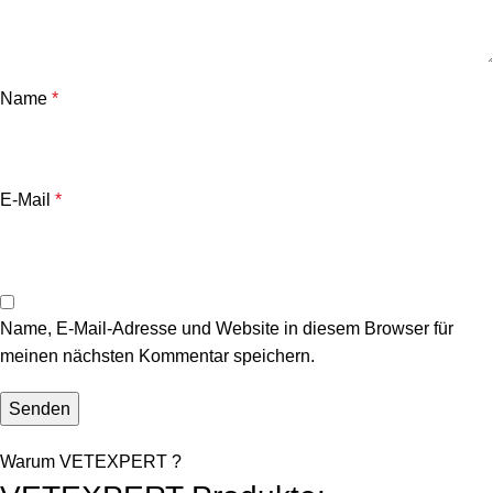
Name
*
E-Mail
*
Name, E-Mail-Adresse und Website in diesem Browser für
meinen nächsten Kommentar speichern.
Warum VETEXPERT ?