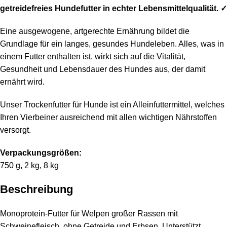
getreidefreies Hundefutter in echter Lebensmittelqualität. ✓
Eine ausgewogene, artgerechte Ernährung bildet die
Grundlage für ein langes, gesundes Hundeleben. Alles, was in
einem Futter enthalten ist, wirkt sich auf die Vitalität,
Gesundheit und Lebensdauer des Hundes aus, der damit
ernährt wird.
Unser Trockenfutter für Hunde ist ein Alleinfuttermittel, welches
Ihren Vierbeiner ausreichend mit allen wichtigen Nährstoffen
versorgt.
Verpackungsgrößen:
750 g, 2 kg, 8 kg
Beschreibung
Monoprotein-Futter für Welpen großer Rassen mit
Schweinefleisch, ohne Getreide und Erbsen. Unterstützt