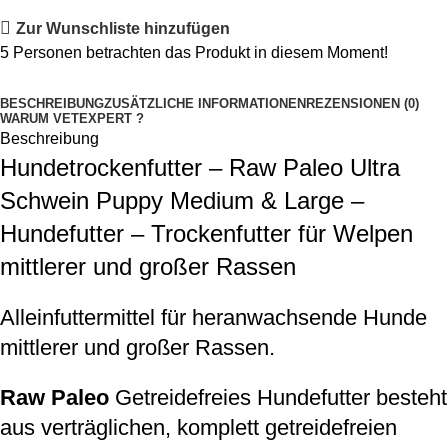
Zur Wunschliste hinzufügen
5
Personen betrachten das Produkt in diesem Moment!
BESCHREIBUNG
ZUSÄTZLICHE INFORMATIONEN
REZENSIONEN (0)
WARUM VETEXPERT ?
Beschreibung
Hundetrockenfutter – Raw Paleo Ultra
Schwein Puppy Medium & Large –
Hundefutter – Trockenfutter für Welpen
mittlerer und großer Rassen
Alleinfuttermittel für heranwachsende Hunde
mittlerer und großer Rassen.
Raw Paleo
Getreidefreies Hundefutter besteht
aus verträglichen, komplett getreidefreien