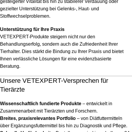
gesteigerter Vitalität bis hin zu stabilerer Verdauung oder
gezielter Unterstützung bei Gelenks-, Haut- und
Stoffwechselproblemen.
Unterstützung für Ihre Praxis
VETEXPERT-Produkte steigern nicht nur den
Behandlungserfolg, sondern auch die Zufriedenheit Ihrer
Tierhalter. Dies stärkt die Bindung zu Ihrer Praxis und bietet
Ihnen verlässliche Lösungen für eine evidenzbasierte
Beratung.
Unsere VETEXPERT-Versprechen für
Tierärzte
Wissenschaftlich fundierte Produkte
– entwickelt in
Zusammenarbeit mit Tierärzten und Forschern.
Breites, praxisrelevantes Portfolio
– von Diätfuttermitteln
über Ergänzungsfuttermittel bis hin zu Diagnostik und Pflege.