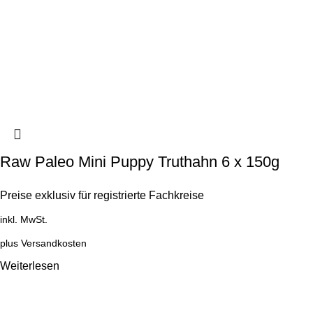
Raw Paleo Mini Puppy Truthahn 6 x 150g
Preise exklusiv für registrierte Fachkreise
inkl. MwSt.
plus
Versandkosten
Weiterlesen