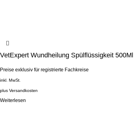
VetExpert Wundheilung Spülflüssigkeit 500Ml
Preise exklusiv für registrierte Fachkreise
inkl. MwSt.
plus
Versandkosten
Weiterlesen