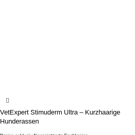
VetExpert Stimuderm Ultra – Kurzhaarige
Hunderassen