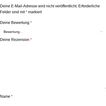
Deine E-Mail-Adresse wird nicht veröffentlicht.
Erforderliche
Felder sind mit
*
markiert
Deine Bewertung
*
Deine Rezension
*
Name
*