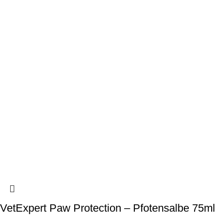
VetExpert Paw Protection – Pfotensalbe 75ml