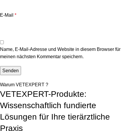
E-Mail
*
Name, E-Mail-Adresse und Website in diesem Browser für
meinen nächsten Kommentar speichern.
Warum VETEXPERT ?
VETEXPERT-Produkte:
Wissenschaftlich fundierte
Lösungen für Ihre tierärztliche
Praxis