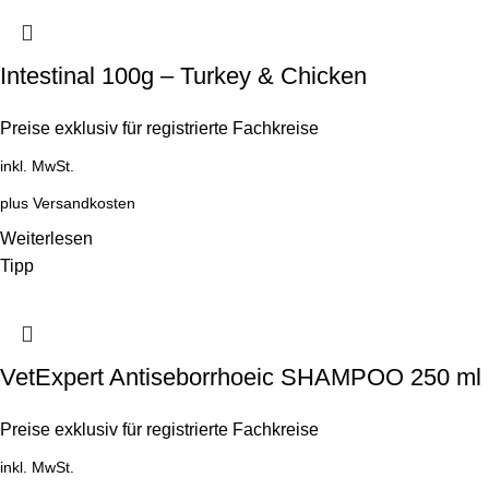
Intestinal 100g – Turkey & Chicken
Preise exklusiv für registrierte Fachkreise
inkl. MwSt.
plus
Versandkosten
Weiterlesen
Tipp
VetExpert Antiseborrhoeic SHAMPOO 250 ml
Preise exklusiv für registrierte Fachkreise
inkl. MwSt.