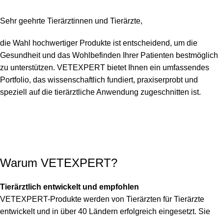
Sehr geehrte Tierärztinnen und Tierärzte,
die Wahl hochwertiger Produkte ist entscheidend, um die
Gesundheit und das Wohlbefinden Ihrer Patienten bestmöglich
zu unterstützen. VETEXPERT bietet Ihnen ein umfassendes
Portfolio, das wissenschaftlich fundiert, praxiserprobt und
speziell auf die tierärztliche Anwendung zugeschnitten ist.
Warum VETEXPERT?
Tierärztlich entwickelt und empfohlen
VETEXPERT-Produkte werden von Tierärzten für Tierärzte
entwickelt und in über 40 Ländern erfolgreich eingesetzt. Sie