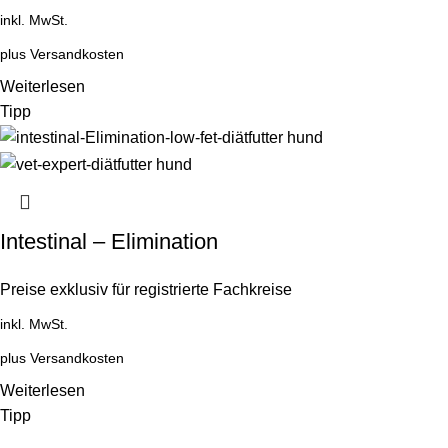
inkl. MwSt.
plus
Versandkosten
Weiterlesen
Tipp
Intestinal – Elimination
Preise exklusiv für registrierte Fachkreise
inkl. MwSt.
plus
Versandkosten
Weiterlesen
Tipp