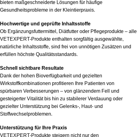
bieten maßgeschneiderte Lösungen für häufige
Gesundheitsprobleme in der Kleintierpraxis.
Hochwertige und geprüfte Inhaltsstoffe
Ob Ergänzungsfuttermittel, Diätfutter oder Pflegeprodukte – alle
VETEXPERT-Produkte enthalten sorgfältig ausgewählte,
natürliche Inhaltsstoffe, sind frei von unnötigen Zusätzen und
erfüllen höchste Qualitätsstandards.
Schnell sichtbare Resultate
Dank der hohen Bioverfügbarkeit und gezielten
Wirkstoffkombinationen profitieren Ihre Patienten von
spürbaren Verbesserungen – von glänzendem Fell und
gesteigerter Vitalität bis hin zu stabilerer Verdauung oder
gezielter Unterstützung bei Gelenks-, Haut- und
Stoffwechselproblemen.
Unterstützung für Ihre Praxis
VETEXPERT-Produkte steigern nicht nur den