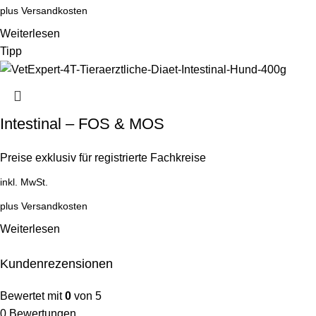
plus
Versandkosten
Weiterlesen
Tipp
Intestinal – FOS & MOS
Preise exklusiv für registrierte Fachkreise
inkl. MwSt.
plus
Versandkosten
Weiterlesen
Kundenrezensionen
Bewertet mit
0
von 5
0 Bewertungen