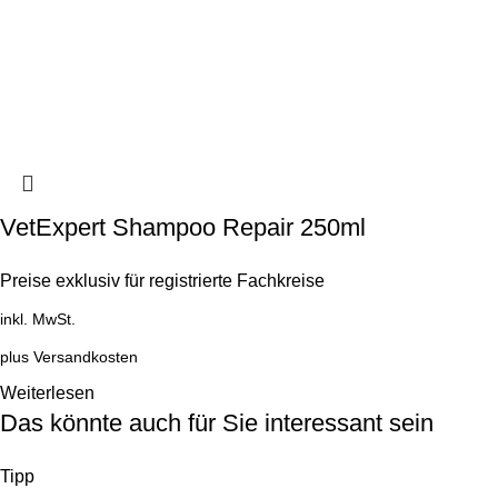
VetExpert Shampoo Repair 250ml
Preise exklusiv für registrierte Fachkreise
inkl. MwSt.
plus
Versandkosten
Weiterlesen
Das könnte auch für Sie interessant sein
Tipp