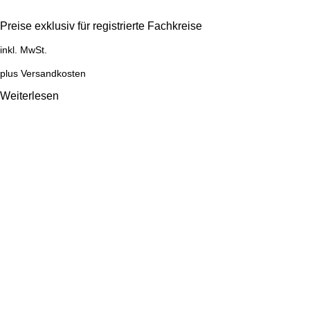
Preise exklusiv für registrierte Fachkreise
inkl. MwSt.
plus
Versandkosten
Weiterlesen