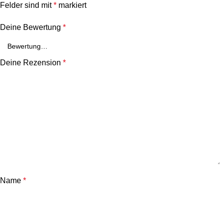
Felder sind mit
*
markiert
Deine Bewertung
*
Deine Rezension
*
Name
*