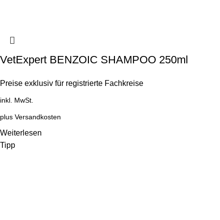
VetExpert BENZOIC SHAMPOO 250ml
Preise exklusiv für registrierte Fachkreise
inkl. MwSt.
plus
Versandkosten
Weiterlesen
Tipp