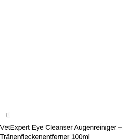
VetExpert Eye Cleanser Augenreiniger –
Tränenfleckenentferner 100ml