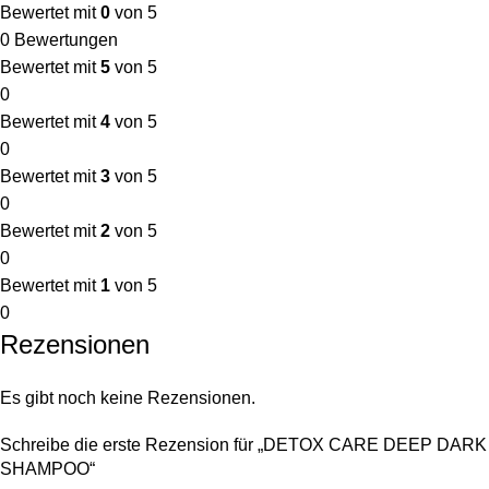
Bewertet mit
0
von 5
0 Bewertungen
Bewertet mit
5
von 5
0
Bewertet mit
4
von 5
0
Bewertet mit
3
von 5
0
Bewertet mit
2
von 5
0
Bewertet mit
1
von 5
0
Rezensionen
Es gibt noch keine Rezensionen.
Schreibe die erste Rezension für „DETOX CARE DEEP DARK
SHAMPOO“