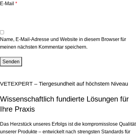
E-Mail
*
Name, E-Mail-Adresse und Website in diesem Browser für
meinen nächsten Kommentar speichern.
VETEXPERT – Tiergesundheit auf höchstem Niveau
Wissenschaftlich fundierte Lösungen für
Ihre Praxis
Das Herzstück unseres Erfolgs ist die kompromisslose Qualität
unserer Produkte – entwickelt nach strengsten Standards für