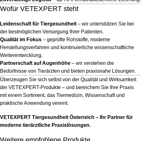
Wofür VETEXPERT steht
Leidenschaft für Tiergesundheit
– wir unterstützen Sie bei
der bestmöglichen Versorgung Ihrer Patienten.
Qualität im Fokus
– geprüfte Rohstoffe, moderne
Herstellungsverfahren und kontinuierliche wissenschaftliche
Weiterentwicklung.
Partnerschaft auf Augenhöhe
– wir verstehen die
Bedürfnisse von Tierärzten und bieten praxisnahe Lösungen.
Überzeugen Sie sich selbst von der Qualität und Wirksamkeit
der VETEXPERT-Produkte – und bereichern Sie Ihre Praxis
mit einem Sortiment, das Tiermedizin, Wissenschaft und
praktische Anwendung vereint.
VETEXPERT Tiergesundheit Österreich – Ihr Partner für
moderne tierärztliche Praxislösungen.
Weitere empfohlene Produkte