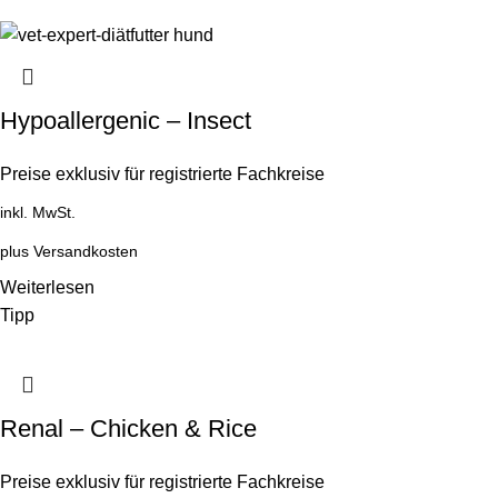
Hypoallergenic – Insect
Preise exklusiv für registrierte Fachkreise
inkl. MwSt.
plus
Versandkosten
Weiterlesen
Tipp
Renal – Chicken & Rice
Preise exklusiv für registrierte Fachkreise