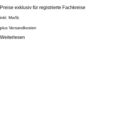
Preise exklusiv für registrierte Fachkreise
inkl. MwSt.
plus
Versandkosten
Weiterlesen