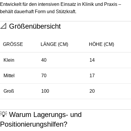
Entwickelt für den intensiven Einsatz in Klinik und Praxis –
behält dauerhaft Form und Stützkraft.
📐 Größenübersicht
GRÖSSE
LÄNGE (CM)
HÖHE (CM)
Klein
40
14
Mittel
70
17
Groß
100
20
💡 Warum Lagerungs- und
Positionierungshilfen?