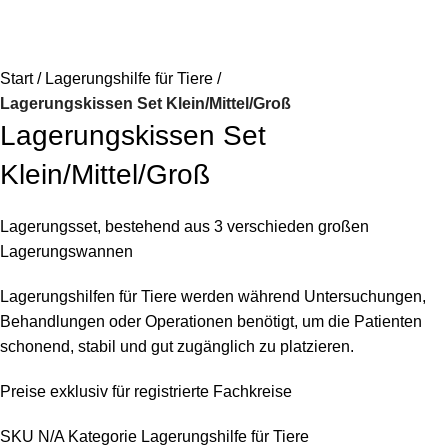
Start
Lagerungshilfe für Tiere
Lagerungskissen Set Klein/Mittel/Groß
Lagerungskissen Set
Klein/Mittel/Groß
Lagerungsset, bestehend aus 3 verschieden großen
Lagerungswannen
Lagerungshilfen für Tiere werden während Untersuchungen,
Behandlungen oder Operationen benötigt, um die Patienten
schonend, stabil und gut zugänglich zu platzieren.
Preise exklusiv für registrierte Fachkreise
SKU
N/A
Kategorie
Lagerungshilfe für Tiere