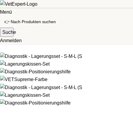
Menü
Suche
Anmelden