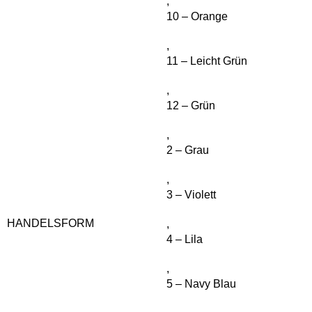
,
10 – Orange
,
11 – Leicht Grün
,
12 – Grün
,
2 – Grau
,
3 – Violett
HANDELSFORM
,
4 – Lila
,
5 – Navy Blau