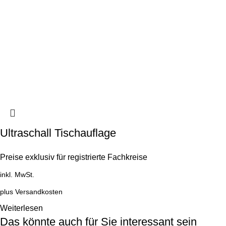
Ultraschall Tischauflage
Preise exklusiv für registrierte Fachkreise
inkl. MwSt.
plus
Versandkosten
Weiterlesen
Das könnte auch für Sie interessant sein