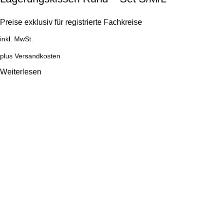
Preise exklusiv für registrierte Fachkreise
inkl. MwSt.
plus
Versandkosten
Weiterlesen