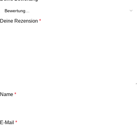
Deine Rezension
*
Name
*
E-Mail
*