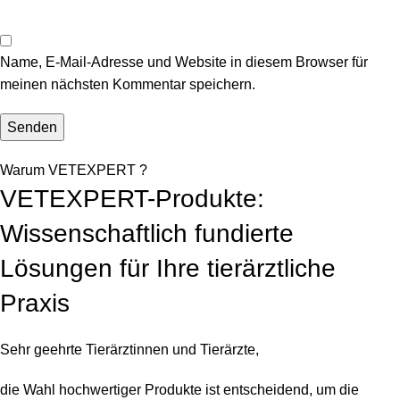
Name, E-Mail-Adresse und Website in diesem Browser für
meinen nächsten Kommentar speichern.
Warum VETEXPERT ?
VETEXPERT-Produkte:
Wissenschaftlich fundierte
Lösungen für Ihre tierärztliche
Praxis
Sehr geehrte Tierärztinnen und Tierärzte,
die Wahl hochwertiger Produkte ist entscheidend, um die