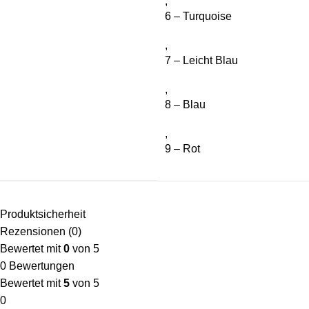
,
6 – Turquoise
,
7 – Leicht Blau
,
8 – Blau
,
9 – Rot
Produktsicherheit
Rezensionen (0)
Bewertet mit
0
von 5
0 Bewertungen
Bewertet mit
5
von 5
0