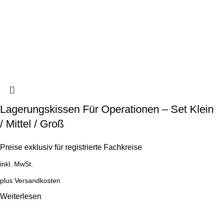
Lagerungskissen Für Operationen – Set Klein
/ Mittel / Groß
Preise exklusiv für registrierte Fachkreise
inkl. MwSt.
plus
Versandkosten
Weiterlesen