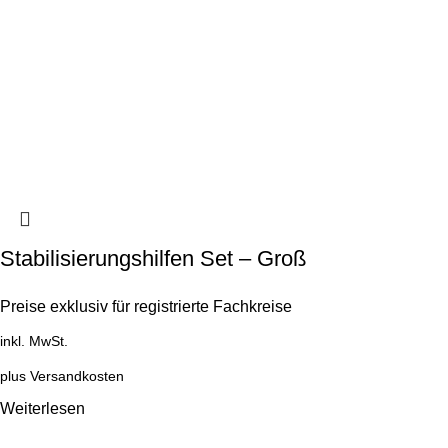
Stabilisierungshilfen Set – Groß
Preise exklusiv für registrierte Fachkreise
inkl. MwSt.
plus
Versandkosten
Weiterlesen