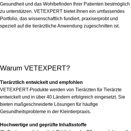
Gesundheit und das Wohlbefinden Ihrer Patienten bestmöglich
zu unterstützen. VETEXPERT bietet Ihnen ein umfassendes
Portfolio, das wissenschaftlich fundiert, praxiserprobt und
speziell auf die tierärztliche Anwendung zugeschnitten ist.
Warum VETEXPERT?
Tierärztlich entwickelt und empfohlen
VETEXPERT-Produkte werden von Tierärzten für Tierärzte
entwickelt und in über 40 Ländern erfolgreich eingesetzt. Sie
bieten maßgeschneiderte Lösungen für häufige
Gesundheitsprobleme in der Kleintierpraxis.
Hochwertige und geprüfte Inhaltsstoffe