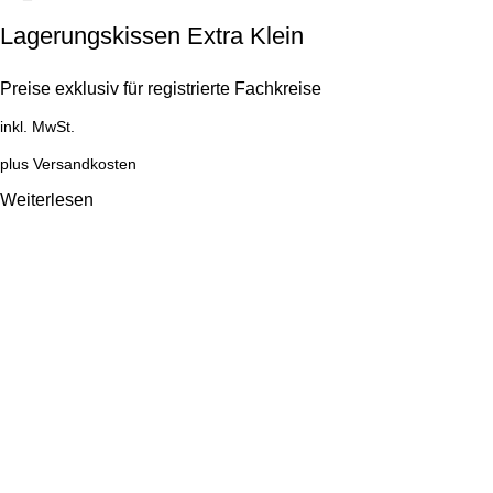
Lagerungskissen Extra Klein
Preise exklusiv für registrierte Fachkreise
inkl. MwSt.
plus
Versandkosten
Weiterlesen