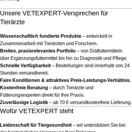
Unsere VETEXPERT-Versprechen für
Tierärzte
Wissenschaftlich fundierte Produkte
– entwickelt in
Zusammenarbeit mit Tierärzten und Forschern.
Breites, praxisrelevantes Portfolio
– von Diätfuttermitteln
über Ergänzungsfuttermittel bis hin zu Diagnostik und Pflege.
Schnelle Verfügbarkeit
– Bestellungen sind innerhalb von 24
Stunden versandbereit.
Faire Konditionen & attraktives Preis-Leistungs-Verhältnis.
Kostenfreie Beratung
– durch Tierärzte und
Fütterungsexperten direkt für Ihre Praxis.
Zuverlässige Logistik
– ab 70 € versandkostenfreie Lieferung.
Wofür VETEXPERT steht
Leidenschaft für Tiergesundheit
– wir unterstützen Sie bei