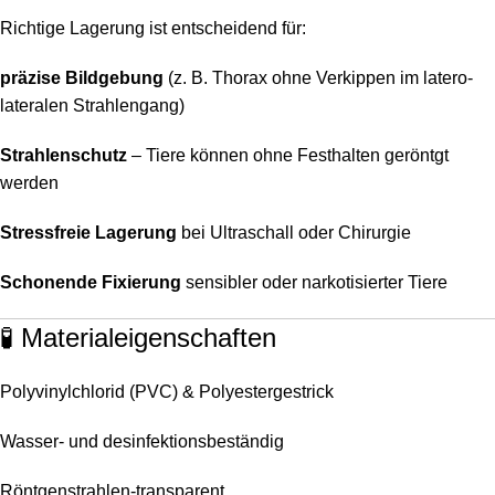
Richtige Lagerung ist entscheidend für:
präzise Bildgebung
(z. B. Thorax ohne Verkippen im latero-
lateralen Strahlengang)
Strahlenschutz
– Tiere können ohne Festhalten geröntgt
werden
Stressfreie Lagerung
bei Ultraschall oder Chirurgie
Schonende Fixierung
sensibler oder narkotisierter Tiere
🧪 Materialeigenschaften
Polyvinylchlorid (PVC) & Polyestergestrick
Wasser- und desinfektionsbeständig
Röntgenstrahlen-transparent