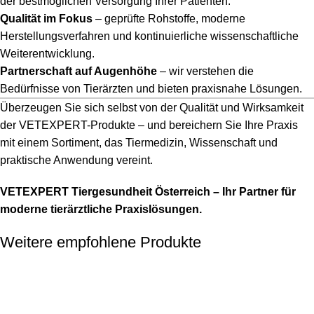
der bestmöglichen Versorgung Ihrer Patienten.
Qualität im Fokus
– geprüfte Rohstoffe, moderne
Herstellungsverfahren und kontinuierliche wissenschaftliche
Weiterentwicklung.
Partnerschaft auf Augenhöhe
– wir verstehen die
Bedürfnisse von Tierärzten und bieten praxisnahe Lösungen.
Überzeugen Sie sich selbst von der Qualität und Wirksamkeit
der VETEXPERT-Produkte – und bereichern Sie Ihre Praxis
mit einem Sortiment, das Tiermedizin, Wissenschaft und
praktische Anwendung vereint.
VETEXPERT Tiergesundheit Österreich – Ihr Partner für
moderne tierärztliche Praxislösungen.
Weitere empfohlene Produkte