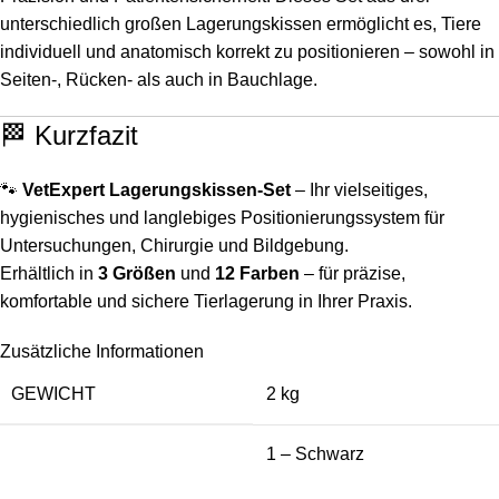
unterschiedlich großen Lagerungskissen ermöglicht es, Tiere
individuell und anatomisch korrekt zu positionieren – sowohl in
Seiten-, Rücken- als auch in Bauchlage.
🏁 Kurzfazit
🐾
VetExpert Lagerungskissen-Set
– Ihr vielseitiges,
hygienisches und langlebiges Positionierungssystem für
Untersuchungen, Chirurgie und Bildgebung.
Erhältlich in
3 Größen
und
12 Farben
– für präzise,
komfortable und sichere Tierlagerung in Ihrer Praxis.
Zusätzliche Informationen
GEWICHT
2 kg
1 – Schwarz