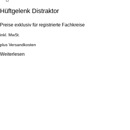
Hüftgelenk Distraktor
Preise exklusiv für registrierte Fachkreise
inkl. MwSt.
plus
Versandkosten
Weiterlesen