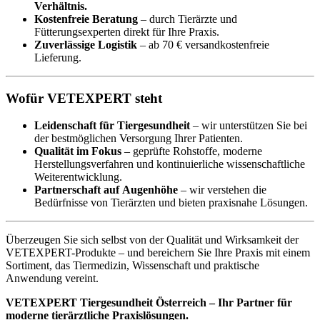
Verhältnis.
Kostenfreie Beratung
– durch Tierärzte und
Fütterungsexperten direkt für Ihre Praxis.
Zuverlässige Logistik
– ab 70 € versandkostenfreie
Lieferung.
Wofür VETEXPERT steht
Leidenschaft für Tiergesundheit
– wir unterstützen Sie bei
der bestmöglichen Versorgung Ihrer Patienten.
Qualität im Fokus
– geprüfte Rohstoffe, moderne
Herstellungsverfahren und kontinuierliche wissenschaftliche
Weiterentwicklung.
Partnerschaft auf Augenhöhe
– wir verstehen die
Bedürfnisse von Tierärzten und bieten praxisnahe Lösungen.
Überzeugen Sie sich selbst von der Qualität und Wirksamkeit der
VETEXPERT-Produkte – und bereichern Sie Ihre Praxis mit einem
Sortiment, das Tiermedizin, Wissenschaft und praktische
Anwendung vereint.
VETEXPERT Tiergesundheit Österreich – Ihr Partner für
moderne tierärztliche Praxislösungen.