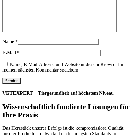
Name
*
E-Mail
*
Name, E-Mail-Adresse und Website in diesem Browser für
meinen nächsten Kommentar speichern.
VETEXPERT – Tiergesundheit auf höchstem Niveau
Wissenschaftlich fundierte Lösungen für
Ihre Praxis
Das Herzstück unseres Erfolgs ist die kompromisslose Qualität
unserer Produkte – entwickelt nach strengsten Standards für