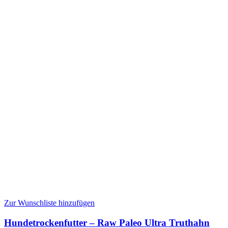
Zur Wunschliste hinzufügen
Hundetrockenfutter – Raw Paleo Ultra Truthahn