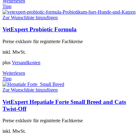
Weiterlesen
Tipp
Zur Wunschliste hinzufügen
VetExpert Probiotic Formula
Preise exklusiv für registrierte Fachkreise
inkl. MwSt.
plus
Versandkosten
Weiterlesen
Tipp
Zur Wunschliste hinzufügen
VetExpert Hepatiale Forte Small Breed and Cats
Twist-Off
Preise exklusiv für registrierte Fachkreise
inkl. MwSt.