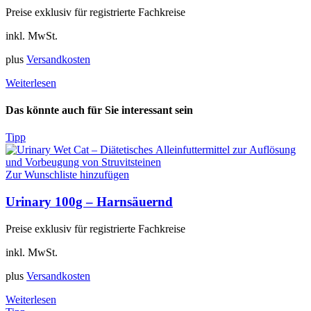
Preise exklusiv für registrierte Fachkreise
inkl. MwSt.
plus
Versandkosten
Weiterlesen
Das könnte auch für Sie interessant sein
Tipp
Zur Wunschliste hinzufügen
Urinary 100g – Harnsäuernd
Preise exklusiv für registrierte Fachkreise
inkl. MwSt.
plus
Versandkosten
Weiterlesen