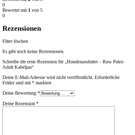
0
Bewertet mit
1
von 5
0
Rezensionen
Filter löschen
Es gibt noch keine Rezensionen.
Schreibe die erste Rezension für „Hundenassfutter – Raw Paleo
Adult Kabeljau“
Deine E-Mail-Adresse wird nicht veröffentlicht.
Erforderliche
Felder sind mit
*
markiert
Deine Bewertung
*
Deine Rezension
*