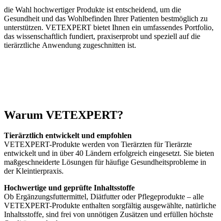
die Wahl hochwertiger Produkte ist entscheidend, um die
Gesundheit und das Wohlbefinden Ihrer Patienten bestmöglich zu
unterstützen. VETEXPERT bietet Ihnen ein umfassendes Portfolio,
das wissenschaftlich fundiert, praxiserprobt und speziell auf die
tierärztliche Anwendung zugeschnitten ist.
Warum VETEXPERT?
Tierärztlich entwickelt und empfohlen
VETEXPERT-Produkte werden von Tierärzten für Tierärzte
entwickelt und in über 40 Ländern erfolgreich eingesetzt. Sie bieten
maßgeschneiderte Lösungen für häufige Gesundheitsprobleme in
der Kleintierpraxis.
Hochwertige und geprüfte Inhaltsstoffe
Ob Ergänzungsfuttermittel, Diätfutter oder Pflegeprodukte – alle
VETEXPERT-Produkte enthalten sorgfältig ausgewählte, natürliche
Inhaltsstoffe, sind frei von unnötigen Zusätzen und erfüllen höchste