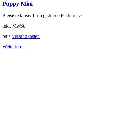
Puppy Mini
Preise exklusiv für registrierte Fachkreise
inkl. MwSt.
plus
Versandkosten
Weiterlesen