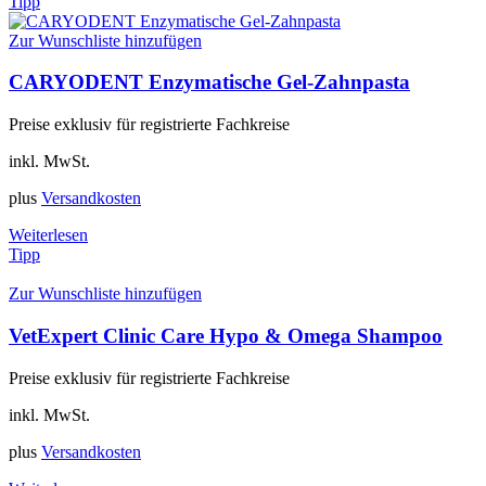
Tipp
Zur Wunschliste hinzufügen
CARYODENT Enzymatische Gel-Zahnpasta
Preise exklusiv für registrierte Fachkreise
inkl. MwSt.
plus
Versandkosten
Weiterlesen
Tipp
Zur Wunschliste hinzufügen
VetExpert Clinic Care Hypo & Omega Shampoo
Preise exklusiv für registrierte Fachkreise
inkl. MwSt.
plus
Versandkosten