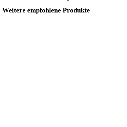
Weitere empfohlene Produkte