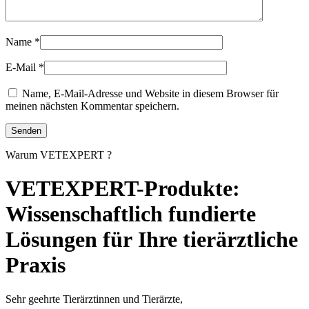
Name
*
E-Mail
*
Name, E-Mail-Adresse und Website in diesem Browser für
meinen nächsten Kommentar speichern.
Warum VETEXPERT ?
VETEXPERT-Produkte:
Wissenschaftlich fundierte
Lösungen für Ihre tierärztliche
Praxis
Sehr geehrte Tierärztinnen und Tierärzte,