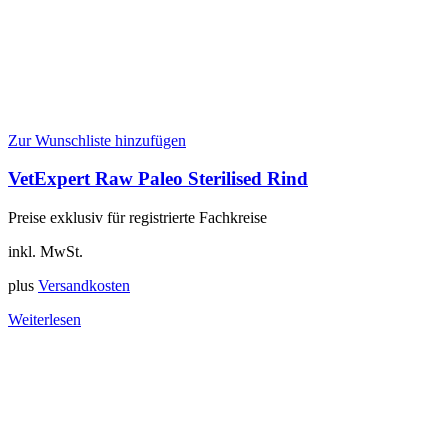
Zur Wunschliste hinzufügen
VetExpert Raw Paleo Sterilised Rind
Preise exklusiv für registrierte Fachkreise
inkl. MwSt.
plus
Versandkosten
Weiterlesen