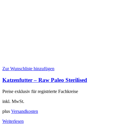
Zur Wunschliste hinzufügen
Katzenfutter – Raw Paleo Sterilised
Preise exklusiv für registrierte Fachkreise
inkl. MwSt.
plus
Versandkosten
Weiterlesen