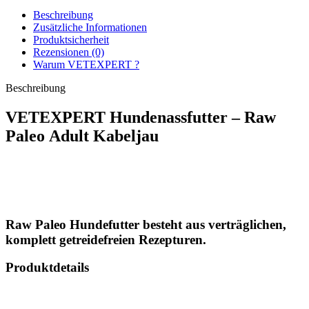
Beschreibung
Zusätzliche Informationen
Produktsicherheit
Rezensionen (0)
Warum VETEXPERT ?
Beschreibung
VETEXPERT Hundenassfutter – Raw
Paleo Adult Kabeljau
Raw Paleo Hundefutter
besteht aus verträglichen,
komplett getreidefreien Rezepturen.
Produktdetails