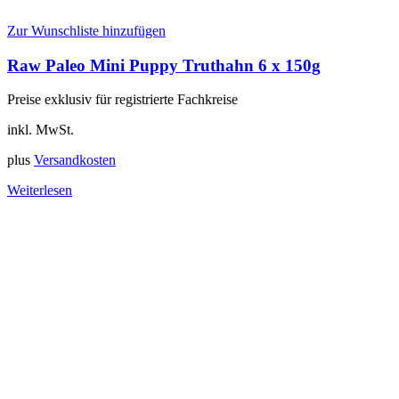
Zur Wunschliste hinzufügen
Raw Paleo Mini Puppy Truthahn 6 x 150g
Preise exklusiv für registrierte Fachkreise
inkl. MwSt.
plus
Versandkosten
Weiterlesen