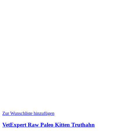
Zur Wunschliste hinzufügen
VetExpert Raw Paleo Kitten Truthahn