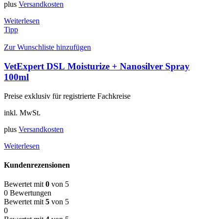
plus
Versandkosten
Weiterlesen
Tipp
Zur Wunschliste hinzufügen
VetExpert DSL Moisturize + Nanosilver Spray
100ml
Preise exklusiv für registrierte Fachkreise
inkl. MwSt.
plus
Versandkosten
Weiterlesen
Kundenrezensionen
Bewertet mit
0
von 5
0 Bewertungen
Bewertet mit
5
von 5
0