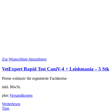
Zur Wunschliste hinzufügen
VetExpert Rapid Test CaniV-4 + Leishmania – 5 Stk
Preise exklusiv für registrierte Fachkreise
inkl. MwSt.
plus
Versandkosten
Weiterlesen
Tipp