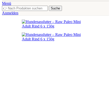
Menü
Suche
Anmelden