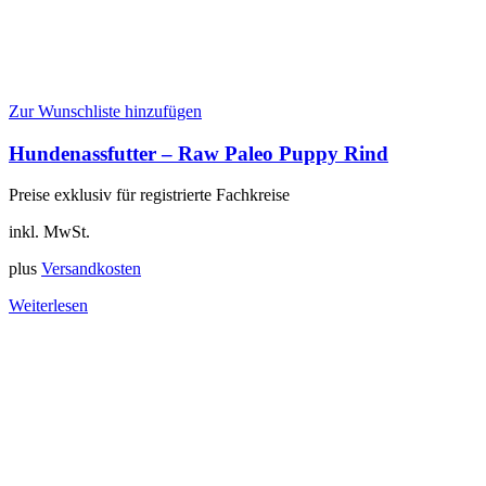
Zur Wunschliste hinzufügen
Hundenassfutter – Raw Paleo Puppy Rind
Preise exklusiv für registrierte Fachkreise
inkl. MwSt.
plus
Versandkosten
Weiterlesen