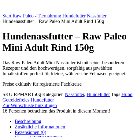
Start
Raw Paleo - Tiernahrung
Hundefutter
Nassfutter
Hundenassfutter – Raw Paleo Mini Adult Rind 150g
Hundenassfutter – Raw Paleo
Mini Adult Rind 150g
Das Raw Paleo Adult Mini Nassfutter ist mit seiner besonderen
Rezeptur und den hochwertigen, sorgfältig ausgewählten
Inhaltsstoffen perfekt für kleine, wählerische Fellnasen geeignet.
Preise exklusiv für registrierte Fachkreise
SKU
RPMAR150g
Kategorien
Nassfutter
,
Hundefutter
Tags
Hund
,
Getreidefreies Hundefutter
Zur Wunschliste hinzufügen
16
Personen betrachten das Produkt in diesem Moment!
Beschreibung
Zusätzliche Informationen
Rezensionen (0)