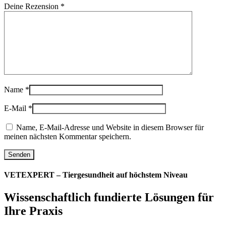
Deine Rezension
*
Name
*
E-Mail
*
Name, E-Mail-Adresse und Website in diesem Browser für
meinen nächsten Kommentar speichern.
VETEXPERT – Tiergesundheit auf höchstem Niveau
Wissenschaftlich fundierte Lösungen für
Ihre Praxis