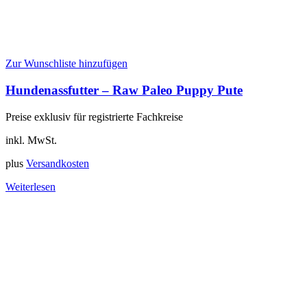
Zur Wunschliste hinzufügen
Hundenassfutter – Raw Paleo Puppy Pute
Preise exklusiv für registrierte Fachkreise
inkl. MwSt.
plus
Versandkosten
Weiterlesen