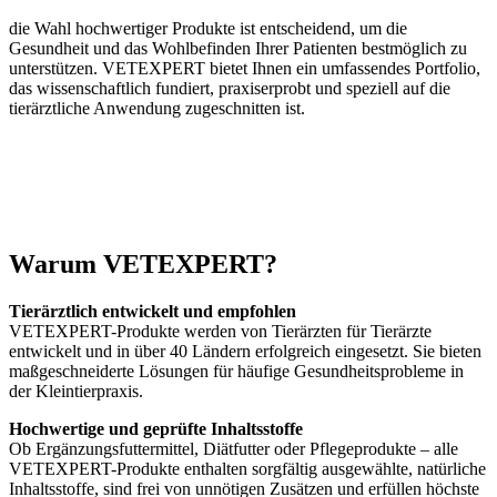
die Wahl hochwertiger Produkte ist entscheidend, um die
Gesundheit und das Wohlbefinden Ihrer Patienten bestmöglich zu
unterstützen. VETEXPERT bietet Ihnen ein umfassendes Portfolio,
das wissenschaftlich fundiert, praxiserprobt und speziell auf die
tierärztliche Anwendung zugeschnitten ist.
Warum VETEXPERT?
Tierärztlich entwickelt und empfohlen
VETEXPERT-Produkte werden von Tierärzten für Tierärzte
entwickelt und in über 40 Ländern erfolgreich eingesetzt. Sie bieten
maßgeschneiderte Lösungen für häufige Gesundheitsprobleme in
der Kleintierpraxis.
Hochwertige und geprüfte Inhaltsstoffe
Ob Ergänzungsfuttermittel, Diätfutter oder Pflegeprodukte – alle
VETEXPERT-Produkte enthalten sorgfältig ausgewählte, natürliche
Inhaltsstoffe, sind frei von unnötigen Zusätzen und erfüllen höchste