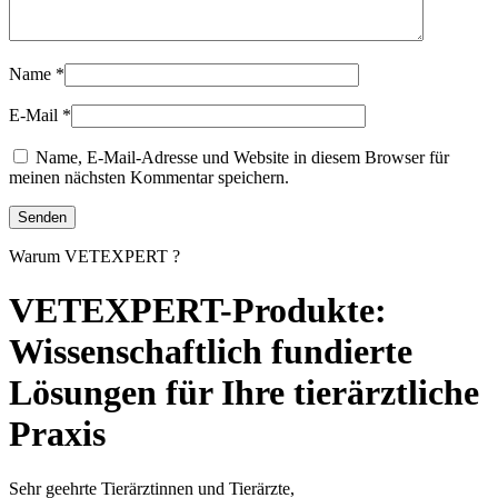
Name
*
E-Mail
*
Name, E-Mail-Adresse und Website in diesem Browser für
meinen nächsten Kommentar speichern.
Warum VETEXPERT ?
VETEXPERT-Produkte:
Wissenschaftlich fundierte
Lösungen für Ihre tierärztliche
Praxis
Sehr geehrte Tierärztinnen und Tierärzte,