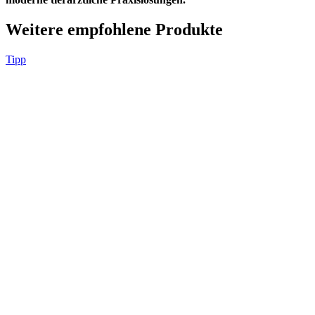
Weitere empfohlene Produkte
Tipp