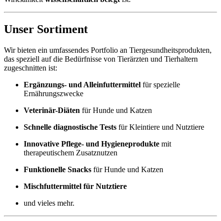
Unser Sortiment
Wir bieten ein umfassendes Portfolio an Tiergesundheitsprodukten,
das speziell auf die Bedürfnisse von Tierärzten und Tierhaltern
zugeschnitten ist:
Ergänzungs- und Alleinfuttermittel
für spezielle
Ernährungszwecke
Veterinär-Diäten
für Hunde und Katzen
Schnelle diagnostische Tests
für Kleintiere und Nutztiere
Innovative Pflege- und Hygieneprodukte
mit
therapeutischem Zusatznutzen
Funktionelle Snacks
für Hunde und Katzen
Mischfuttermittel für Nutztiere
und vieles mehr.