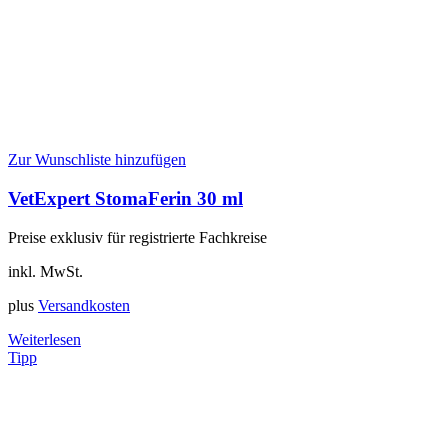
Zur Wunschliste hinzufügen
VetExpert StomaFerin 30 ml
Preise exklusiv für registrierte Fachkreise
inkl. MwSt.
plus
Versandkosten
Weiterlesen
Tipp