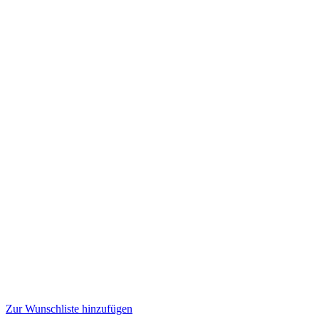
Zur Wunschliste hinzufügen