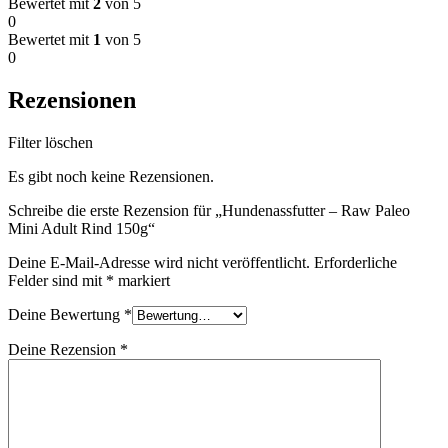
Bewertet mit
2
von 5
0
Bewertet mit
1
von 5
0
Rezensionen
Filter löschen
Es gibt noch keine Rezensionen.
Schreibe die erste Rezension für „Hundenassfutter – Raw Paleo
Mini Adult Rind 150g“
Deine E-Mail-Adresse wird nicht veröffentlicht.
Erforderliche
Felder sind mit
*
markiert
Deine Bewertung
*
Deine Rezension
*