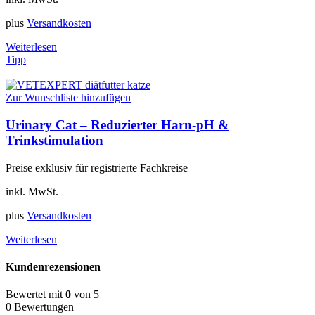
plus
Versandkosten
Weiterlesen
Tipp
Zur Wunschliste hinzufügen
Urinary Cat – Reduzierter Harn-pH &
Trinkstimulation
Preise exklusiv für registrierte Fachkreise
inkl. MwSt.
plus
Versandkosten
Weiterlesen
Kundenrezensionen
Bewertet mit
0
von 5
0 Bewertungen