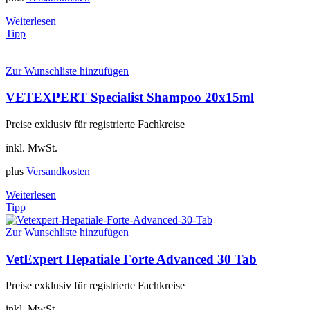
Weiterlesen
Tipp
Zur Wunschliste hinzufügen
VETEXPERT Specialist Shampoo 20x15ml
Preise exklusiv für registrierte Fachkreise
inkl. MwSt.
plus
Versandkosten
Weiterlesen
Tipp
Zur Wunschliste hinzufügen
VetExpert Hepatiale Forte Advanced 30 Tab
Preise exklusiv für registrierte Fachkreise
inkl. MwSt.