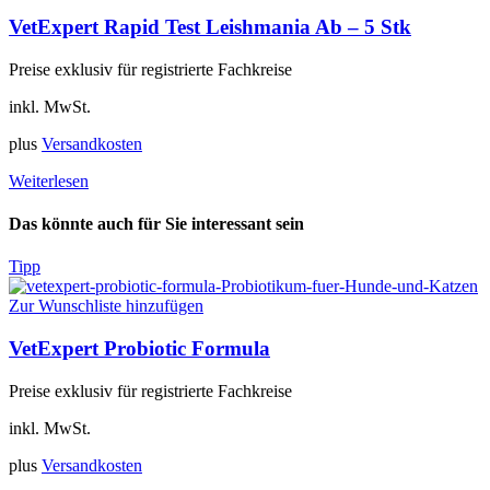
VetExpert Rapid Test Leishmania Ab – 5 Stk
Preise exklusiv für registrierte Fachkreise
inkl. MwSt.
plus
Versandkosten
Weiterlesen
Das könnte auch für Sie interessant sein
Tipp
Zur Wunschliste hinzufügen
VetExpert Probiotic Formula
Preise exklusiv für registrierte Fachkreise
inkl. MwSt.
plus
Versandkosten