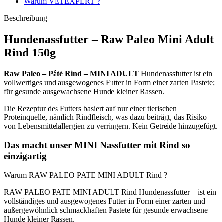
Warum VETEXPERT ?
Beschreibung
Hundenassfutter – Raw Paleo Mini Adult
Rind 150g
Raw Paleo – Pâté
Rind – MINI ADULT
Hundenassfutter ist ein
vollwertiges und ausgewogenes Futter in Form einer zarten Pastete;
für gesunde ausgewachsene Hunde kleiner Rassen.
Die Rezeptur des Futters basiert auf nur einer tierischen
Proteinquelle, nämlich Rindfleisch, was dazu beiträgt, das Risiko
von Lebensmittelallergien zu verringern. Kein Getreide hinzugefügt.
Das macht unser MINI Nassfutter mit Rind so
einzigartig
Warum RAW PALEO PATE MINI ADULT Rind ?
RAW PALEO PATE MINI ADULT Rind Hundenassfutter – ist ein
vollständiges und ausgewogenes Futter in Form einer zarten und
außergewöhnlich schmackhaften Pastete für gesunde erwachsene
Hunde kleiner Rassen.