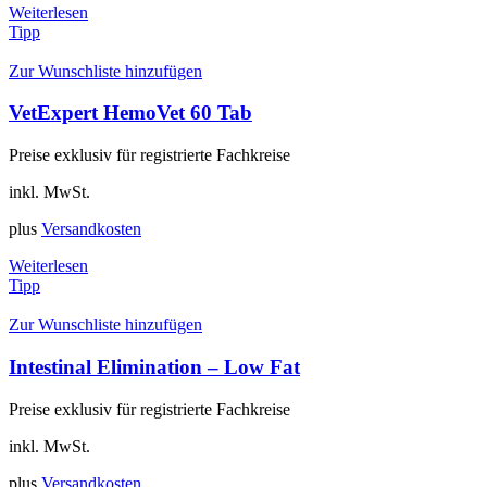
Weiterlesen
Tipp
Zur Wunschliste hinzufügen
VetExpert HemoVet 60 Tab
Preise exklusiv für registrierte Fachkreise
inkl. MwSt.
plus
Versandkosten
Weiterlesen
Tipp
Zur Wunschliste hinzufügen
Intestinal Elimination – Low Fat
Preise exklusiv für registrierte Fachkreise
inkl. MwSt.
plus
Versandkosten