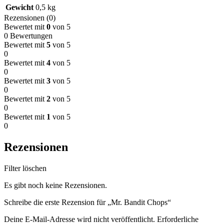
Gewicht
0,5 kg
Rezensionen (0)
Bewertet mit
0
von 5
0 Bewertungen
Bewertet mit
5
von 5
0
Bewertet mit
4
von 5
0
Bewertet mit
3
von 5
0
Bewertet mit
2
von 5
0
Bewertet mit
1
von 5
0
Rezensionen
Filter löschen
Es gibt noch keine Rezensionen.
Schreibe die erste Rezension für „Mr. Bandit Chops“
Deine E-Mail-Adresse wird nicht veröffentlicht.
Erforderliche