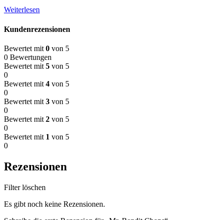
Weiterlesen
Kundenrezensionen
Bewertet mit
0
von 5
0 Bewertungen
Bewertet mit
5
von 5
0
Bewertet mit
4
von 5
0
Bewertet mit
3
von 5
0
Bewertet mit
2
von 5
0
Bewertet mit
1
von 5
0
Rezensionen
Filter löschen
Es gibt noch keine Rezensionen.