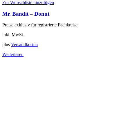
Zur Wunschliste hinzufügen
Mr. Bandit – Donut
Preise exklusiv für registrierte Fachkreise
inkl. MwSt.
plus
Versandkosten
Weiterlesen