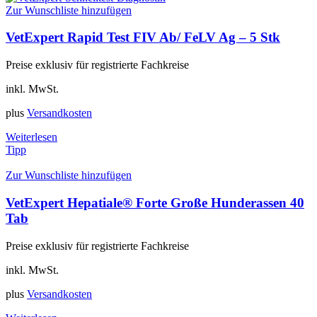
Zur Wunschliste hinzufügen
VetExpert Rapid Test FIV Ab/ FeLV Ag – 5 Stk
Preise exklusiv für registrierte Fachkreise
inkl. MwSt.
plus
Versandkosten
Weiterlesen
Tipp
Zur Wunschliste hinzufügen
VetExpert Hepatiale® Forte Große Hunderassen 40
Tab
Preise exklusiv für registrierte Fachkreise
inkl. MwSt.
plus
Versandkosten