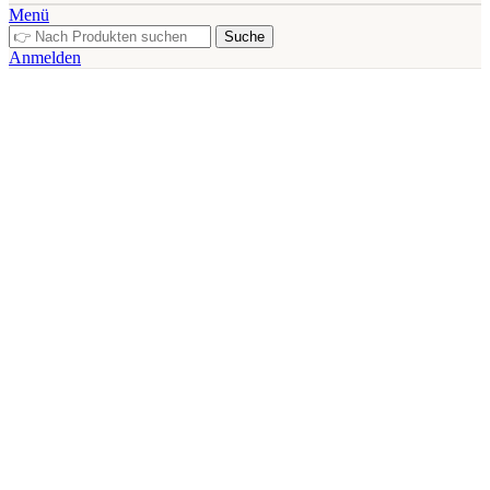
Menü
Suche
Anmelden