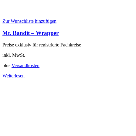
Zur Wunschliste hinzufügen
Mr. Bandit – Wrapper
Preise exklusiv für registrierte Fachkreise
inkl. MwSt.
plus
Versandkosten
Weiterlesen