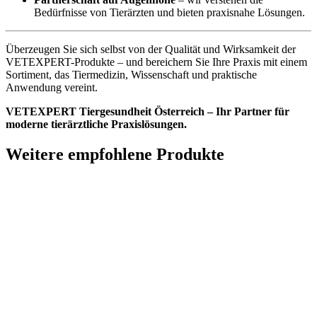
Bedürfnisse von Tierärzten und bieten praxisnahe Lösungen.
Überzeugen Sie sich selbst von der Qualität und Wirksamkeit der
VETEXPERT-Produkte – und bereichern Sie Ihre Praxis mit einem
Sortiment, das Tiermedizin, Wissenschaft und praktische
Anwendung vereint.
VETEXPERT Tiergesundheit Österreich – Ihr Partner für
moderne tierärztliche Praxislösungen.
Weitere empfohlene Produkte