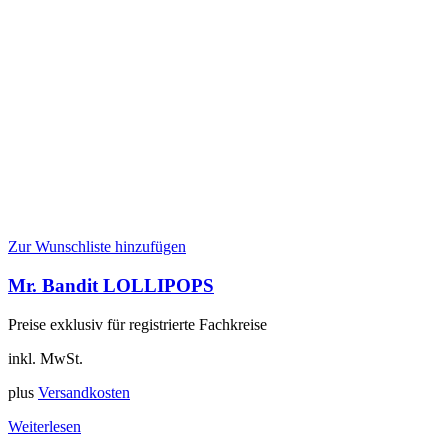
Zur Wunschliste hinzufügen
Mr. Bandit LOLLIPOPS
Preise exklusiv für registrierte Fachkreise
inkl. MwSt.
plus
Versandkosten
Weiterlesen