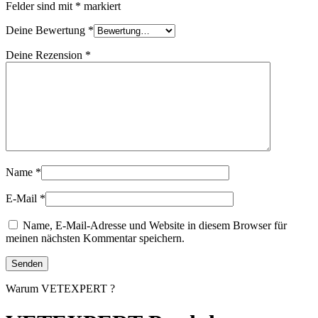
Felder sind mit
*
markiert
Deine Bewertung
*
Deine Rezension
*
Name
*
E-Mail
*
Name, E-Mail-Adresse und Website in diesem Browser für
meinen nächsten Kommentar speichern.
Warum VETEXPERT ?