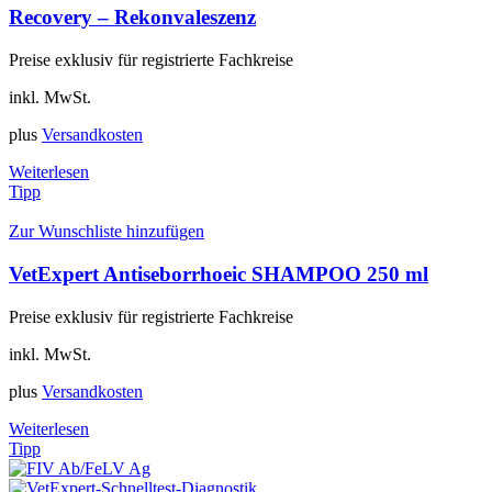
Recovery – Rekonvaleszenz
Preise exklusiv für registrierte Fachkreise
inkl. MwSt.
plus
Versandkosten
Weiterlesen
Tipp
Zur Wunschliste hinzufügen
VetExpert Antiseborrhoeic SHAMPOO 250 ml
Preise exklusiv für registrierte Fachkreise
inkl. MwSt.
plus
Versandkosten
Weiterlesen
Tipp