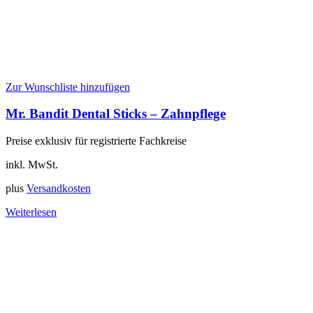
Zur Wunschliste hinzufügen
Mr. Bandit Dental Sticks – Zahnpflege
Preise exklusiv für registrierte Fachkreise
inkl. MwSt.
plus
Versandkosten
Weiterlesen