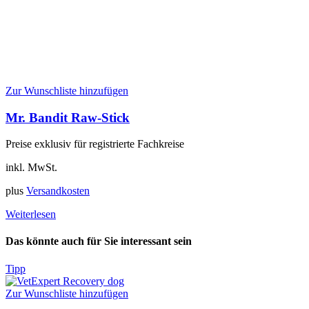
Zur Wunschliste hinzufügen
Mr. Bandit Raw-Stick
Preise exklusiv für registrierte Fachkreise
inkl. MwSt.
plus
Versandkosten
Weiterlesen
Das könnte auch für Sie interessant sein
Tipp
Zur Wunschliste hinzufügen