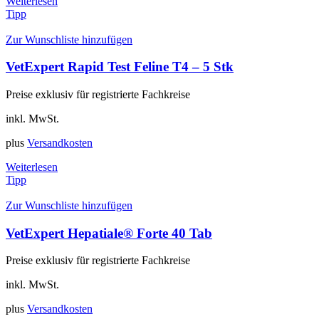
Weiterlesen
Tipp
Zur Wunschliste hinzufügen
VetExpert Rapid Test Feline T4 – 5 Stk
Preise exklusiv für registrierte Fachkreise
inkl. MwSt.
plus
Versandkosten
Weiterlesen
Tipp
Zur Wunschliste hinzufügen
VetExpert Hepatiale® Forte 40 Tab
Preise exklusiv für registrierte Fachkreise
inkl. MwSt.
plus
Versandkosten