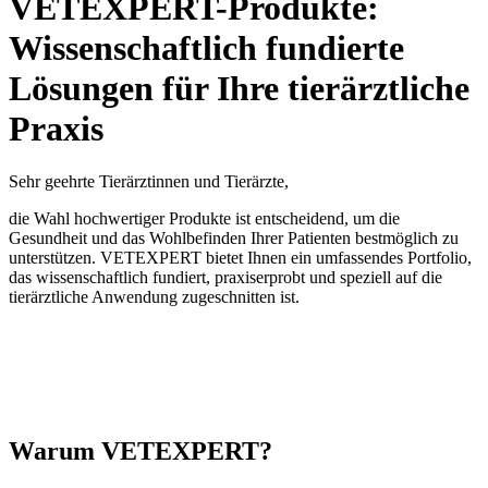
VETEXPERT-Produkte:
Wissenschaftlich fundierte
Lösungen für Ihre tierärztliche
Praxis
Sehr geehrte Tierärztinnen und Tierärzte,
die Wahl hochwertiger Produkte ist entscheidend, um die
Gesundheit und das Wohlbefinden Ihrer Patienten bestmöglich zu
unterstützen. VETEXPERT bietet Ihnen ein umfassendes Portfolio,
das wissenschaftlich fundiert, praxiserprobt und speziell auf die
tierärztliche Anwendung zugeschnitten ist.
Warum VETEXPERT?