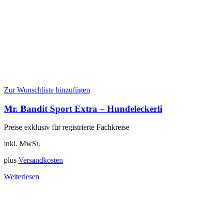
Zur Wunschliste hinzufügen
Mr. Bandit Sport Extra – Hundeleckerli
Preise exklusiv für registrierte Fachkreise
inkl. MwSt.
plus
Versandkosten
Weiterlesen