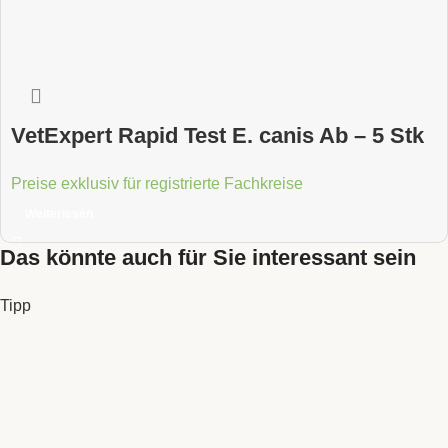
VetExpert Rapid Test E. canis Ab – 5 Stk
Preise exklusiv für registrierte Fachkreise
Weiterlesen
Das könnte auch für Sie interessant sein
Tipp