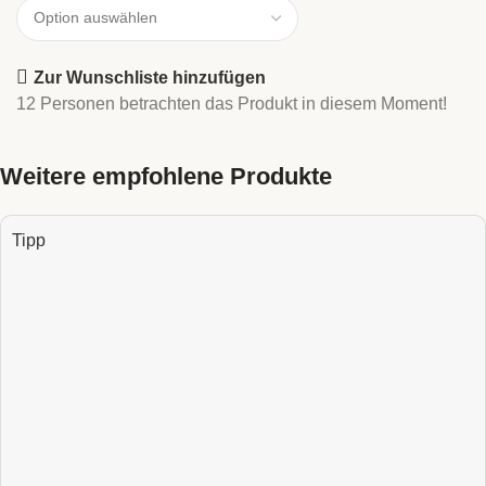
Zur Wunschliste hinzufügen
12
Personen betrachten das Produkt in diesem Moment!
Weitere empfohlene Produkte
Tipp