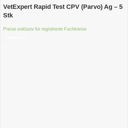
VetExpert Rapid Test CPV (Parvo) Ag – 5
Stk
Preise exklusiv für registrierte Fachkreise
Weiterlesen