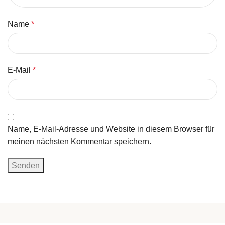
Name
*
E-Mail
*
Name, E-Mail-Adresse und Website in diesem Browser für
meinen nächsten Kommentar speichern.