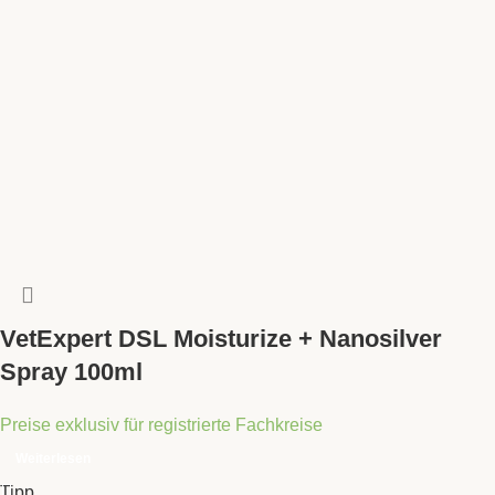
VetExpert DSL Moisturize + Nanosilver
Spray 100ml
Preise exklusiv für registrierte Fachkreise
Weiterlesen
Tipp