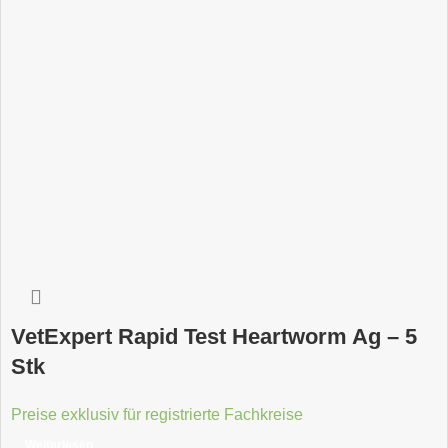
VetExpert Rapid Test Heartworm Ag – 5
Stk
Preise exklusiv für registrierte Fachkreise
Weiterlesen