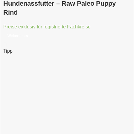
Hundenassfutter – Raw Paleo Puppy
Rind
Preise exklusiv für registrierte Fachkreise
Weiterlesen
Tipp