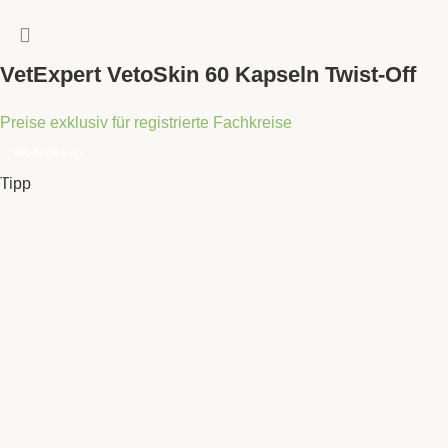
VetExpert VetoSkin 60 Kapseln Twist-Off
Preise exklusiv für registrierte Fachkreise
Weiterlesen
Tipp