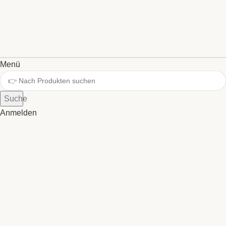
Menü
Suche
Anmelden