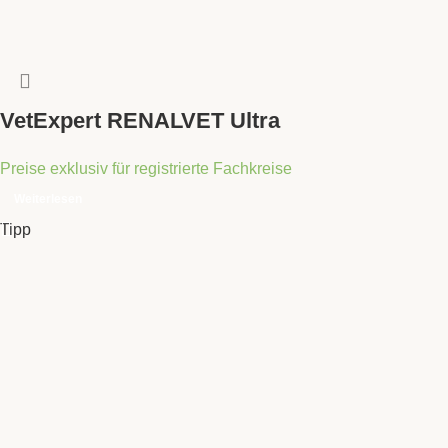
VetExpert RENALVET Ultra
Preise exklusiv für registrierte Fachkreise
Weiterlesen
Tipp