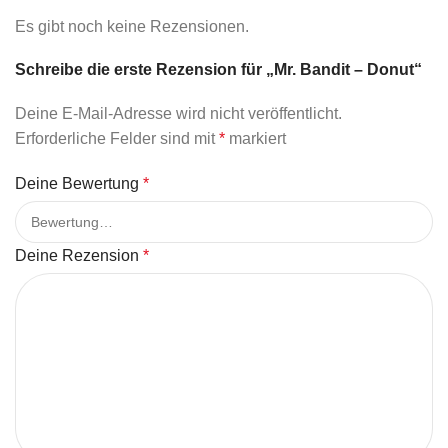
Es gibt noch keine Rezensionen.
Schreibe die erste Rezension für „Mr. Bandit – Donut“
Deine E-Mail-Adresse wird nicht veröffentlicht.
Erforderliche Felder sind mit
*
markiert
Deine Bewertung
*
Deine Rezension
*