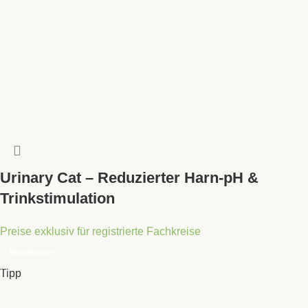
Urinary Cat – Reduzierter Harn-pH &
Trinkstimulation
Preise exklusiv für registrierte Fachkreise
Weiterlesen
Tipp