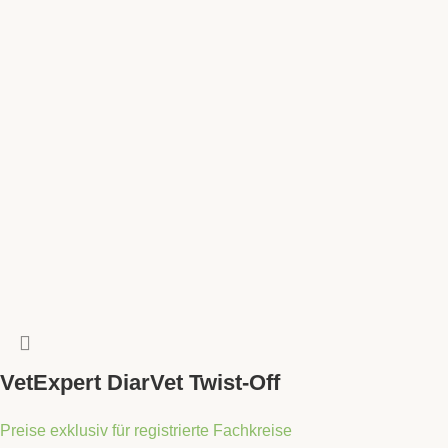
VetExpert DiarVet Twist-Off
Preise exklusiv für registrierte Fachkreise