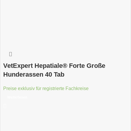
VetExpert Hepatiale® Forte Große
Hunderassen 40 Tab
Preise exklusiv für registrierte Fachkreise
Weiterlesen