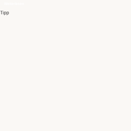
Weiterlesen
Tipp