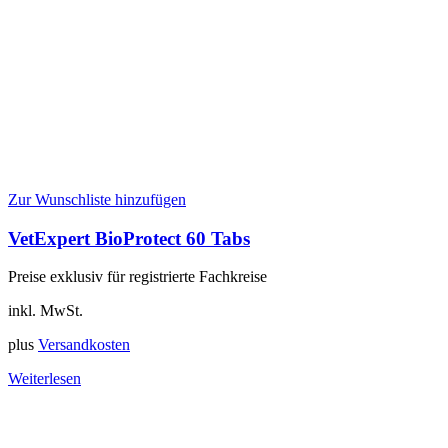
Zur Wunschliste hinzufügen
VetExpert BioProtect 60 Tabs
Preise exklusiv für registrierte Fachkreise
inkl. MwSt.
plus
Versandkosten
Weiterlesen