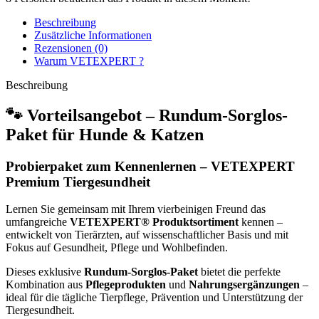
Beschreibung
Zusätzliche Informationen
Rezensionen (0)
Warum VETEXPERT ?
Beschreibung
🐾 Vorteilsangebot – Rundum-Sorglos-
Paket für Hunde & Katzen
Probierpaket zum Kennenlernen – VETEXPERT
Premium Tiergesundheit
Lernen Sie gemeinsam mit Ihrem vierbeinigen Freund das
umfangreiche
VETEXPERT® Produktsortiment
kennen –
entwickelt von Tierärzten, auf wissenschaftlicher Basis und mit
Fokus auf Gesundheit, Pflege und Wohlbefinden.
Dieses exklusive
Rundum-Sorglos-Paket
bietet die perfekte
Kombination aus
Pflegeprodukten
und
Nahrungsergänzungen
–
ideal für die tägliche Tierpflege, Prävention und Unterstützung der
Tiergesundheit.