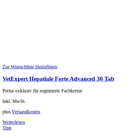
Zur Wunschliste hinzufügen
VetExpert Hepatiale Forte Advanced 30 Tab
Preise exklusiv für registrierte Fachkreise
inkl. MwSt.
plus
Versandkosten
Weiterlesen
Tipp