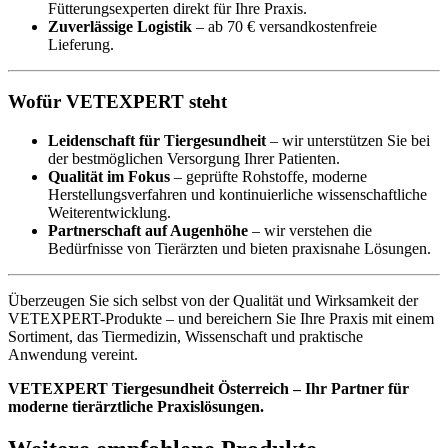
Fütterungsexperten direkt für Ihre Praxis.
Zuverlässige Logistik
– ab 70 € versandkostenfreie
Lieferung.
Wofür VETEXPERT steht
Leidenschaft für Tiergesundheit
– wir unterstützen Sie bei
der bestmöglichen Versorgung Ihrer Patienten.
Qualität im Fokus
– geprüfte Rohstoffe, moderne
Herstellungsverfahren und kontinuierliche wissenschaftliche
Weiterentwicklung.
Partnerschaft auf Augenhöhe
– wir verstehen die
Bedürfnisse von Tierärzten und bieten praxisnahe Lösungen.
Überzeugen Sie sich selbst von der Qualität und Wirksamkeit der
VETEXPERT-Produkte – und bereichern Sie Ihre Praxis mit einem
Sortiment, das Tiermedizin, Wissenschaft und praktische
Anwendung vereint.
VETEXPERT Tiergesundheit Österreich – Ihr Partner für
moderne tierärztliche Praxislösungen.