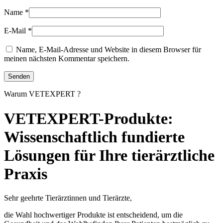
Name
*
E-Mail
*
Name, E-Mail-Adresse und Website in diesem Browser für
meinen nächsten Kommentar speichern.
Warum VETEXPERT ?
VETEXPERT-Produkte:
Wissenschaftlich fundierte
Lösungen für Ihre tierärztliche
Praxis
Sehr geehrte Tierärztinnen und Tierärzte,
die Wahl hochwertiger Produkte ist entscheidend, um die