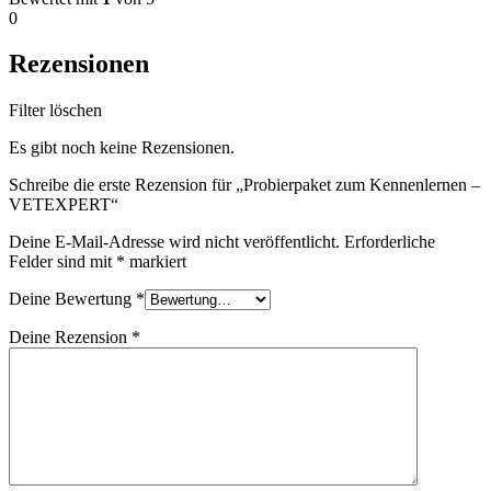
0
Rezensionen
Filter löschen
Es gibt noch keine Rezensionen.
Schreibe die erste Rezension für „Probierpaket zum Kennenlernen –
VETEXPERT“
Deine E-Mail-Adresse wird nicht veröffentlicht.
Erforderliche
Felder sind mit
*
markiert
Deine Bewertung
*
Deine Rezension
*