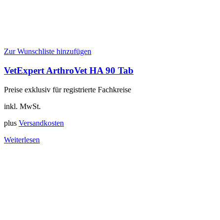
Zur Wunschliste hinzufügen
VetExpert ArthroVet HA 90 Tab
Preise exklusiv für registrierte Fachkreise
inkl. MwSt.
plus
Versandkosten
Weiterlesen