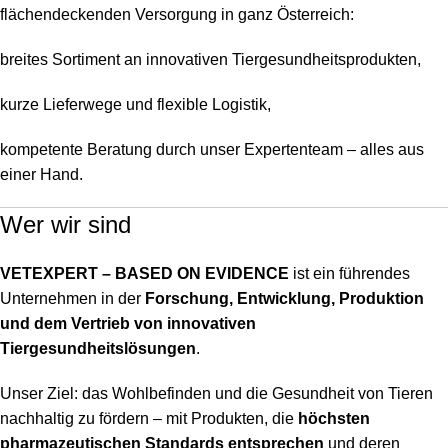
flächendeckenden Versorgung in ganz Österreich:
breites Sortiment an innovativen Tiergesundheitsprodukten,
kurze Lieferwege und flexible Logistik,
kompetente Beratung durch unser Expertenteam – alles aus
einer Hand.
Wer wir sind
VETEXPERT – BASED ON EVIDENCE
ist ein führendes
Unternehmen in der
Forschung, Entwicklung, Produktion
und dem Vertrieb von innovativen
Tiergesundheitslösungen
.
Unser Ziel: das Wohlbefinden und die Gesundheit von Tieren
nachhaltig zu fördern – mit Produkten, die
höchsten
pharmazeutischen Standards entsprechen
und deren