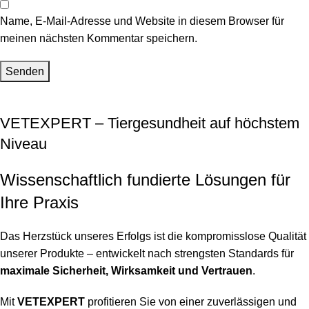
Name, E-Mail-Adresse und Website in diesem Browser für
meinen nächsten Kommentar speichern.
VETEXPERT – Tiergesundheit auf höchstem
Niveau
Wissenschaftlich fundierte Lösungen für
Ihre Praxis
Das Herzstück unseres Erfolgs ist die kompromisslose Qualität
unserer Produkte – entwickelt nach strengsten Standards für
maximale Sicherheit, Wirksamkeit und Vertrauen
.
Mit
VETEXPERT
profitieren Sie von einer zuverlässigen und