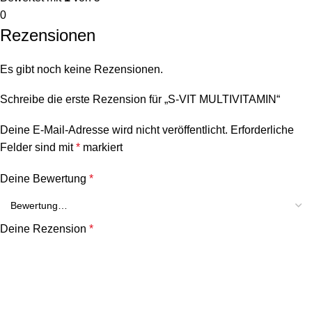
0
Rezensionen
Es gibt noch keine Rezensionen.
Schreibe die erste Rezension für „S-VIT MULTIVITAMIN“
Deine E-Mail-Adresse wird nicht veröffentlicht.
Erforderliche
Felder sind mit
*
markiert
Deine Bewertung
*
Deine Rezension
*