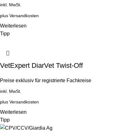
inkl. MwSt.
plus
Versandkosten
Weiterlesen
Tipp
VetExpert DiarVet Twist-Off
Preise exklusiv für registrierte Fachkreise
inkl. MwSt.
plus
Versandkosten
Weiterlesen
Tipp