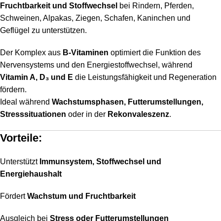
Fruchtbarkeit und Stoffwechsel
bei Rindern, Pferden,
Schweinen, Alpakas, Ziegen, Schafen, Kaninchen und
Geflügel zu unterstützen.
Der Komplex aus
B-Vitaminen
optimiert die Funktion des
Nervensystems und den Energiestoffwechsel, während
Vitamin A, D₃ und E
die Leistungsfähigkeit und Regeneration
fördern.
Ideal während
Wachstumsphasen, Futterumstellungen,
Stresssituationen
oder in der
Rekonvaleszenz
.
Vorteile:
Unterstützt
Immunsystem, Stoffwechsel und
Energiehaushalt
Fördert
Wachstum und Fruchtbarkeit
Ausgleich bei
Stress oder Futterumstellungen