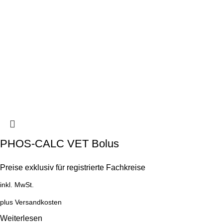
PHOS-CALC VET Bolus
Preise exklusiv für registrierte Fachkreise
inkl. MwSt.
plus
Versandkosten
Weiterlesen