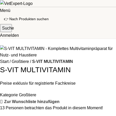
Menü
Suche
Anmelden
Start
Großtiere
S-VIT MULTIVITAMIN
S-VIT MULTIVITAMIN
Preise exklusiv für registrierte Fachkreise
Kategorie
Großtiere
Zur Wunschliste hinzufügen
13
Personen betrachten das Produkt in diesem Moment!