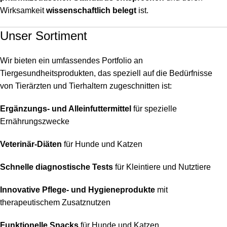
Wirksamkeit
wissenschaftlich belegt
ist.
Unser Sortiment
Wir bieten ein umfassendes Portfolio an
Tiergesundheitsprodukten, das speziell auf die Bedürfnisse
von Tierärzten und Tierhaltern zugeschnitten ist:
Ergänzungs- und Alleinfuttermittel
für spezielle
Ernährungszwecke
Veterinär-Diäten
für Hunde und Katzen
Schnelle diagnostische Tests
für Kleintiere und Nutztiere
Innovative Pflege- und Hygieneprodukte
mit
therapeutischem Zusatznutzen
Funktionelle Snacks
für Hunde und Katzen