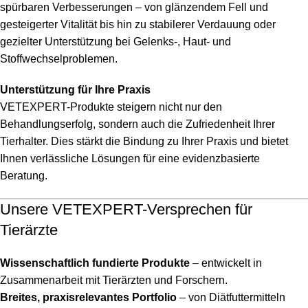
spürbaren Verbesserungen – von glänzendem Fell und
gesteigerter Vitalität bis hin zu stabilerer Verdauung oder
gezielter Unterstützung bei Gelenks-, Haut- und
Stoffwechselproblemen.
Unterstützung für Ihre Praxis
VETEXPERT-Produkte steigern nicht nur den
Behandlungserfolg, sondern auch die Zufriedenheit Ihrer
Tierhalter. Dies stärkt die Bindung zu Ihrer Praxis und bietet
Ihnen verlässliche Lösungen für eine evidenzbasierte
Beratung.
Unsere VETEXPERT-Versprechen für
Tierärzte
Wissenschaftlich fundierte Produkte
– entwickelt in
Zusammenarbeit mit Tierärzten und Forschern.
Breites, praxisrelevantes Portfolio
– von Diätfuttermitteln