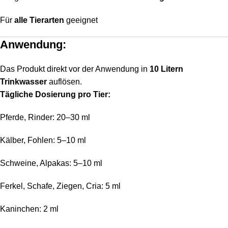
Für
alle Tierarten
geeignet
Anwendung:
Das Produkt direkt vor der Anwendung in
10 Litern
Trinkwasser
auflösen.
Tägliche Dosierung pro Tier:
Pferde, Rinder: 20–30 ml
Kälber, Fohlen: 5–10 ml
Schweine, Alpakas: 5–10 ml
Ferkel, Schafe, Ziegen, Cria: 5 ml
Kaninchen: 2 ml