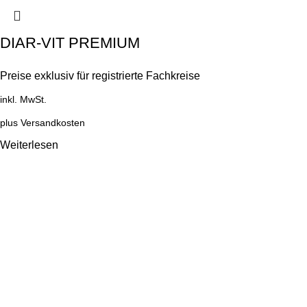
DIAR-VIT PREMIUM
Preise exklusiv für registrierte Fachkreise
inkl. MwSt.
plus
Versandkosten
Weiterlesen