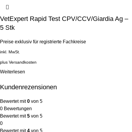
VetExpert Rapid Test CPV/CCV/Giardia Ag –
5 Stk
Preise exklusiv für registrierte Fachkreise
inkl. MwSt.
plus
Versandkosten
Weiterlesen
Kundenrezensionen
Bewertet mit
0
von 5
0 Bewertungen
Bewertet mit
5
von 5
0
Bewertet mit
4
von 5