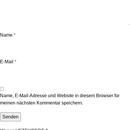
Name
*
E-Mail
*
Name, E-Mail-Adresse und Website in diesem Browser für
meinen nächsten Kommentar speichern.