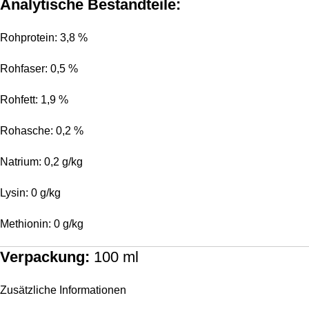
Analytische Bestandteile:
Rohprotein: 3,8 %
Rohfaser: 0,5 %
Rohfett: 1,9 %
Rohasche: 0,2 %
Natrium: 0,2 g/kg
Lysin: 0 g/kg
Methionin: 0 g/kg
Verpackung:
100 ml
Zusätzliche Informationen