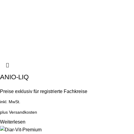
ANIO-LIQ
Preise exklusiv für registrierte Fachkreise
inkl. MwSt.
plus
Versandkosten
Weiterlesen