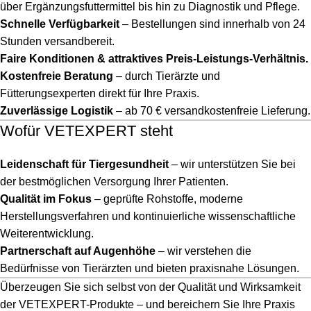
über Ergänzungsfuttermittel bis hin zu Diagnostik und Pflege.
Schnelle Verfügbarkeit
– Bestellungen sind innerhalb von 24
Stunden versandbereit.
Faire Konditionen & attraktives Preis-Leistungs-Verhältnis.
Kostenfreie Beratung
– durch Tierärzte und
Fütterungsexperten direkt für Ihre Praxis.
Zuverlässige Logistik
– ab 70 € versandkostenfreie Lieferung.
Wofür VETEXPERT steht
Leidenschaft für Tiergesundheit
– wir unterstützen Sie bei
der bestmöglichen Versorgung Ihrer Patienten.
Qualität im Fokus
– geprüfte Rohstoffe, moderne
Herstellungsverfahren und kontinuierliche wissenschaftliche
Weiterentwicklung.
Partnerschaft auf Augenhöhe
– wir verstehen die
Bedürfnisse von Tierärzten und bieten praxisnahe Lösungen.
Überzeugen Sie sich selbst von der Qualität und Wirksamkeit
der VETEXPERT-Produkte – und bereichern Sie Ihre Praxis