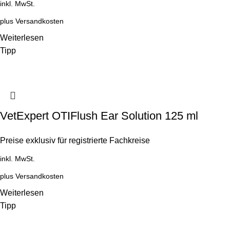
inkl. MwSt.
plus
Versandkosten
Weiterlesen
Tipp
VetExpert OTIFlush Ear Solution 125 ml
Preise exklusiv für registrierte Fachkreise
inkl. MwSt.
plus
Versandkosten
Weiterlesen
Tipp