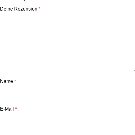
Deine Rezension
*
Name
*
E-Mail
*