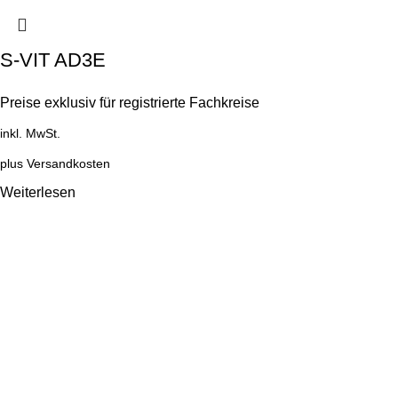
S-VIT AD3E
Preise exklusiv für registrierte Fachkreise
inkl. MwSt.
plus
Versandkosten
Weiterlesen