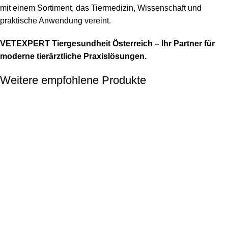
mit einem Sortiment, das Tiermedizin, Wissenschaft und
praktische Anwendung vereint.
VETEXPERT Tiergesundheit Österreich – Ihr Partner für
moderne tierärztliche Praxislösungen.
Weitere empfohlene Produkte