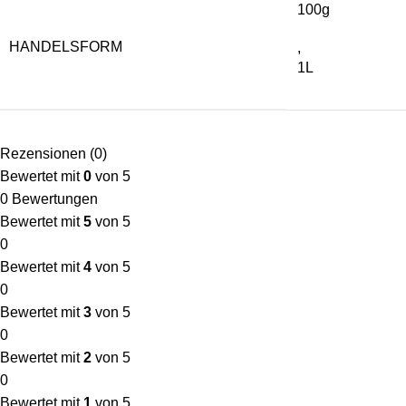
100g
HANDELSFORM
,
1L
Rezensionen (0)
Bewertet mit
0
von 5
0 Bewertungen
Bewertet mit
5
von 5
0
Bewertet mit
4
von 5
0
Bewertet mit
3
von 5
0
Bewertet mit
2
von 5
0
Bewertet mit
1
von 5