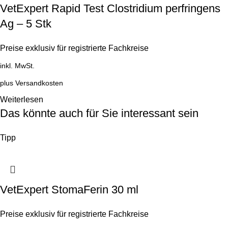
VetExpert Rapid Test Clostridium perfringens
Ag – 5 Stk
Preise exklusiv für registrierte Fachkreise
inkl. MwSt.
plus
Versandkosten
Weiterlesen
Das könnte auch für Sie interessant sein
Tipp
VetExpert StomaFerin 30 ml
Preise exklusiv für registrierte Fachkreise