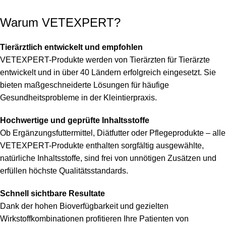
Warum VETEXPERT?
Tierärztlich entwickelt und empfohlen
VETEXPERT-Produkte werden von Tierärzten für Tierärzte
entwickelt und in über 40 Ländern erfolgreich eingesetzt. Sie
bieten maßgeschneiderte Lösungen für häufige
Gesundheitsprobleme in der Kleintierpraxis.
Hochwertige und geprüfte Inhaltsstoffe
Ob Ergänzungsfuttermittel, Diätfutter oder Pflegeprodukte – alle
VETEXPERT-Produkte enthalten sorgfältig ausgewählte,
natürliche Inhaltsstoffe, sind frei von unnötigen Zusätzen und
erfüllen höchste Qualitätsstandards.
Schnell sichtbare Resultate
Dank der hohen Bioverfügbarkeit und gezielten
Wirkstoffkombinationen profitieren Ihre Patienten von