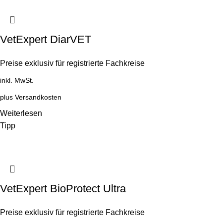
VetExpert DiarVET
Preise exklusiv für registrierte Fachkreise
inkl. MwSt.
plus
Versandkosten
Weiterlesen
Tipp
VetExpert BioProtect Ultra
Preise exklusiv für registrierte Fachkreise