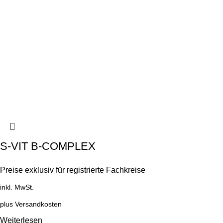
S-VIT B-COMPLEX
Preise exklusiv für registrierte Fachkreise
inkl. MwSt.
plus
Versandkosten
Weiterlesen