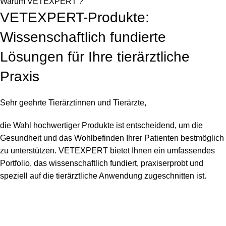
Warum VETEXPERT ?
VETEXPERT-Produkte:
Wissenschaftlich fundierte
Lösungen für Ihre tierärztliche
Praxis
Sehr geehrte Tierärztinnen und Tierärzte,
die Wahl hochwertiger Produkte ist entscheidend, um die
Gesundheit und das Wohlbefinden Ihrer Patienten bestmöglich
zu unterstützen. VETEXPERT bietet Ihnen ein umfassendes
Portfolio, das wissenschaftlich fundiert, praxiserprobt und
speziell auf die tierärztliche Anwendung zugeschnitten ist.