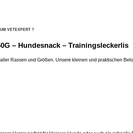
UM VETEXPERT ?
50G
– Hundesnack – Trainingsleckerlis
 aller Rassen und Größen. Unsere kleinen und praktischen Beloh