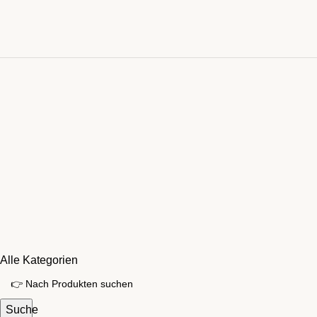
Alle Kategorien
Suche