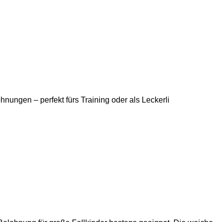
nungen – perfekt fürs Training oder als Leckerli