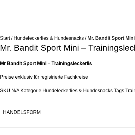
Start
Hundeleckerlies & Hundesnacks
Mr. Bandit Sport Mini
Mr. Bandit Sport Mini – Trainingslec
Mr Bandit Sport Mini
– Trainingsleckerlis
Preise exklusiv für registrierte Fachkreise
SKU
N/A
Kategorie
Hundeleckerlies & Hundesnacks
Tags
Trai
HANDELSFORM