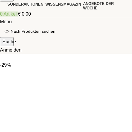
ANGEBOTE DER
SONDERAKTIONEN
WISSENSMAGAZIN
WOCHE
0
Artikel
€
0,00
Menü
Suche
Anmelden
-29%