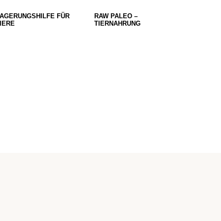
AGERUNGSHILFE FÜR
RAW PALEO –
IERE
TIERNAHRUNG